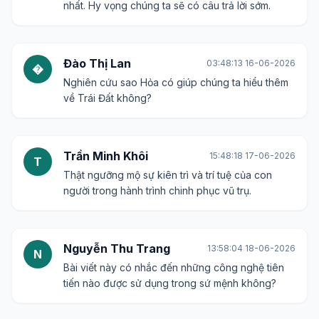
nhất. Hy vọng chúng ta sẽ có câu trả lời sớm.
Đào Thị Lan
03:48:13 16-06-2026
�
Nghiên cứu sao Hỏa có giúp chúng ta hiểu thêm
về Trái Đất không?
Trần Minh Khôi
15:48:18 17-06-2026
T
Thật ngưỡng mộ sự kiên trì và trí tuệ của con
người trong hành trình chinh phục vũ trụ.
Nguyễn Thu Trang
13:58:04 18-06-2026
N
Bài viết này có nhắc đến những công nghệ tiên
tiến nào được sử dụng trong sứ mệnh không?