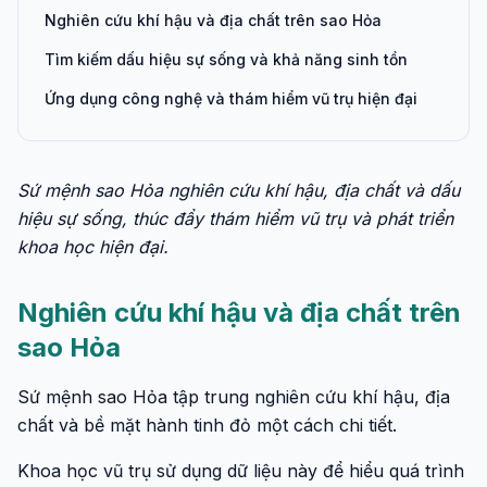
Nghiên cứu khí hậu và địa chất trên sao Hỏa
Tìm kiếm dấu hiệu sự sống và khả năng sinh tồn
Ứng dụng công nghệ và thám hiểm vũ trụ hiện đại
Sứ mệnh sao Hỏa nghiên cứu khí hậu, địa chất và dấu
hiệu sự sống, thúc đẩy thám hiểm vũ trụ và phát triển
khoa học hiện đại.
Nghiên cứu khí hậu và địa chất trên
sao Hỏa
Sứ mệnh sao Hỏa tập trung nghiên cứu khí hậu, địa
chất và bề mặt hành tinh đỏ một cách chi tiết.
Khoa học vũ trụ sử dụng dữ liệu này để hiểu quá trình