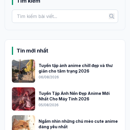
Tìm kiếm
Tin mới nhất
Tuyển tập ảnh anime chill đẹp và thư
giãn cho tâm trạng 2026
06/08/2026
Tuyển Tập Ảnh Nền Đẹp Anime Mới
Nhất Cho Máy Tính 2026
05/08/2026
Ngắm nhìn những chú mèo cute anime
đáng yêu nhất