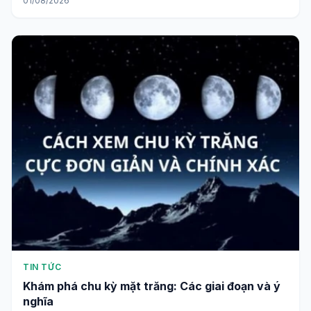
01/08/2026
TIN TỨC
Khám phá chu kỳ mặt trăng: Các giai đoạn và ý
nghĩa