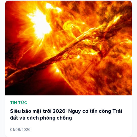
TIN TỨC
Siêu bão mặt trời 2026: Nguy cơ tấn công Trái
đất và cách phòng chống
01/08/2026