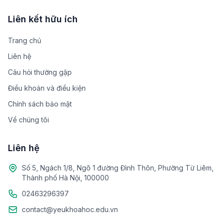
Liên kết hữu ích
Trang chủ
Liên hệ
Câu hỏi thường gặp
Điều khoản và điều kiện
Chính sách bảo mật
Về chúng tôi
Liên hệ
Số 5, Ngách 1/8, Ngõ 1 đường Đình Thôn, Phường Từ Liêm,
Thành phố Hà Nội, 100000
02463296397
contact@yeukhoahoc.edu.vn