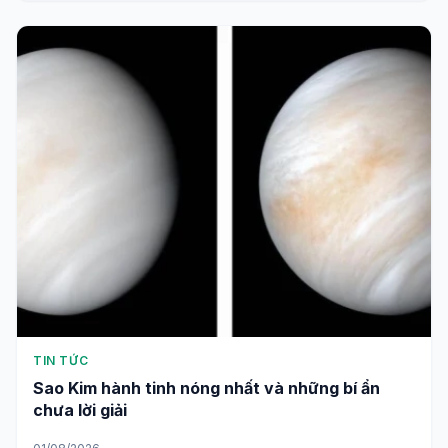
TIN TỨC
Sao Kim hành tinh nóng nhất và những bí ẩn
chưa lời giải