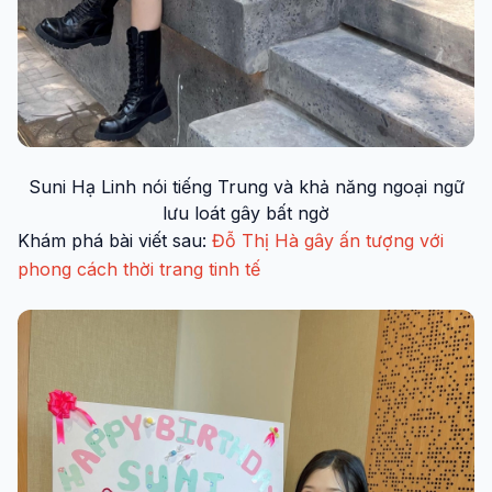
Suni Hạ Linh nói tiếng Trung và khả năng ngoại ngữ
lưu loát gây bất ngờ
Khám phá bài viết sau:
Đỗ Thị Hà gây ấn tượng với
phong cách thời trang tinh tế