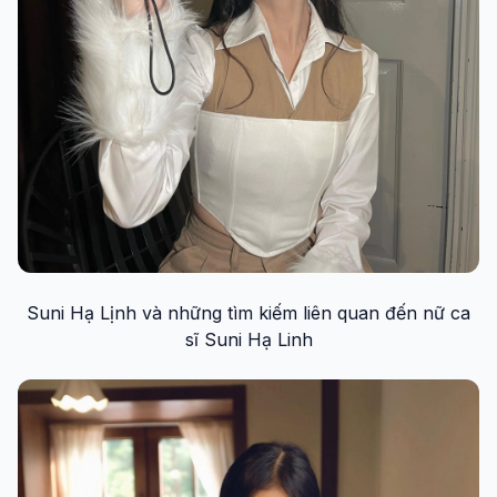
Suni Hạ Lịnh và những tìm kiếm liên quan đến nữ ca
sĩ Suni Hạ Linh