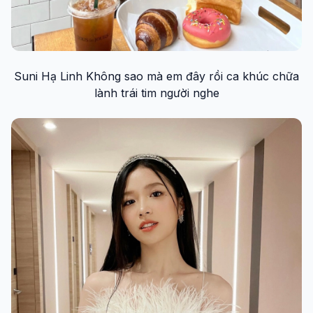
Suni Hạ Linh Không sao mà em đây rồi ca khúc chữa
lành trái tim người nghe