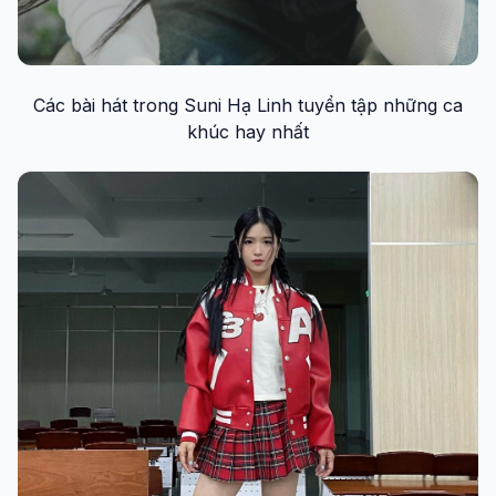
Các bài hát trong Suni Hạ Linh tuyển tập những ca
khúc hay nhất