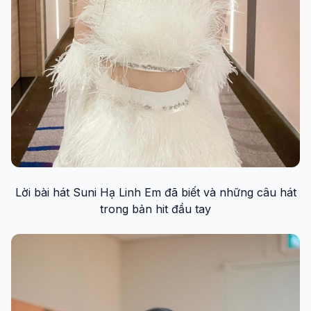
Lời bài hát Suni Hạ Linh Em đã biết và những câu hát
trong bản hit đầu tay