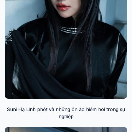
Suni Hạ Linh phốt và những ồn ào hiếm hoi trong sự
nghiệp