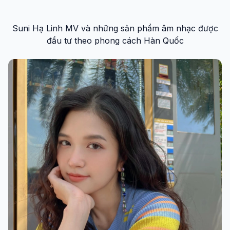
Suni Hạ Linh MV và những sản phẩm âm nhạc được
đầu tư theo phong cách Hàn Quốc