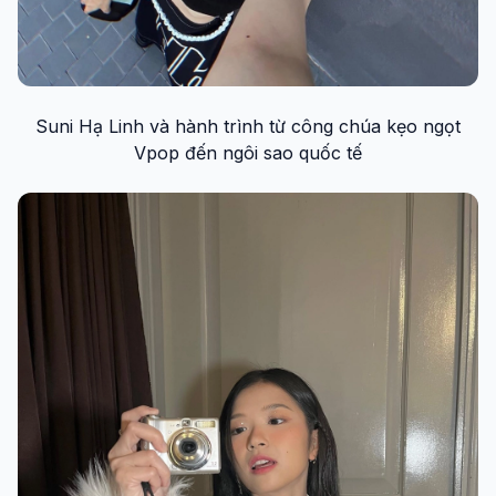
Suni Hạ Linh và hành trình từ công chúa kẹo ngọt
Vpop đến ngôi sao quốc tế