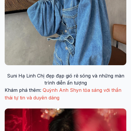
Suni Hạ Linh Chị đẹp đạp gió rẽ sóng và những màn
trình diễn ấn tượng
Khám phá thêm:
Quỳnh Anh Shyn tỏa sáng với thần
thái tự tin và duyên dáng