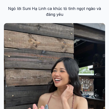
Ngỏ lời Suni Hạ Linh ca khúc tỏ tình ngọt ngào và
đáng yêu