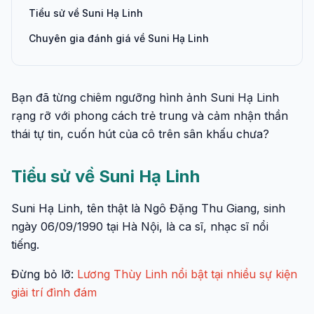
Tiểu sử về Suni Hạ Linh
Chuyên gia đánh giá về Suni Hạ Linh
Bạn đã từng chiêm ngưỡng hình ảnh Suni Hạ Linh
rạng rỡ với phong cách trẻ trung và cảm nhận thần
thái tự tin, cuốn hút của cô trên sân khấu chưa?
Tiểu sử về Suni Hạ Linh
Suni Hạ Linh, tên thật là Ngô Đặng Thu Giang, sinh
ngày 06/09/1990 tại Hà Nội, là ca sĩ, nhạc sĩ nổi
tiếng.
Đừng bỏ lỡ:
Lương Thùy Linh nổi bật tại nhiều sự kiện
giải trí đình đám