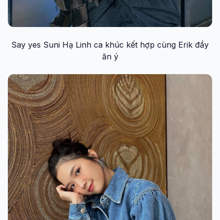
Say yes Suni Hạ Linh ca khúc kết hợp cùng Erik đầy
ăn ý