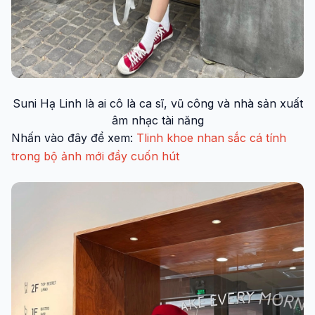
Suni Hạ Linh là ai cô là ca sĩ, vũ công và nhà sản xuất
âm nhạc tài năng
Nhấn vào đây để xem:
Tlinh khoe nhan sắc cá tính
trong bộ ảnh mới đầy cuốn hút