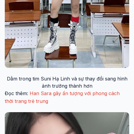
Dằm trong tim Suni Hạ Linh và sự thay đổi sang hình
ảnh trưởng thành hơn
Đọc thêm:
Han Sara gây ấn tượng với phong cách
thời trang trẻ trung