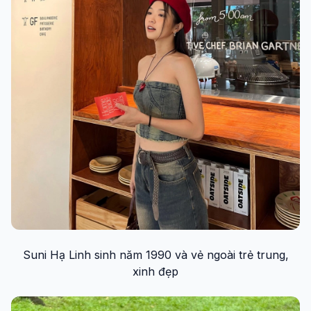
Suni Hạ Linh sinh năm 1990 và vẻ ngoài trẻ trung,
xinh đẹp