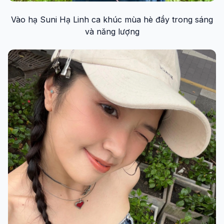
Vào hạ Suni Hạ Linh ca khúc mùa hè đầy trong sáng
và năng lượng