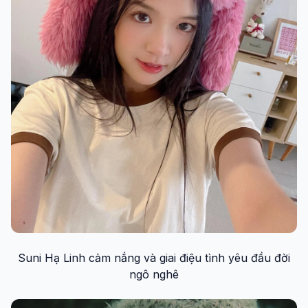
Suni Hạ Linh cảm nắng và giai điệu tình yêu đầu đời
ngô nghê