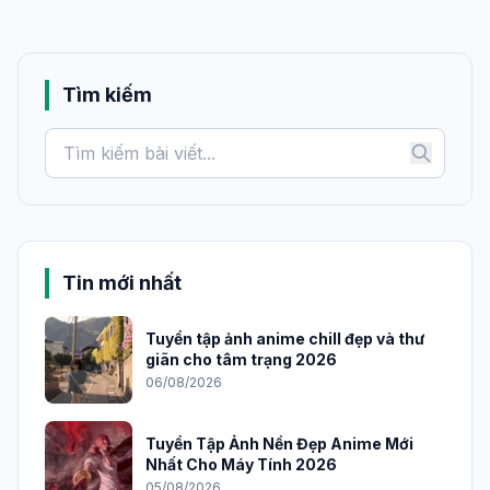
Tìm kiếm
Tin mới nhất
Tuyển tập ảnh anime chill đẹp và thư
giãn cho tâm trạng 2026
06/08/2026
Tuyển Tập Ảnh Nền Đẹp Anime Mới
Nhất Cho Máy Tính 2026
05/08/2026