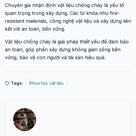
Chuyên gia nhận định vật liệu chống cháy là yếu tố
quan trọng trong xây dựng. Các từ khóa như fire-
resistant materials, công nghệ vật liệu và xây dựng liên
kết với an toàn, bền vững.
Vật liệu chống cháy là giải pháp thiết yếu để đảm bảo
an toàn, góp phần xây dựng không gian sống bền
vững, bảo vệ con người và tài sản hiệu quả.
Tags:
Khoa học vật liệu