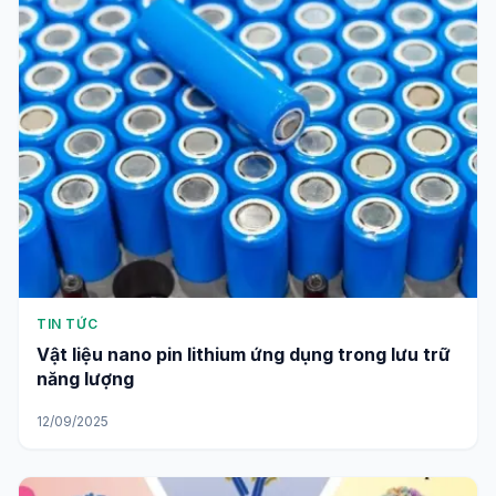
TIN TỨC
Vật liệu nano pin lithium ứng dụng trong lưu trữ
năng lượng
12/09/2025