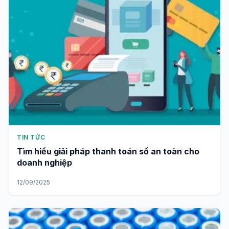
TIN TỨC
Tìm hiểu giải pháp thanh toán số an toàn cho
doanh nghiệp
12/09/2025