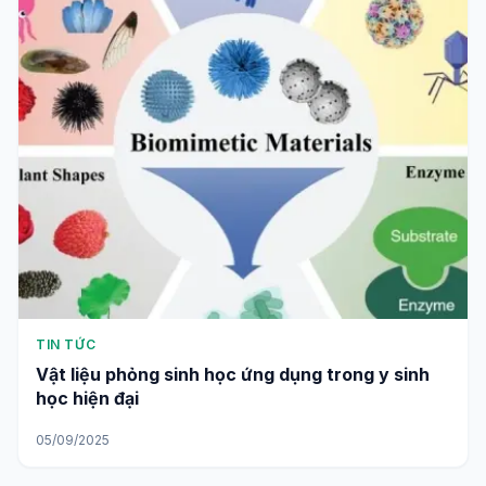
TIN TỨC
Vật liệu phỏng sinh học ứng dụng trong y sinh
học hiện đại
05/09/2025