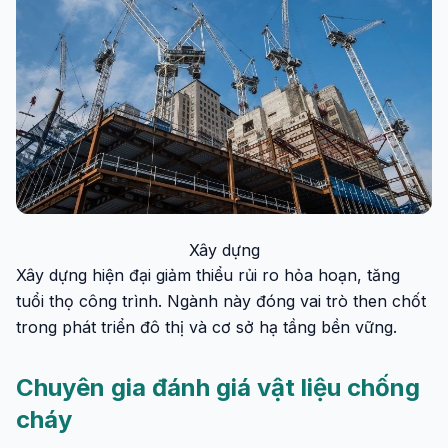
Xây dựng
Xây dựng hiện đại giảm thiểu rủi ro hỏa hoạn, tăng
tuổi thọ công trình. Ngành này đóng vai trò then chốt
trong phát triển đô thị và cơ sở hạ tầng bền vững.
Chuyên gia đánh giá vật liệu chống
cháy