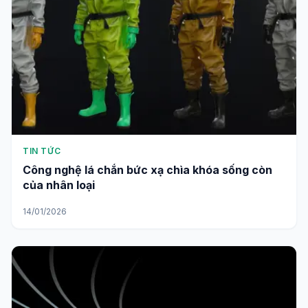
TIN TỨC
Công nghệ lá chắn bức xạ chìa khóa sống còn
của nhân loại
14/01/2026