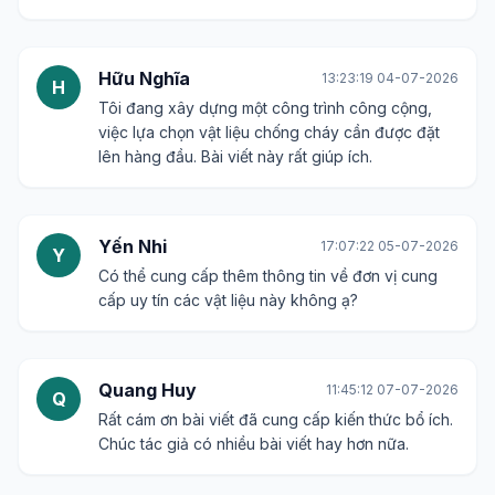
Hữu Nghĩa
13:23:19 04-07-2026
H
Tôi đang xây dựng một công trình công cộng,
việc lựa chọn vật liệu chống cháy cần được đặt
lên hàng đầu. Bài viết này rất giúp ích.
Yến Nhi
17:07:22 05-07-2026
Y
Có thể cung cấp thêm thông tin về đơn vị cung
cấp uy tín các vật liệu này không ạ?
Quang Huy
11:45:12 07-07-2026
Q
Rất cám ơn bài viết đã cung cấp kiến thức bổ ích.
Chúc tác giả có nhiều bài viết hay hơn nữa.