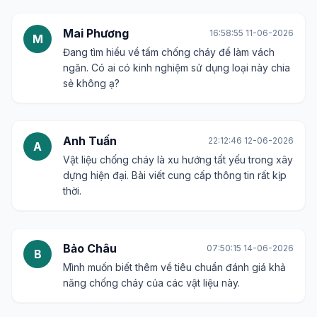
Mai Phương
16:58:55 11-06-2026
M
Đang tìm hiểu về tấm chống cháy để làm vách
ngăn. Có ai có kinh nghiệm sử dụng loại này chia
sẻ không ạ?
Anh Tuấn
22:12:46 12-06-2026
A
Vật liệu chống cháy là xu hướng tất yếu trong xây
dựng hiện đại. Bài viết cung cấp thông tin rất kịp
thời.
Bảo Châu
07:50:15 14-06-2026
B
Mình muốn biết thêm về tiêu chuẩn đánh giá khả
năng chống cháy của các vật liệu này.