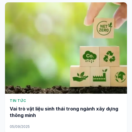
TIN TỨC
Vai trò vật liệu sinh thái trong ngành xây dựng
thông minh
05/09/2025