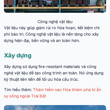
Công nghệ vật liệu
Vật liệu này giúp giảm rủi ro hỏa hoạn, tiết kiệm chi
phí bảo trì. Công nghệ vật liệu là nền tảng cho xây
dựng hiện đại, bền vững và an toàn hơn.
Xây dựng
Xây dựng sử dụng fire-resistant materials và công
nghệ vật liệu để tạo công trình an toàn. Nó ứng dụng
kỹ thuật tiên tiến để tối ưu hóa cấu trúc.
Tìm hiểu thêm:
Thám hiểm sao Hỏa khám phá bí ẩn
sự sống ngoài Trái Đất