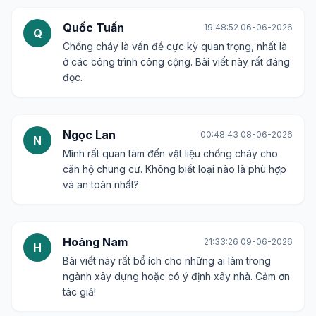
Quốc Tuấn
19:48:52 06-06-2026
Q
Chống cháy là vấn đề cực kỳ quan trọng, nhất là
ở các công trình công cộng. Bài viết này rất đáng
đọc.
Ngọc Lan
00:48:43 08-06-2026
N
Mình rất quan tâm đến vật liệu chống cháy cho
căn hộ chung cư. Không biết loại nào là phù hợp
và an toàn nhất?
Hoàng Nam
21:33:26 09-06-2026
H
Bài viết này rất bổ ích cho những ai làm trong
ngành xây dựng hoặc có ý định xây nhà. Cảm ơn
tác giả!