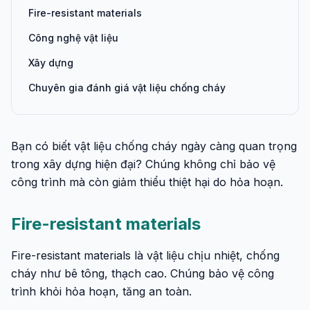
Fire-resistant materials
Công nghệ vật liệu
Xây dựng
Chuyên gia đánh giá vật liệu chống cháy
Bạn có biết vật liệu chống cháy ngày càng quan trọng
trong xây dựng hiện đại? Chúng không chỉ bảo vệ
công trình mà còn giảm thiểu thiệt hại do hỏa hoạn.
Fire-resistant materials
Fire-resistant materials là vật liệu chịu nhiệt, chống
cháy như bê tông, thạch cao. Chúng bảo vệ công
trình khỏi hỏa hoạn, tăng an toàn.