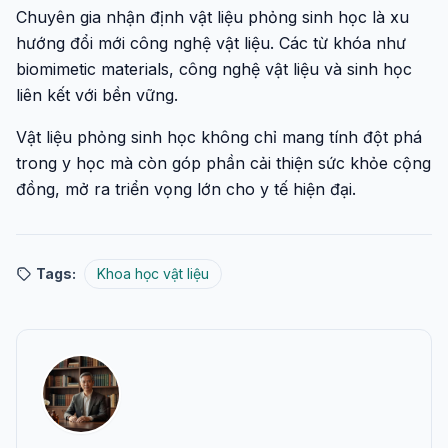
Chuyên gia nhận định vật liệu phỏng sinh học là xu
hướng đổi mới công nghệ vật liệu. Các từ khóa như
biomimetic materials, công nghệ vật liệu và sinh học
liên kết với bền vững.
Vật liệu phỏng sinh học không chỉ mang tính đột phá
trong y học mà còn góp phần cải thiện sức khỏe cộng
đồng, mở ra triển vọng lớn cho y tế hiện đại.
Tags:
Khoa học vật liệu