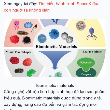
Xem ngay tại đây:
Tìm hiểu hành trình SpaceX đưa
con người ra không gian
Biomimetic materials
Công nghệ vật liệu tích hợp sinh học để tạo sản phẩm
hiệu quả. Biomimetic materials được dùng trong y tế,
xây dựng, nâng cao độ bền và giảm tác động môi