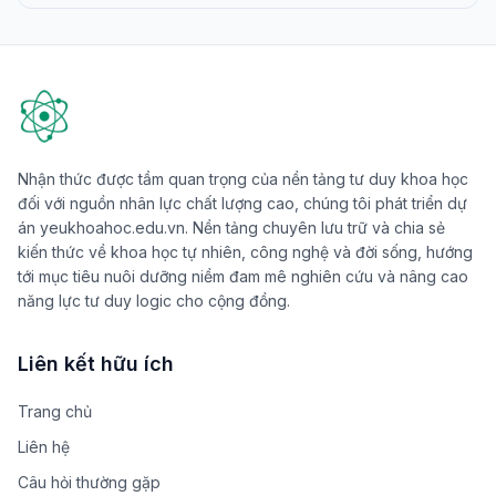
Nhận thức được tầm quan trọng của nền tảng tư duy khoa học
đối với nguồn nhân lực chất lượng cao, chúng tôi phát triển dự
án yeukhoahoc.edu.vn. Nền tảng chuyên lưu trữ và chia sẻ
kiến thức về khoa học tự nhiên, công nghệ và đời sống, hướng
tới mục tiêu nuôi dưỡng niềm đam mê nghiên cứu và nâng cao
năng lực tư duy logic cho cộng đồng.
Liên kết hữu ích
Trang chủ
Liên hệ
Câu hỏi thường gặp