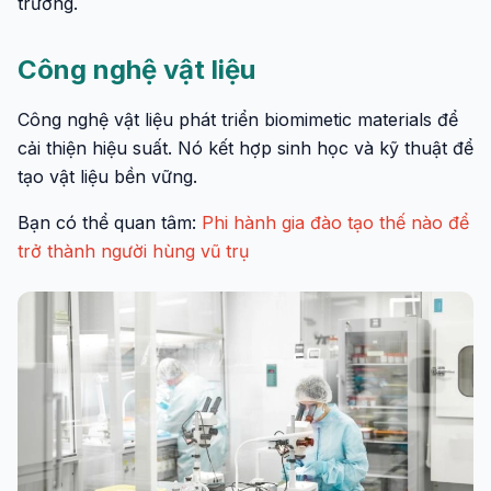
trường.
Công nghệ vật liệu
Công nghệ vật liệu phát triển biomimetic materials để
cải thiện hiệu suất. Nó kết hợp sinh học và kỹ thuật để
tạo vật liệu bền vững.
Bạn có thể quan tâm:
Phi hành gia đào tạo thế nào để
trở thành người hùng vũ trụ