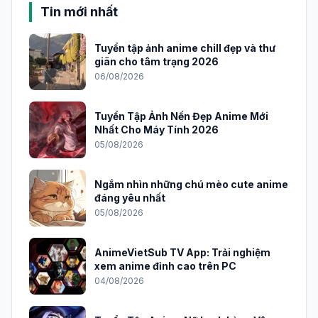
Tin mới nhất
Tuyển tập ảnh anime chill đẹp và thư
giãn cho tâm trạng 2026
06/08/2026
Tuyển Tập Ảnh Nền Đẹp Anime Mới
Nhất Cho Máy Tính 2026
05/08/2026
Ngắm nhìn những chú mèo cute anime
đáng yêu nhất
05/08/2026
AnimeVietSub TV App: Trải nghiệm
xem anime đỉnh cao trên PC
04/08/2026