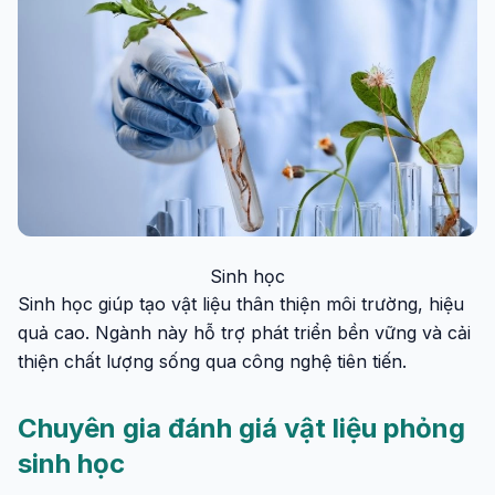
Sinh học
Sinh học giúp tạo vật liệu thân thiện môi trường, hiệu
quả cao. Ngành này hỗ trợ phát triển bền vững và cải
thiện chất lượng sống qua công nghệ tiên tiến.
Chuyên gia đánh giá vật liệu phỏng
sinh học