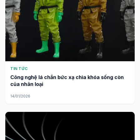
TIN TỨC
Công nghệ lá chắn bức xạ chìa khóa sống còn
của nhân loại
14/01/2026