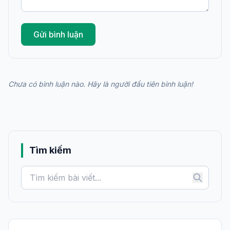
Gửi bình luận
Chưa có bình luận nào. Hãy là người đầu tiên bình luận!
Tìm kiếm