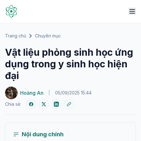
Trang chủ
Chuyên mục
Vật liệu phỏng sinh học ứng
dụng trong y sinh học hiện
đại
Hoàng An
|
05/09/2025 15:44
Chia sẻ:
Nội dung chính