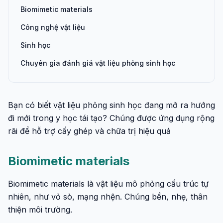
Biomimetic materials
Công nghệ vật liệu
Sinh học
Chuyên gia đánh giá vật liệu phỏng sinh học
Bạn có biết vật liệu phỏng sinh học đang mở ra hướng
đi mới trong y học tái tạo? Chúng được ứng dụng rộng
rãi để hỗ trợ cấy ghép và chữa trị hiệu quả
Biomimetic materials
Biomimetic materials là vật liệu mô phỏng cấu trúc tự
nhiên, như vỏ sò, mạng nhện. Chúng bền, nhẹ, thân
thiện môi trường.