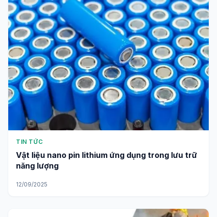
TIN TỨC
Vật liệu nano pin lithium ứng dụng trong lưu trữ
năng lượng
12/09/2025