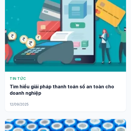
TIN TỨC
Tìm hiểu giải pháp thanh toán số an toàn cho
doanh nghiệp
12/09/2025