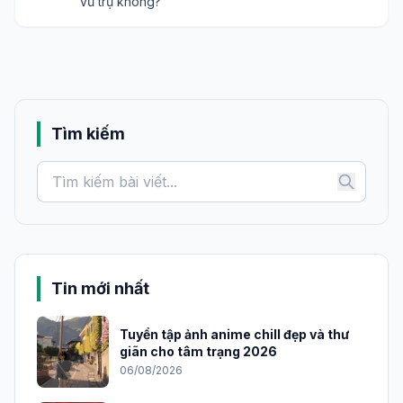
vũ trụ không?
Tìm kiếm
Tin mới nhất
Tuyển tập ảnh anime chill đẹp và thư
giãn cho tâm trạng 2026
06/08/2026