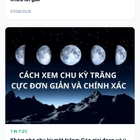
01/08/2026
TIN TỨC