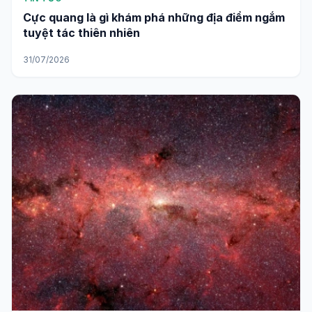
Cực quang là gì khám phá những địa điểm ngắm
tuyệt tác thiên nhiên
31/07/2026