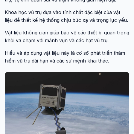
Khoa học vũ trụ dựa vào tính chất đặc biệt của vật
liệu để thiết kế hệ thống chịu bức xạ và trọng lực yếu.
Vật liệu không gian giúp bảo vệ các thiết bị quan trọng
khỏi va chạm với mảnh vụn và các hạt vũ trụ.
Hiểu và áp dụng vật liệu này là cơ sở phát triển thám
hiểm vũ trụ dài hạn và các sứ mệnh khai thác.