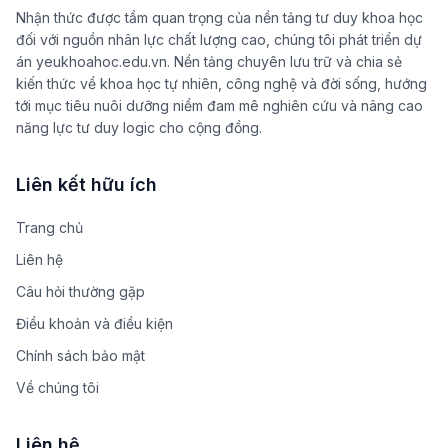
Nhận thức được tầm quan trọng của nền tảng tư duy khoa học
đối với nguồn nhân lực chất lượng cao, chúng tôi phát triển dự
án yeukhoahoc.edu.vn. Nền tảng chuyên lưu trữ và chia sẻ
kiến thức về khoa học tự nhiên, công nghệ và đời sống, hướng
tới mục tiêu nuôi dưỡng niềm đam mê nghiên cứu và nâng cao
năng lực tư duy logic cho cộng đồng.
Liên kết hữu ích
Trang chủ
Liên hệ
Câu hỏi thường gặp
Điều khoản và điều kiện
Chính sách bảo mật
Về chúng tôi
Liên hệ