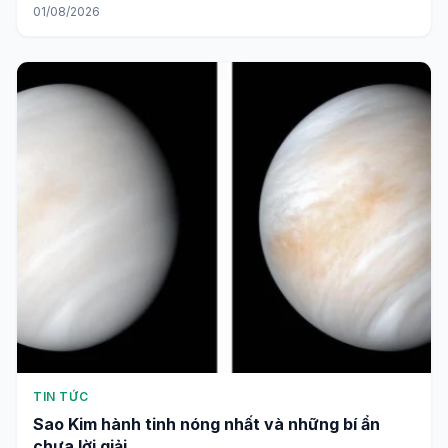
01/08/2026
TIN TỨC
Sao Kim hành tinh nóng nhất và những bí ẩn
chưa lời giải