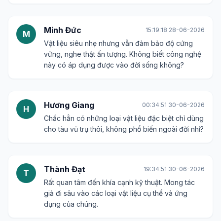
Minh Đức
15:19:18 28-06-2026
M
Vật liệu siêu nhẹ nhưng vẫn đảm bảo độ cứng
vững, nghe thật ấn tượng. Không biết công nghệ
này có áp dụng được vào đời sống không?
Hương Giang
00:34:51 30-06-2026
H
Chắc hẳn có những loại vật liệu đặc biệt chỉ dùng
cho tàu vũ trụ thôi, không phổ biến ngoài đời nhỉ?
Thành Đạt
19:34:51 30-06-2026
T
Rất quan tâm đến khía cạnh kỹ thuật. Mong tác
giả đi sâu vào các loại vật liệu cụ thể và ứng
dụng của chúng.