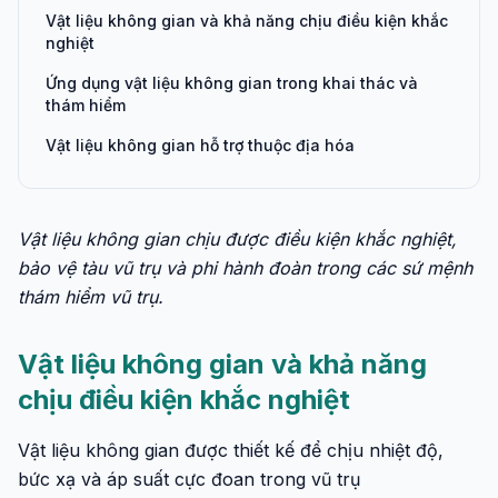
Vật liệu không gian và khả năng chịu điều kiện khắc
nghiệt
Ứng dụng vật liệu không gian trong khai thác và
thám hiểm
Vật liệu không gian hỗ trợ thuộc địa hóa
Vật liệu không gian chịu được điều kiện khắc nghiệt,
bảo vệ tàu vũ trụ và phi hành đoàn trong các sứ mệnh
thám hiểm vũ trụ.
Vật liệu không gian và khả năng
chịu điều kiện khắc nghiệt
Vật liệu không gian được thiết kế để chịu nhiệt độ,
bức xạ và áp suất cực đoan trong vũ trụ