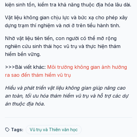
kiện sinh tồn, kiểm tra khả năng thuộc địa hóa lâu dài.
Vật liệu không gian chịu lực và bức xạ cho phép xây
dựng trạm thí nghiệm và nơi ở trên tiểu hành tinh.
Nhờ vật liệu tiên tiến, con người có thể mở rộng
nghiên cứu sinh thái học vũ trụ và thực hiện thám
hiểm bền vững.
>>>Bài viết khác:
Môi trường không gian ảnh hưởng
ra sao đến thám hiểm vũ trụ
Hiểu và phát triển vật liệu không gian giúp nâng cao
an toàn, tối ưu hóa thám hiểm vũ trụ và hỗ trợ các dự
án thuộc địa hóa.
Tags:
Vũ trụ và Thiên văn học