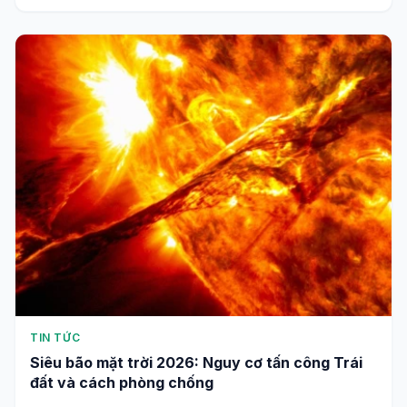
TIN TỨC
Siêu bão mặt trời 2026: Nguy cơ tấn công Trái
đất và cách phòng chống