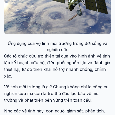
Ứng dụng của vệ tinh môi trường trong đời sống và
nghiên cứu
Các tổ chức cứu trợ thiên tai dựa vào hình ảnh vệ tinh
lập kế hoạch cứu hộ, điều phối nguồn lực và đánh giá
thiệt hại, từ đó triển khai hỗ trợ nhanh chóng, chính
xác.
Vệ tinh môi trường là gì? Chúng không chỉ là công cụ
nghiên cứu mà còn là trợ thủ đắc lực bảo vệ môi
trường và phát triển bền vững trên toàn cầu.
Nhờ các vệ tinh này, con người giám sát, phân tích,