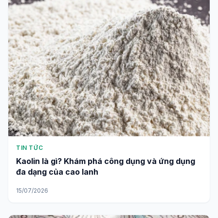
TIN TỨC
Kaolin là gì? Khám phá công dụng và ứng dụng
đa dạng của cao lanh
15/07/2026