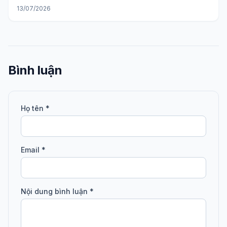
13/07/2026
Bình luận
Họ tên *
Email *
Nội dung bình luận *