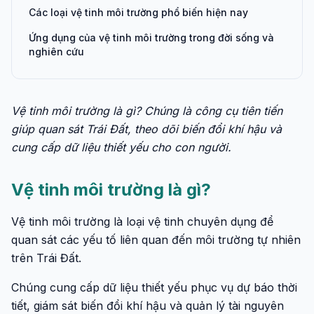
Các loại vệ tinh môi trường phổ biến hiện nay
Ứng dụng của vệ tinh môi trường trong đời sống và
nghiên cứu
Vệ tinh môi trường là gì? Chúng là công cụ tiên tiến
giúp quan sát Trái Đất, theo dõi biến đổi khí hậu và
cung cấp dữ liệu thiết yếu cho con người.
Vệ tinh môi trường là gì?
Vệ tinh môi trường là loại vệ tinh chuyên dụng để
quan sát các yếu tố liên quan đến môi trường tự nhiên
trên Trái Đất.
Chúng cung cấp dữ liệu thiết yếu phục vụ dự báo thời
tiết, giám sát biến đổi khí hậu và quản lý tài nguyên