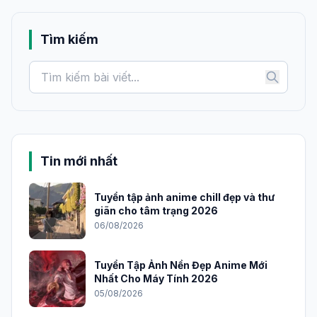
Tìm kiếm
Tin mới nhất
Tuyển tập ảnh anime chill đẹp và thư
giãn cho tâm trạng 2026
06/08/2026
Tuyển Tập Ảnh Nền Đẹp Anime Mới
Nhất Cho Máy Tính 2026
05/08/2026