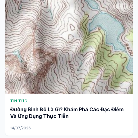
TIN TỨC
Đường Bình Độ Là Gì? Khám Phá Các Đặc Điểm
Và Ứng Dụng Thực Tiễn
14/07/2026