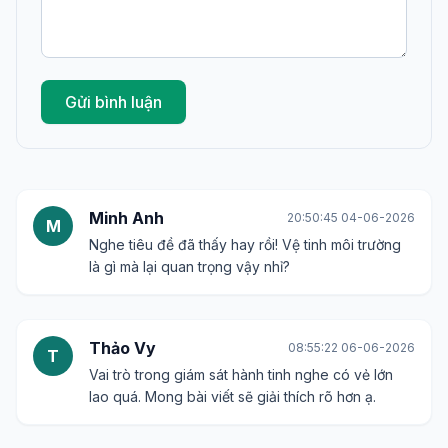
Gửi bình luận
Minh Anh
20:50:45 04-06-2026
M
Nghe tiêu đề đã thấy hay rồi! Vệ tinh môi trường
là gì mà lại quan trọng vậy nhỉ?
Thảo Vy
08:55:22 06-06-2026
T
Vai trò trong giám sát hành tinh nghe có vẻ lớn
lao quá. Mong bài viết sẽ giải thích rõ hơn ạ.