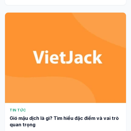
TIN TỨC
Gió mậu dịch là gì? Tìm hiểu đặc điểm và vai trò
quan trọng