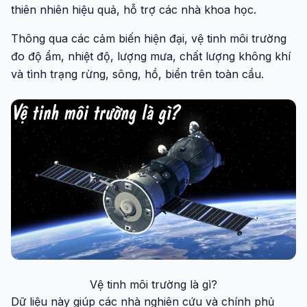
thiên nhiên hiệu quả, hỗ trợ các nhà khoa học.
Thông qua các cảm biến hiện đại, vệ tinh môi trường
đo độ ẩm, nhiệt độ, lượng mưa, chất lượng không khí
và tình trạng rừng, sông, hồ, biển trên toàn cầu.
Vệ tinh môi trường là gì?
Dữ liệu này giúp các nhà nghiên cứu và chính phủ