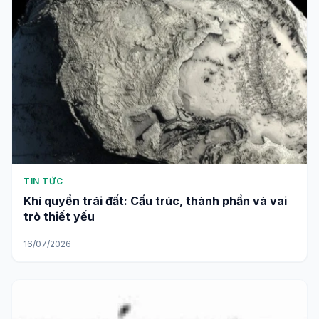
TIN TỨC
Khí quyển trái đất: Cấu trúc, thành phần và vai
trò thiết yếu
16/07/2026