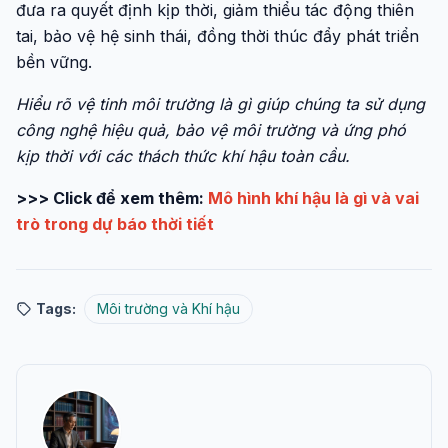
đưa ra quyết định kịp thời, giảm thiểu tác động thiên
tai, bảo vệ hệ sinh thái, đồng thời thúc đẩy phát triển
bền vững.
Hiểu rõ vệ tinh môi trường là gì giúp chúng ta sử dụng
công nghệ hiệu quả, bảo vệ môi trường và ứng phó
kịp thời với các thách thức khí hậu toàn cầu.
>>> Click để xem thêm:
Mô hình khí hậu là gì và vai
trò trong dự báo thời tiết
Tags:
Môi trường và Khí hậu