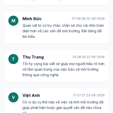
Minh Đức
07:49:38 20-06-2026
M
Quan sát từ vũ trụ chắc chắn sẽ cho cái nhìn toàn
diện hơn về các vấn đề môi trường. Rất đáng để
tìm hiểu.
Thu Trang
02:28:34 22-06-2026
T
Tôi hy vọng bài viết sẽ giúp mọi người hiểu rõ hơn
về tầm quan trọng của việc bảo vệ môi trường
thông qua công nghệ.
Việt Anh
17:37:27 23-06-2026
V
Có ví dụ cụ thể nào về việc vệ tinh môi trường đã
giúp phát hiện hoặc giải quyết vấn đề nào chưa