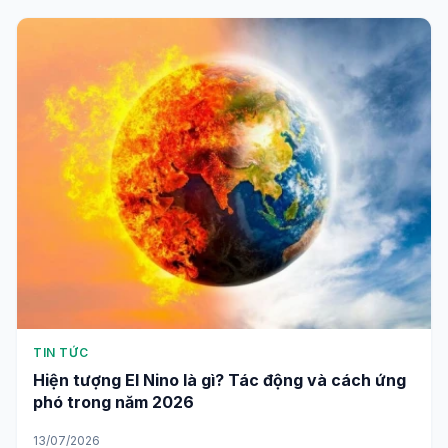
TIN TỨC
Hiện tượng El Nino là gì? Tác động và cách ứng
phó trong năm 2026
13/07/2026