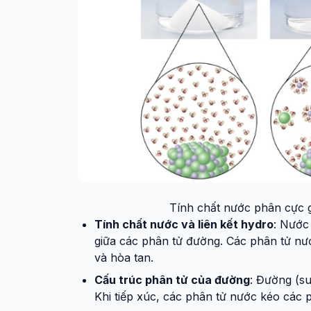
Tính chất nước phân cực g
Tính chất nước và liên kết hydro
: Nước
giữa các phân tử đường. Các phân tử nư
và hòa tan.
Cấu trúc phân tử của đường
: Đường (su
Khi tiếp xúc, các phân tử nước kéo các 