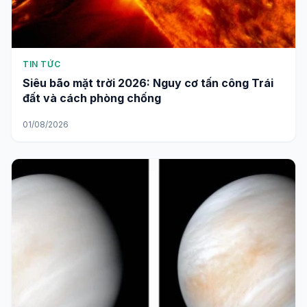
TIN TỨC
Siêu bão mặt trời 2026: Nguy cơ tấn công Trái
đất và cách phòng chống
01/08/2026