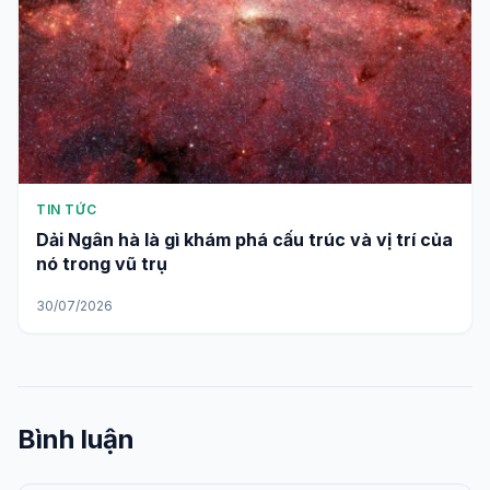
TIN TỨC
Dải Ngân hà là gì khám phá cấu trúc và vị trí của
nó trong vũ trụ
30/07/2026
Bình luận