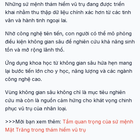
Những sứ mệnh thám hiểm vũ trụ đang được triển
khai nhằm thu thập dữ liệu chính xác hơn từ các tinh
vân và hành tinh ngoại lai.
Nhờ công nghệ tiên tiến, con người có thể mô phỏng
điều kiện không gian sâu để nghiên cứu khả năng sinh
tồn và mở rộng lãnh thổ.
Ứng dụng khoa học từ không gian sâu hứa hẹn mang
lại bước tiến lớn cho y học, năng lượng và các ngành
công nghệ cao.
Vùng không gian sâu không chỉ là mục tiêu nghiên
cứu mà còn là nguồn cảm hứng cho khát vọng chinh
phục vũ trụ của nhân loại.
>>>Mời bạn xem thêm:
Tầm quan trọng của sứ mệnh
Mặt Trăng trong thám hiểm vũ trụ