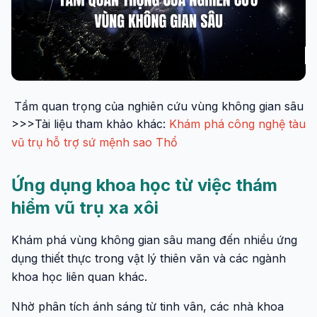
Tầm quan trọng của nghiên cứu vùng không gian sâu
>>>Tài liệu tham khảo khác:
Khám phá công nghệ tàu
vũ trụ hỗ trợ sứ mệnh sao Thổ
Ứng dụng khoa học từ việc thám
hiểm vũ trụ xa xôi
Khám phá vùng không gian sâu mang đến nhiều ứng
dụng thiết thực trong vật lý thiên văn và các ngành
khoa học liên quan khác.
Nhờ phân tích ánh sáng từ tinh vân, các nhà khoa