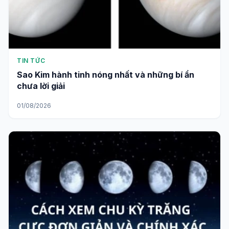
TIN TỨC
Sao Kim hành tinh nóng nhất và những bí ẩn
chưa lời giải
01/08/2026