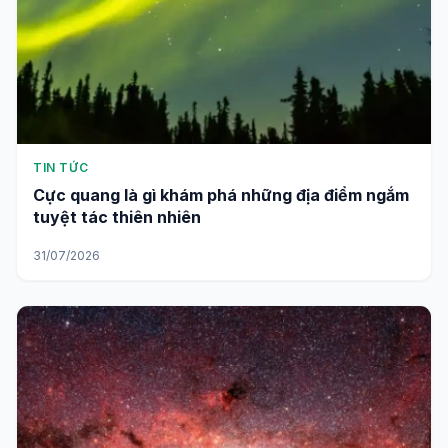
TIN TỨC
Cực quang là gì khám phá những địa điểm ngắm
tuyệt tác thiên nhiên
31/07/2026