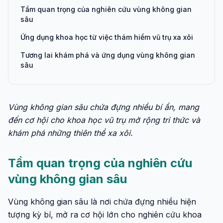
Tầm quan trọng của nghiên cứu vùng không gian
sâu
Ứng dụng khoa học từ việc thám hiểm vũ trụ xa xôi
Tương lai khám phá và ứng dụng vùng không gian
sâu
Vùng không gian sâu chứa đựng nhiều bí ẩn, mang
đến cơ hội cho khoa học vũ trụ mở rộng tri thức và
khám phá những thiên thể xa xôi.
Tầm quan trọng của nghiên cứu
vùng không gian sâu
Vùng không gian sâu là nơi chứa đựng nhiều hiện
tượng kỳ bí, mở ra cơ hội lớn cho nghiên cứu khoa