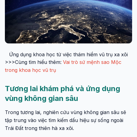
Ứng dụng khoa học từ việc thám hiểm vũ trụ xa xôi
>>>Cùng tìm hiểu thêm:
Vai trò sứ mệnh sao Mộc
trong khoa học vũ trụ
Tương lai khám phá và ứng dụng
vùng không gian sâu
Trong tương lai, nghiên cứu vùng không gian sâu sẽ
tập trung vào việc tìm kiếm dấu hiệu sự sống ngoài
Trái Đất trong thiên hà xa xôi.