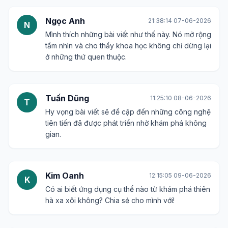
Ngọc Anh
21:38:14 07-06-2026
N
Mình thích những bài viết như thế này. Nó mở rộng
tầm nhìn và cho thấy khoa học không chỉ dừng lại
ở những thứ quen thuộc.
Tuấn Dũng
11:25:10 08-06-2026
T
Hy vọng bài viết sẽ đề cập đến những công nghệ
tiên tiến đã được phát triển nhờ khám phá không
gian.
Kim Oanh
12:15:05 09-06-2026
K
Có ai biết ứng dụng cụ thể nào từ khám phá thiên
hà xa xôi không? Chia sẻ cho mình với!