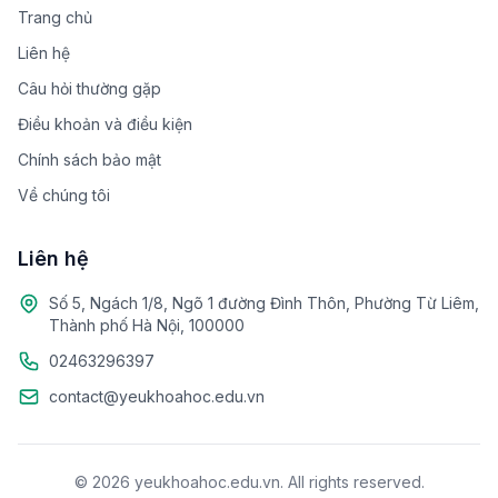
Trang chủ
Liên hệ
Câu hỏi thường gặp
Điều khoản và điều kiện
Chính sách bảo mật
Về chúng tôi
Liên hệ
Số 5, Ngách 1/8, Ngõ 1 đường Đình Thôn, Phường Từ Liêm,
Thành phố Hà Nội, 100000
02463296397
contact@yeukhoahoc.edu.vn
© 2026 yeukhoahoc.edu.vn. All rights reserved.