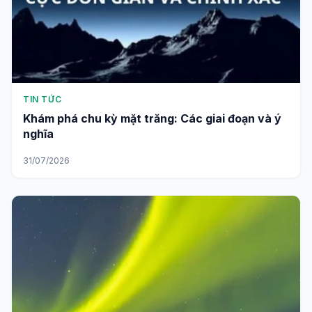
TIN TỨC
Khám phá chu kỳ mặt trăng: Các giai đoạn và ý
nghĩa
31/07/2026