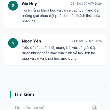
Gia Huy
05:18:03 07-07-2026
G
Tôi tin rằng khoa học vũ trụ sẽ tiếp tục mang đến
những giải pháp đột phá cho các thách thức của
nhân loại.
Ngọc Yến
21:15:59 07-07-2026
N
Tiêu đề rất cuốn hút, mong bài viết sẽ giải đáp
được những thắc mắc của mình về mối liên hệ
giữa vũ trụ và khoa học ứng dụng.
Tìm kiếm