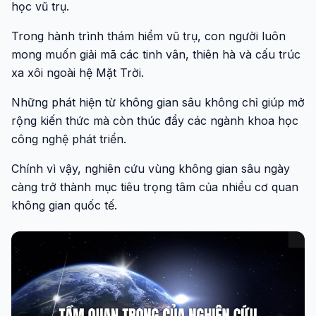
học vũ trụ.
Trong hành trình thám hiểm vũ trụ, con người luôn
mong muốn giải mã các tinh vân, thiên hà và cấu trúc
xa xôi ngoài hệ Mặt Trời.
Những phát hiện từ không gian sâu không chỉ giúp mở
rộng kiến thức mà còn thúc đẩy các ngành khoa học
công nghệ phát triển.
Chính vì vậy, nghiên cứu vùng không gian sâu ngày
càng trở thành mục tiêu trọng tâm của nhiều cơ quan
không gian quốc tế.