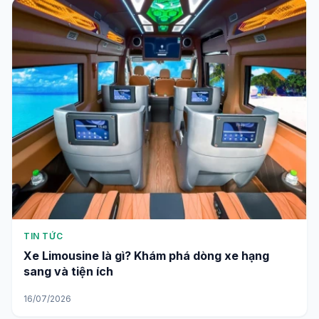
TIN TỨC
Xe Limousine là gì? Khám phá dòng xe hạng
sang và tiện ích
16/07/2026