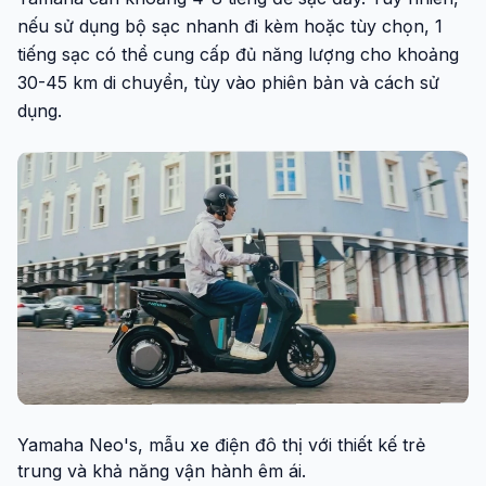
nếu sử dụng bộ sạc nhanh đi kèm hoặc tùy chọn, 1
tiếng sạc có thể cung cấp đủ năng lượng cho khoảng
30-45 km di chuyển, tùy vào phiên bản và cách sử
dụng.
Yamaha Neo's, mẫu xe điện đô thị với thiết kế trẻ
trung và khả năng vận hành êm ái.