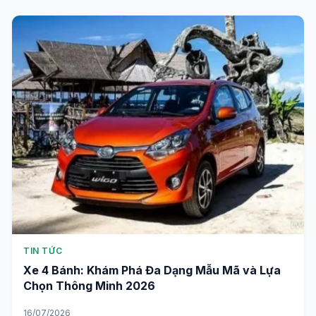
TIN TỨC
Xe 4 Bánh: Khám Phá Đa Dạng Mẫu Mã và Lựa
Chọn Thông Minh 2026
16/07/2026