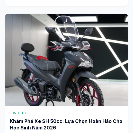
TIN TỨC
Khám Phá Xe SH 50cc: Lựa Chọn Hoàn Hảo Cho
Học Sinh Năm 2026