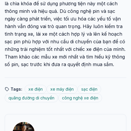
là chìa khóa để sử dụng phương tiện này một cách
thông minh và hiệu quả. Dù công nghệ pin và sạc
ngày càng phát triển, việc tối ưu hóa các yếu tố vận
hành vẫn đóng vai trò quan trọng. Hãy luôn kiểm tra
tình trạng xe, lái xe một cách hợp lý và lên kế hoạch
sạc pin phù hợp với nhu cầu di chuyển của bạn để có
những trải nghiệm tốt nhất với chiếc xe điện của mình.
Tham khảo các mẫu xe mới nhất và tìm hiểu kỹ thông
số pin, sạc trước khi đưa ra quyết định mua sắm.
Tags:
xe điện
xe máy điện
sạc điện
quãng đường di chuyển
công nghệ xe điện