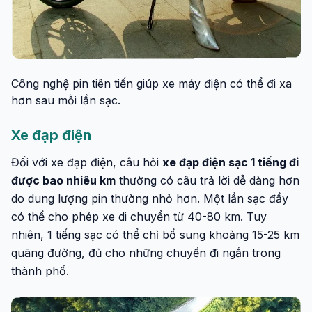
Công nghệ pin tiên tiến giúp xe máy điện có thể đi xa
hơn sau mỗi lần sạc.
Xe đạp điện
Đối với xe đạp điện, câu hỏi
xe đạp điện sạc 1 tiếng đi
được bao nhiêu km
thường có câu trả lời dễ dàng hơn
do dung lượng pin thường nhỏ hơn. Một lần sạc đầy
có thể cho phép xe di chuyển từ 40-80 km. Tuy
nhiên, 1 tiếng sạc có thể chỉ bổ sung khoảng 15-25 km
quãng đường, đủ cho những chuyến đi ngắn trong
thành phố.