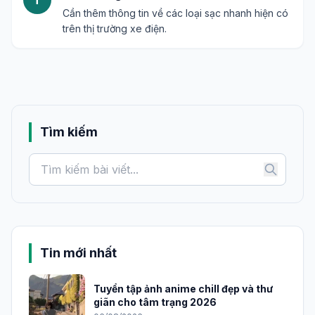
Cần thêm thông tin về các loại sạc nhanh hiện có
trên thị trường xe điện.
Tìm kiếm
Tin mới nhất
Tuyển tập ảnh anime chill đẹp và thư
giãn cho tâm trạng 2026