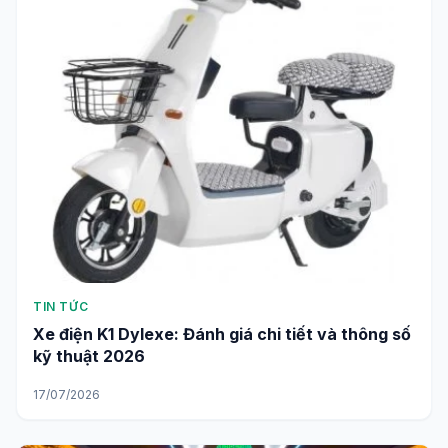
TIN TỨC
Xe điện K1 Dylexe: Đánh giá chi tiết và thông số
kỹ thuật 2026
17/07/2026