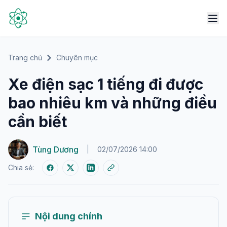
Trang chủ
Chuyên mục
Xe điện sạc 1 tiếng đi được
bao nhiêu km và những điều
cần biết
Tùng Dương
|
02/07/2026 14:00
Chia sẻ:
Nội dung chính