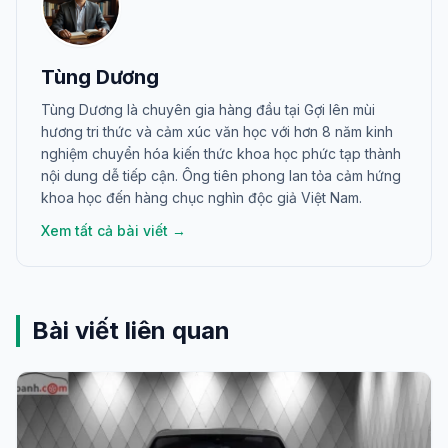
Tùng Dương
Tùng Dương là chuyên gia hàng đầu tại Gợi lên mùi
hương tri thức và cảm xúc văn học với hơn 8 năm kinh
nghiệm chuyển hóa kiến thức khoa học phức tạp thành
nội dung dễ tiếp cận. Ông tiên phong lan tỏa cảm hứng
khoa học đến hàng chục nghìn độc giả Việt Nam.
Xem tất cả bài viết →
Bài viết liên quan