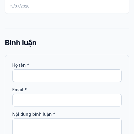
15/07/2026
Bình luận
Họ tên *
Email *
Nội dung bình luận *