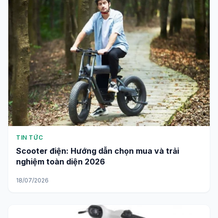
TIN TỨC
Scooter điện: Hướng dẫn chọn mua và trải
nghiệm toàn diện 2026
18/07/2026