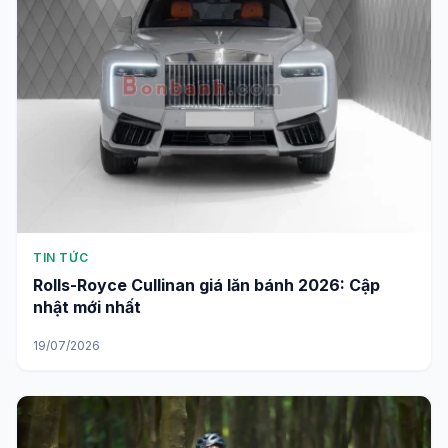
TIN TỨC
Rolls-Royce Cullinan giá lăn bánh 2026: Cập
nhật mới nhất
19/07/2026