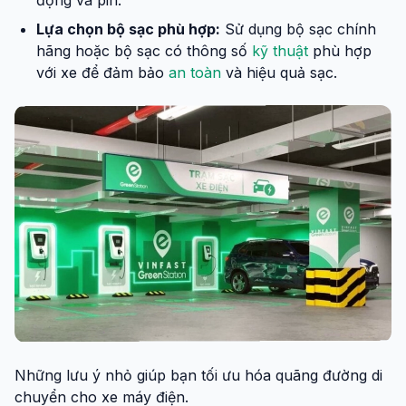
Lựa chọn bộ sạc phù hợp:
Sử dụng bộ sạc chính
hãng hoặc bộ sạc có thông số
kỹ thuật
phù hợp
với xe để đảm bảo
an toàn
và hiệu quả sạc.
Những lưu ý nhỏ giúp bạn tối ưu hóa quãng đường di
chuyển cho xe máy điện.