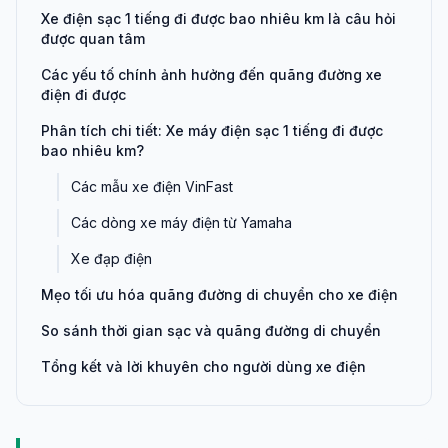
Xe điện sạc 1 tiếng đi được bao nhiêu km là câu hỏi
được quan tâm
Các yếu tố chính ảnh hưởng đến quãng đường xe
điện đi được
Phân tích chi tiết: Xe máy điện sạc 1 tiếng đi được
bao nhiêu km?
Các mẫu xe điện VinFast
Các dòng xe máy điện từ Yamaha
Xe đạp điện
Mẹo tối ưu hóa quãng đường di chuyển cho xe điện
So sánh thời gian sạc và quãng đường di chuyển
Tổng kết và lời khuyên cho người dùng xe điện