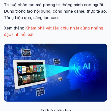
Trí tuệ nhân tạo mô phỏng trí thông minh con người.
Dùng trong tạo nội dung, công nghệ game, thực tế ảo.
Tăng hiệu quả, sáng tạo cao.
Xem thêm:
Khám phá vật liệu chịu nhiệt cùng những
đặc tính nổi bật
Trí tuệ nhân tạo