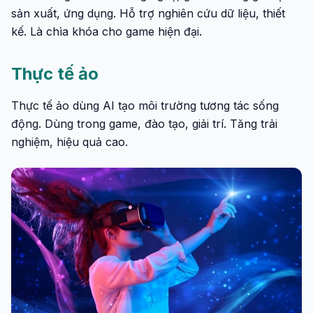
sản xuất, ứng dụng. Hỗ trợ nghiên cứu dữ liệu, thiết
kế. Là chìa khóa cho game hiện đại.
Thực tế ảo
Thực tế ảo dùng AI tạo môi trường tương tác sống
động. Dùng trong game, đào tạo, giải trí. Tăng trải
nghiệm, hiệu quả cao.