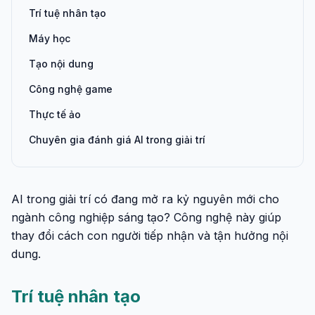
Trí tuệ nhân tạo
Máy học
Tạo nội dung
Công nghệ game
Thực tế ảo
Chuyên gia đánh giá AI trong giải trí
AI trong giải trí có đang mở ra kỷ nguyên mới cho
ngành công nghiệp sáng tạo? Công nghệ này giúp
thay đổi cách con người tiếp nhận và tận hưởng nội
dung.
Trí tuệ nhân tạo