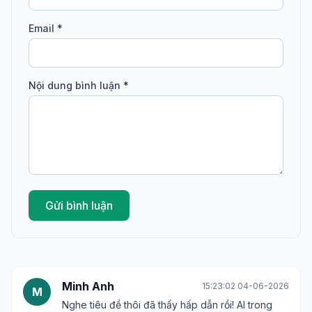
Email *
Nội dung bình luận *
Gửi bình luận
Minh Anh
15:23:02 04-06-2026
M
Nghe tiêu đề thôi đã thấy hấp dẫn rồi! AI trong