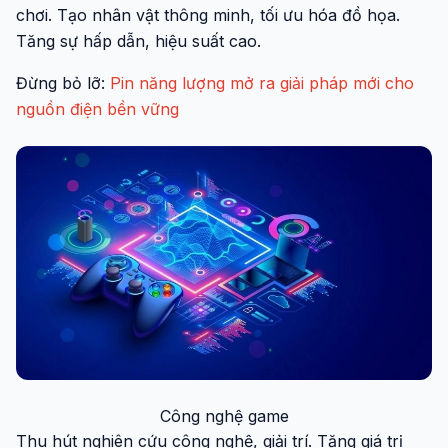
chơi. Tạo nhân vật thông minh, tối ưu hóa đồ họa.
Tăng sự hấp dẫn, hiệu suất cao.
Đừng bỏ lỡ:
Pin năng lượng mở ra giải pháp mới cho
nguồn điện bền vững
Công nghệ game
Thu hút nghiên cứu công nghệ, giải trí. Tăng giá trị