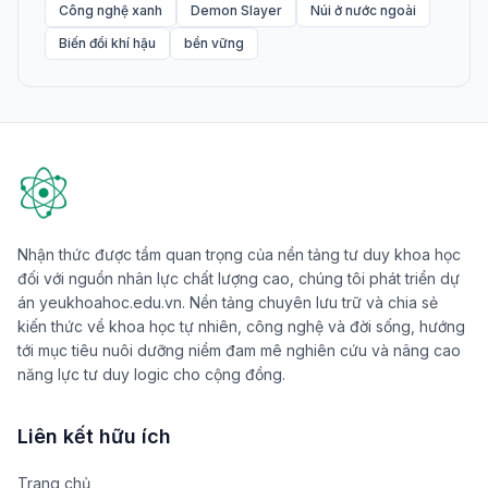
Công nghệ xanh
Demon Slayer
Núi ở nước ngoài
Biến đổi khí hậu
bền vững
Nhận thức được tầm quan trọng của nền tảng tư duy khoa học
đối với nguồn nhân lực chất lượng cao, chúng tôi phát triển dự
án yeukhoahoc.edu.vn. Nền tảng chuyên lưu trữ và chia sẻ
kiến thức về khoa học tự nhiên, công nghệ và đời sống, hướng
tới mục tiêu nuôi dưỡng niềm đam mê nghiên cứu và nâng cao
năng lực tư duy logic cho cộng đồng.
Liên kết hữu ích
Trang chủ