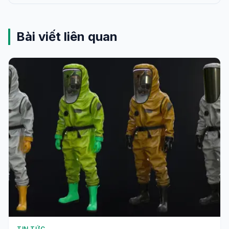
Bài viết liên quan
TIN TỨC