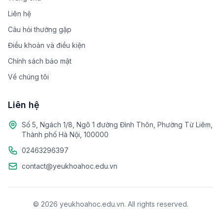
Liên hệ
Câu hỏi thường gặp
Điều khoản và điều kiện
Chính sách bảo mật
Về chúng tôi
Liên hệ
Số 5, Ngách 1/8, Ngõ 1 đường Đình Thôn, Phường Từ Liêm,
Thành phố Hà Nội, 100000
02463296397
contact@yeukhoahoc.edu.vn
© 2026 yeukhoahoc.edu.vn. All rights reserved.