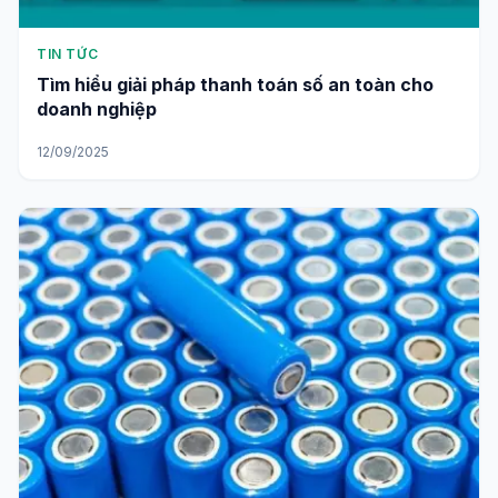
TIN TỨC
Tìm hiểu giải pháp thanh toán số an toàn cho
doanh nghiệp
12/09/2025