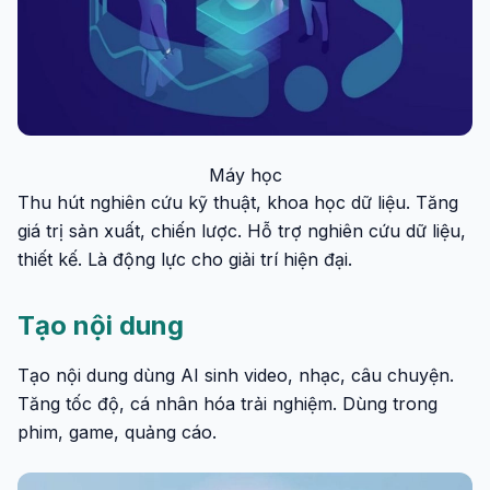
Máy học
Thu hút nghiên cứu kỹ thuật, khoa học dữ liệu. Tăng
giá trị sản xuất, chiến lược. Hỗ trợ nghiên cứu dữ liệu,
thiết kế. Là động lực cho giải trí hiện đại.
Tạo nội dung
Tạo nội dung dùng AI sinh video, nhạc, câu chuyện.
Tăng tốc độ, cá nhân hóa trải nghiệm. Dùng trong
phim, game, quảng cáo.