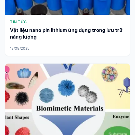
TIN TỨC
Vật liệu nano pin lithium ứng dụng trong lưu trữ
năng lượng
12/09/2025