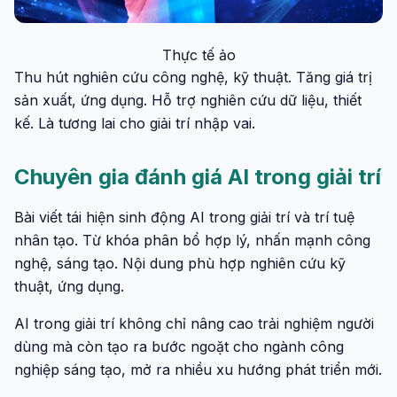
Thực tế ảo
Thu hút nghiên cứu công nghệ, kỹ thuật. Tăng giá trị
sản xuất, ứng dụng. Hỗ trợ nghiên cứu dữ liệu, thiết
kế. Là tương lai cho giải trí nhập vai.
Chuyên gia đánh giá AI trong giải trí
Bài viết tái hiện sinh động AI trong giải trí và trí tuệ
nhân tạo. Từ khóa phân bổ hợp lý, nhấn mạnh công
nghệ, sáng tạo. Nội dung phù hợp nghiên cứu kỹ
thuật, ứng dụng.
AI trong giải trí không chỉ nâng cao trải nghiệm người
dùng mà còn tạo ra bước ngoặt cho ngành công
nghiệp sáng tạo, mở ra nhiều xu hướng phát triển mới.