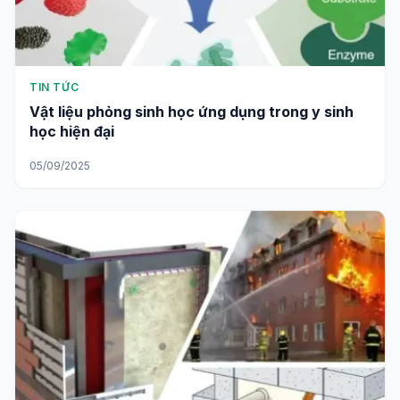
TIN TỨC
Vật liệu phỏng sinh học ứng dụng trong y sinh
học hiện đại
05/09/2025