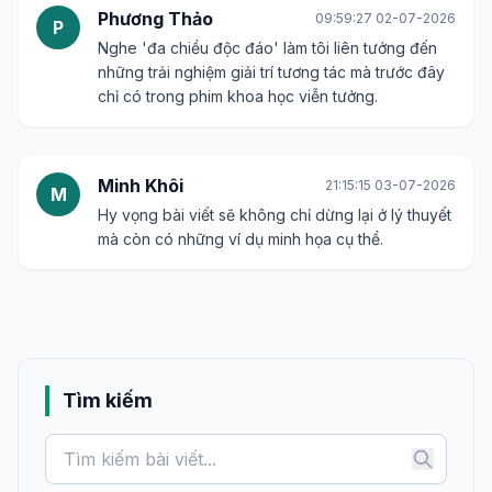
Phương Thảo
09:59:27 02-07-2026
P
Nghe 'đa chiều độc đáo' làm tôi liên tưởng đến
những trải nghiệm giải trí tương tác mà trước đây
chỉ có trong phim khoa học viễn tưởng.
Minh Khôi
21:15:15 03-07-2026
M
Hy vọng bài viết sẽ không chỉ dừng lại ở lý thuyết
mà còn có những ví dụ minh họa cụ thể.
Tìm kiếm