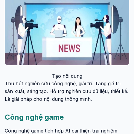
Tạo nội dung
Thu hút nghiên cứu công nghệ, giải trí. Tăng giá trị
sản xuất, sáng tạo. Hỗ trợ nghiên cứu dữ liệu, thiết kế.
Là giải pháp cho nội dung thông minh.
Công nghệ game
Công nghệ game tích hợp AI cải thiện trải nghiệm