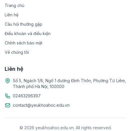
Trang chủ
Liên hệ
Câu hỏi thường gặp
Điều khoản và điều kiện
Chính sách bảo mật
Về chúng tôi
Liên hệ
Số 5, Ngách 1/8, Ngõ 1 đường Đình Thôn, Phường Từ Liêm,
Thành phố Hà Nội, 100000
02463296397
contact@yeukhoahoc.edu.vn
© 2026 yeukhoahoc.edu.vn. All rights reserved.