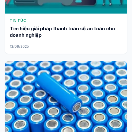
TIN TỨC
Tìm hiểu giải pháp thanh toán số an toàn cho
doanh nghiệp
12/09/2025