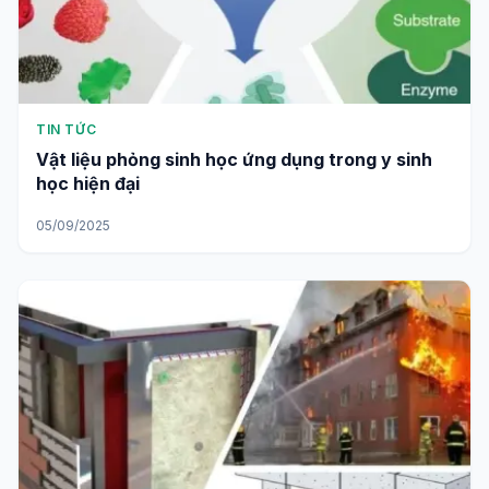
TIN TỨC
Vật liệu phỏng sinh học ứng dụng trong y sinh
học hiện đại
05/09/2025