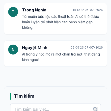
Trọng Nghĩa
18:19:22 05-07-2026
T
Tôi muốn biết liệu các thuật toán AI có thể được
huấn luyện để phát hiện các bệnh hiếm gặp
không.
Nguyệt Minh
09:09:23 07-07-2026
N
AI trong y học mở ra một chân trời mới, thật đáng
kinh ngạc!
Tìm kiếm