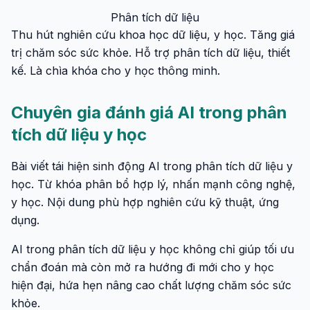
Phân tích dữ liệu
Thu hút nghiên cứu khoa học dữ liệu, y học. Tăng giá
trị chăm sóc sức khỏe. Hỗ trợ phân tích dữ liệu, thiết
kế. Là chìa khóa cho y học thông minh.
Chuyên gia đánh giá AI trong phân
tích dữ liệu y học
Bài viết tái hiện sinh động AI trong phân tích dữ liệu y
học. Từ khóa phân bổ hợp lý, nhấn mạnh công nghệ,
y học. Nội dung phù hợp nghiên cứu kỹ thuật, ứng
dụng.
AI trong phân tích dữ liệu y học không chỉ giúp tối ưu
chẩn đoán mà còn mở ra hướng đi mới cho y học
hiện đại, hứa hẹn nâng cao chất lượng chăm sóc sức
khỏe.