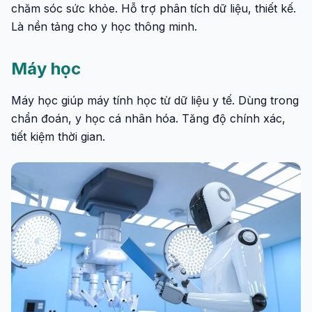
chăm sóc sức khỏe. Hỗ trợ phân tích dữ liệu, thiết kế.
Là nền tảng cho y học thông minh.
Máy học
Máy học giúp máy tính học từ dữ liệu y tế. Dùng trong
chẩn đoán, y học cá nhân hóa. Tăng độ chính xác,
tiết kiệm thời gian.