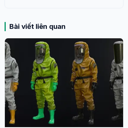
Bài viết liên quan