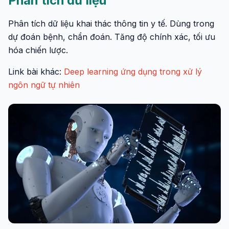
Phân tích dữ liệu
Phân tích dữ liệu khai thác thông tin y tế. Dùng trong
dự đoán bệnh, chẩn đoán. Tăng độ chính xác, tối ưu
hóa chiến lược.
Link bài khác:
Deep learning ứng dụng trong xử lý
ngôn ngữ tự nhiên