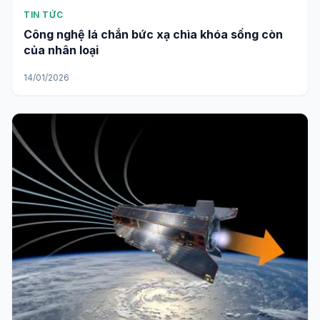
TIN TỨC
Công nghệ lá chắn bức xạ chìa khóa sống còn
của nhân loại
14/01/2026