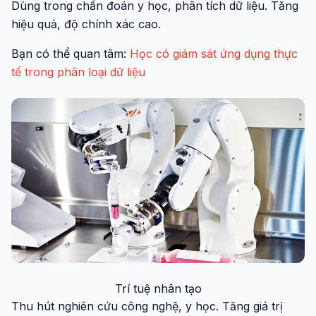
Dùng trong chẩn đoán y học, phân tích dữ liệu. Tăng
hiệu quả, độ chính xác cao.
Bạn có thể quan tâm:
Học có giám sát ứng dụng thực
tế trong phân loại dữ liệu
Trí tuệ nhân tạo
Thu hút nghiên cứu công nghệ, y học. Tăng giá trị