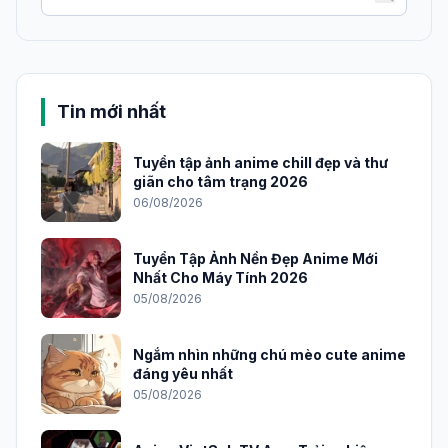
Tin mới nhất
Tuyển tập ảnh anime chill đẹp và thư
giãn cho tâm trạng 2026
06/08/2026
Tuyển Tập Ảnh Nền Đẹp Anime Mới
Nhất Cho Máy Tính 2026
05/08/2026
Ngắm nhìn những chú mèo cute anime
đáng yêu nhất
05/08/2026