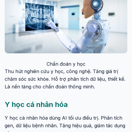
Chẩn đoán y học
Thu hút nghiên cứu y học, công nghệ. Tăng giá trị
chăm sóc sức khỏe. Hỗ trợ phân tích dữ liệu, thiết kế.
Là nền tảng cho chẩn đoán thông minh.
Y học cá nhân hóa
Y học cá nhân hóa dùng AI tối ưu điều trị. Phân tích
gen, dữ liệu bệnh nhân. Tăng hiệu quả, giảm tác dụng