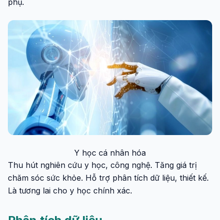
phụ.
Y học cá nhân hóa
Thu hút nghiên cứu y học, công nghệ. Tăng giá trị
chăm sóc sức khỏe. Hỗ trợ phân tích dữ liệu, thiết kế.
Là tương lai cho y học chính xác.