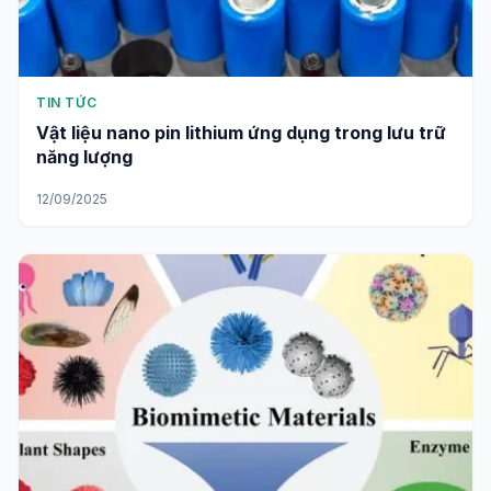
TIN TỨC
Vật liệu nano pin lithium ứng dụng trong lưu trữ
năng lượng
12/09/2025