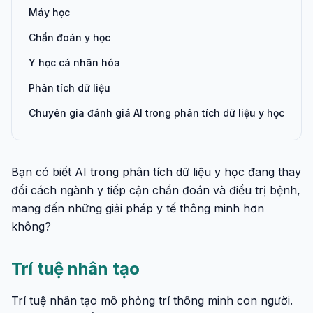
Máy học
Chẩn đoán y học
Y học cá nhân hóa
Phân tích dữ liệu
Chuyên gia đánh giá AI trong phân tích dữ liệu y học
Bạn có biết AI trong phân tích dữ liệu y học đang thay
đổi cách ngành y tiếp cận chẩn đoán và điều trị bệnh,
mang đến những giải pháp y tế thông minh hơn
không?
Trí tuệ nhân tạo
Trí tuệ nhân tạo mô phỏng trí thông minh con người.