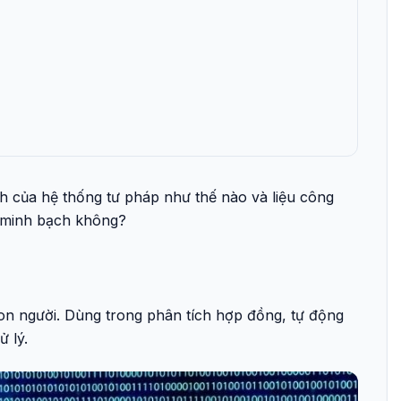
h của hệ thống tư pháp như thế nào và liệu công
 minh bạch không?
on người. Dùng trong phân tích hợp đồng, tự động
ử lý.