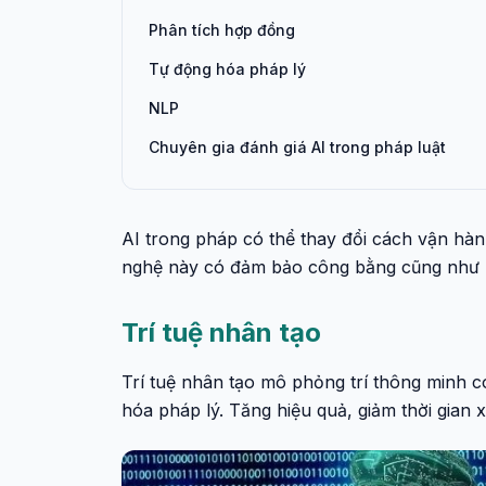
Phân tích hợp đồng
Tự động hóa pháp lý
NLP
Chuyên gia đánh giá AI trong pháp luật
AI trong pháp có thể thay đổi cách vận hàn
nghệ này có đảm bảo công bằng cũng như
Trí tuệ nhân tạo
Trí tuệ nhân tạo mô phỏng trí thông minh c
hóa pháp lý. Tăng hiệu quả, giảm thời gian x