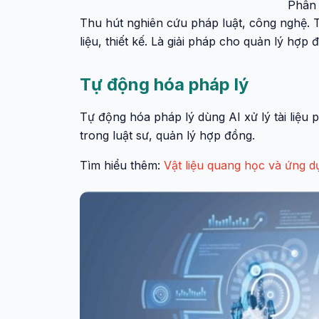
Phân 
Thu hút nghiên cứu pháp luật, công nghệ. Tă
liệu, thiết kế. Là giải pháp cho quản lý hợp
Tự động hóa pháp lý
Tự động hóa pháp lý dùng AI xử lý tài liệu 
trong luật sư, quản lý hợp đồng.
Tìm hiểu thêm:
Vật liệu quang học và ứng d