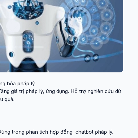
ng hóa pháp lý
ăng giá trị pháp lý, ứng dụng. Hỗ trợ nghiên cứu dữ
ệu quả.
Dùng trong phân tích hợp đồng, chatbot pháp lý.