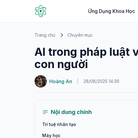
Ứng Dụng Khoa Học
Trang chủ
Chuyên mục
AI trong pháp luật
con người
Hoàng An
|
28/08/2025 14:39
Nội dung chính
Trí tuệ nhân tạo
Máy học