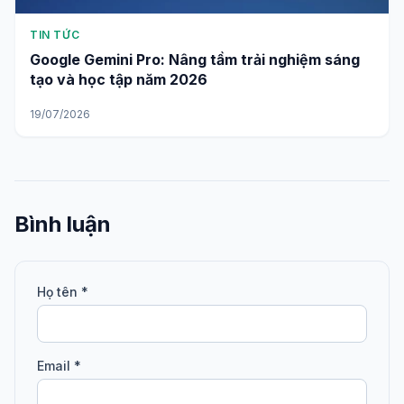
TIN TỨC
Google Gemini Pro: Nâng tầm trải nghiệm sáng
tạo và học tập năm 2026
19/07/2026
Bình luận
Họ tên *
Email *