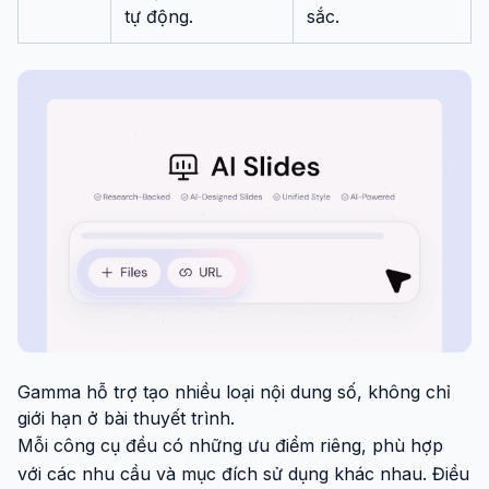
tự động.
sắc.
Gamma hỗ trợ tạo nhiều loại nội dung số, không chỉ
giới hạn ở bài thuyết trình.
Mỗi công cụ đều có những ưu điểm riêng, phù hợp
với các nhu cầu và mục đích sử dụng khác nhau. Điều