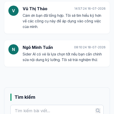
Vũ Thị Thảo
14:57:24 16-07-2026
V
Cảm ơn bạn đã tổng hợp. Tôi sẽ tìm hiểu kỹ hơn
về các công cụ này để áp dụng vào công việc
của mình.
Ngô Minh Tuấn
08:10:24 18-07-2026
N
Sider AI có vẻ là lựa chọn tốt nếu bạn cần chỉnh
sửa nội dung kỹ lưỡng. Tôi sẽ trải nghiệm thử.
Tìm kiếm