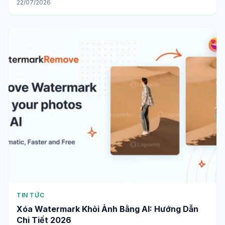
22/07/2026
TIN TỨC
Xóa Watermark Khỏi Ảnh Bằng AI: Hướng Dẫn
Chi Tiết 2026