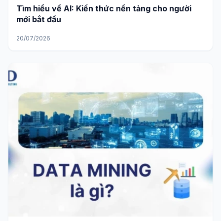
Tìm hiểu về AI: Kiến thức nền tảng cho người
mới bắt đầu
20/07/2026