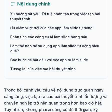
Nội dung chính
Xu hướng tất yếu: Trí tuệ nhân tạo trong việc tạo bài
thuyết trình
Ưu điểm vượt trội của các app làm slide tự động
Phân tích các công cụ AI làm slide hàng đầu
Làm thế nào để sử dụng app làm slide tự động hiệu
quả?
Các bước để bắt đầu với một app tự làm slide
Tương lai của việc tạo bài thuyết trình
Trong bối cảnh yêu cầu về nội dung trực quan ngày
càng tăng, việc tạo ra các bài thuyết trình ấn tượng và
chuyên nghiệp trở nên quan trọng hơn bao giờ hết.
Tuy nhiên, không phải ai cũng có đủ thời gian, kỹ