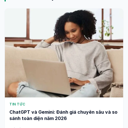
TIN TỨC
ChatGPT và Gemini: Đánh giá chuyên sâu và so
sánh toàn diện năm 2026