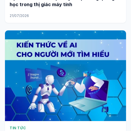
học trong thị giác máy tính
21/07/2026
TIN TỨC