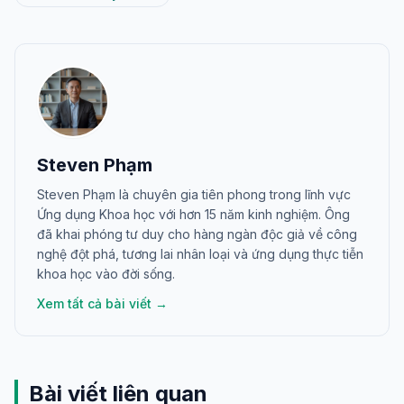
Steven Phạm
Steven Phạm là chuyên gia tiên phong trong lĩnh vực
Ứng dụng Khoa học với hơn 15 năm kinh nghiệm. Ông
đã khai phóng tư duy cho hàng ngàn độc giả về công
nghệ đột phá, tương lai nhân loại và ứng dụng thực tiễn
khoa học vào đời sống.
Xem tất cả bài viết →
Bài viết liên quan