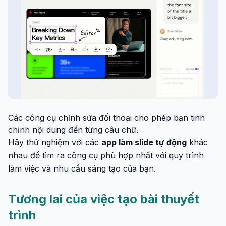
Các công cụ chỉnh sửa đối thoại cho phép bạn tinh
chỉnh nội dung đến từng câu chữ.
Hãy thử nghiệm với các
app làm slide tự động
khác
nhau để tìm ra công cụ phù hợp nhất với quy trình
làm việc và nhu cầu sáng tạo của bạn.
Tương lai của việc tạo bài thuyết
trình