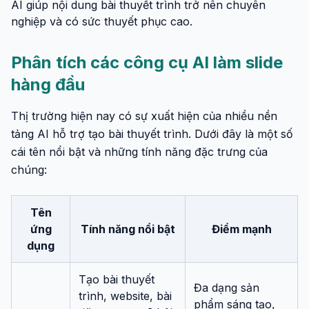
AI giúp nội dung bài thuyết trình trở nên chuyên
nghiệp và có sức thuyết phục cao.
Phân tích các công cụ AI làm slide
hàng đầu
Thị trường hiện nay có sự xuất hiện của nhiều nền
tảng AI hỗ trợ tạo bài thuyết trình. Dưới đây là một số
cái tên nổi bật và những tính năng đặc trưng của
chúng:
Tên
ứng
Tính năng nổi bật
Điểm mạnh
dụng
Tạo bài thuyết
Đa dạng sản
trình, website, bài
phẩm sáng tạo,