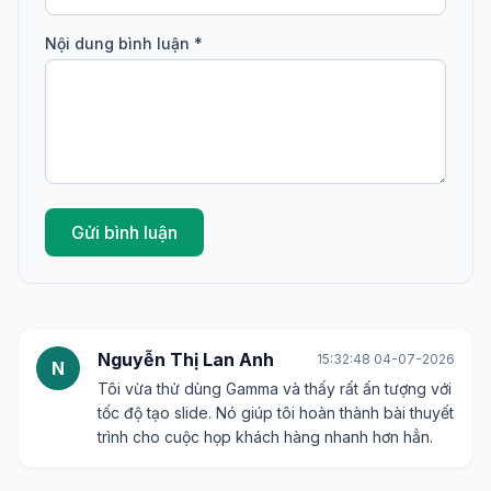
Nội dung bình luận *
Gửi bình luận
Nguyễn Thị Lan Anh
15:32:48 04-07-2026
N
Tôi vừa thử dùng Gamma và thấy rất ấn tượng với
tốc độ tạo slide. Nó giúp tôi hoàn thành bài thuyết
trình cho cuộc họp khách hàng nhanh hơn hẳn.