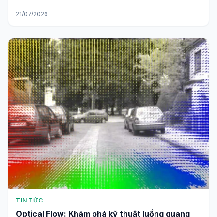
21/07/2026
TIN TỨC
Optical Flow: Khám phá kỹ thuật luồng quang