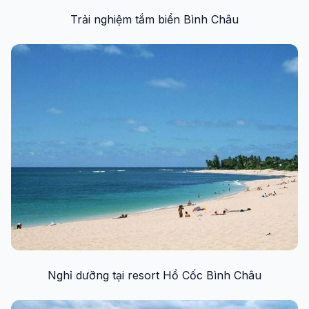
Trải nghiệm tắm biển Bình Châu
Nghỉ dưỡng tại resort Hồ Cốc Bình Châu