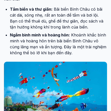
Tắm biển và thư giãn:
Bãi biển Bình Châu có bãi
cát dài, sóng nhẹ, rất an toàn để tắm và bơi lội.
Bạn có thể thuê dù, ghế để thư giãn, đọc sách và
tận hưởng không khí trong lành của biển.
Ngắm bình minh và hoàng hôn:
Khoảnh khắc bình
minh và hoàng hôn trên bãi biển Bình Châu vô
cùng lãng mạn và ấn tượng. Đây là một trải nghiệm
không thể bỏ lỡ khi bạn đến đây.