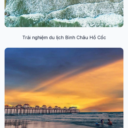
Trải nghiệm du lịch Bình Châu Hồ Cốc