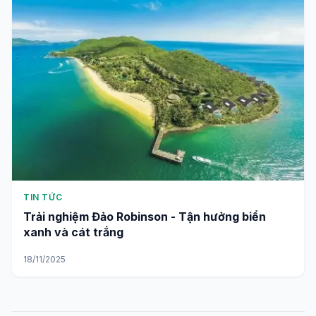
TIN TỨC
Trải nghiệm Đảo Robinson - Tận hưởng biển
xanh và cát trắng
18/11/2025