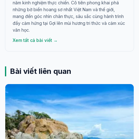
năm kinh nghiệm thực chiến. Cô tiên phong khai phá
những bờ biển hoang sơ nhất Việt Nam và thế giới,
mang đến góc nhìn chân thực, sâu sắc cùng hành trình
đầy cảm hứng tại Gợi lên mùi hương tri thức và cảm xúc
văn học.
Xem tất cả bài viết →
Bài viết liên quan