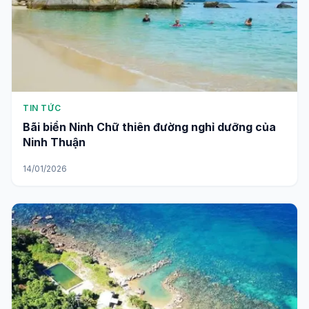
TIN TỨC
Bãi biển Ninh Chữ thiên đường nghỉ dưỡng của
Ninh Thuận
14/01/2026