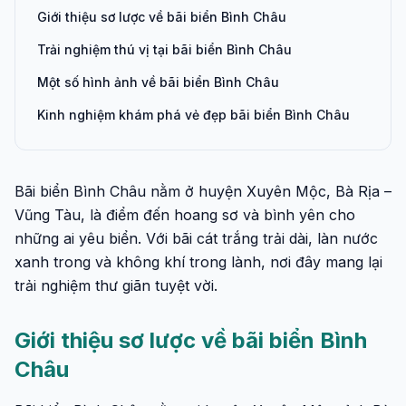
Giới thiệu sơ lược về bãi biển Bình Châu
Trải nghiệm thú vị tại bãi biển Bình Châu
Một số hình ảnh về bãi biển Bình Châu
Kinh nghiệm khám phá vẻ đẹp bãi biển Bình Châu
Bãi biển Bình Châu nằm ở huyện Xuyên Mộc, Bà Rịa –
Vũng Tàu, là điểm đến hoang sơ và bình yên cho
những ai yêu biển. Với bãi cát trắng trải dài, làn nước
xanh trong và không khí trong lành, nơi đây mang lại
trải nghiệm thư giãn tuyệt vời.
Giới thiệu sơ lược về bãi biển Bình
Châu