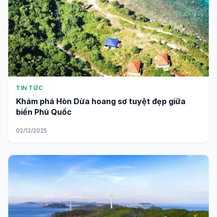
TIN TỨC
Khám phá Hòn Dừa hoang sơ tuyệt đẹp giữa
biển Phú Quốc
02/12/2025