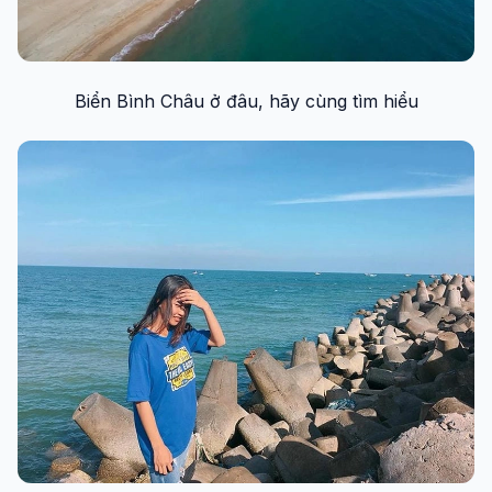
Biển Bình Châu ở đâu, hãy cùng tìm hiểu