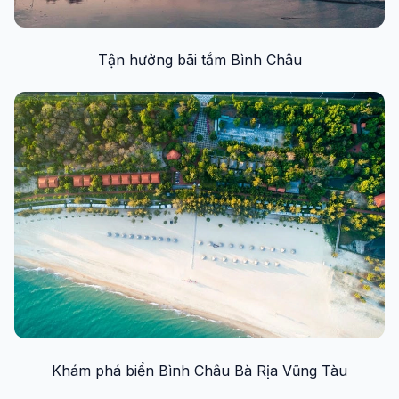
Tận hưởng bãi tắm Bình Châu
Khám phá biển Bình Châu Bà Rịa Vũng Tàu