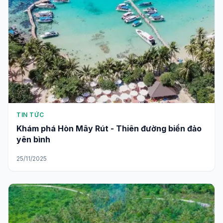
TIN TỨC
Khám phá Hòn Mây Rút - Thiên đường biển đảo
yên bình
25/11/2025