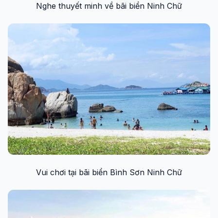
Nghe thuyết minh về bãi biển Ninh Chữ
Vui chơi tại bãi biển Bình Sơn Ninh Chữ