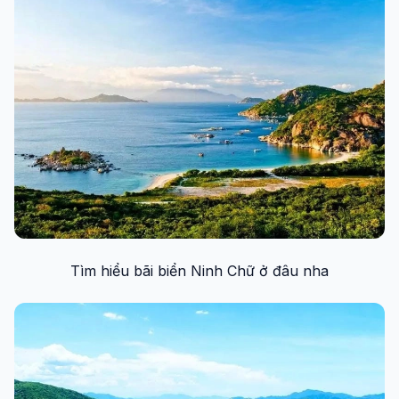
Tìm hiểu bãi biển Ninh Chữ ở đâu nha