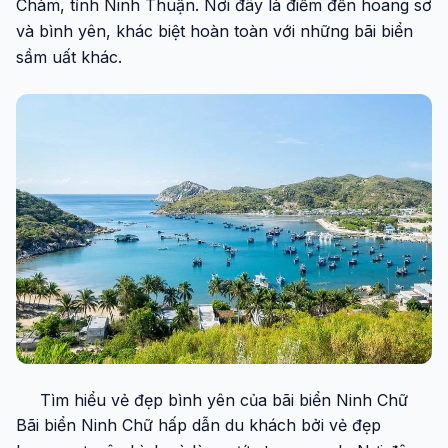
Chàm, tỉnh Ninh Thuận. Nơi đây là điểm đến hoang sơ
và bình yên, khác biệt hoàn toàn với những bãi biển
sầm uất khác.
Tìm hiểu vẻ đẹp bình yên của bãi biển Ninh Chữ
Bãi biển Ninh Chữ hấp dẫn du khách bởi vẻ đẹp