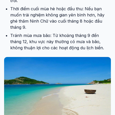
trời.
Thời điểm cuối mùa hè hoặc đầu thu: Nếu bạn
muốn trải nghiệm không gian yên bình hơn, hãy
ghé thăm Ninh Chữ vào cuối tháng 8 hoặc đầu
tháng 9.
Tránh mùa mưa bão: Từ khoảng tháng 9 đến
tháng 12, khu vực này thường có mưa và bão,
không thuận lợi cho các hoạt động du lịch biển.