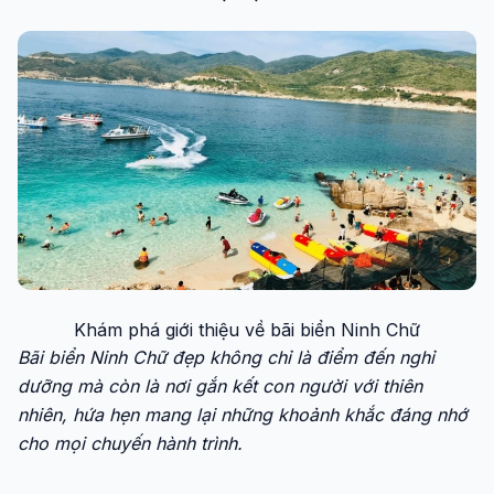
Khám phá giới thiệu về bãi biển Ninh Chữ
Bãi biển Ninh Chữ đẹp không chỉ là điểm đến nghỉ
dưỡng mà còn là nơi gắn kết con người với thiên
nhiên, hứa hẹn mang lại những khoảnh khắc đáng nhớ
cho mọi chuyến hành trình.