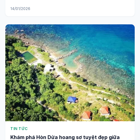
14/01/2026
TIN TỨC
Khám phá Hòn Dừa hoang sơ tuyệt đẹp giữa