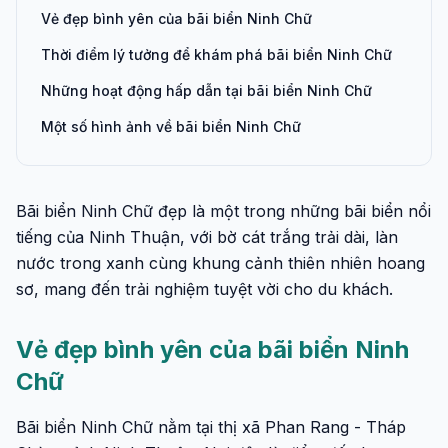
Vẻ đẹp bình yên của bãi biển Ninh Chữ
Thời điểm lý tưởng để khám phá bãi biển Ninh Chữ
Những hoạt động hấp dẫn tại bãi biển Ninh Chữ
Một số hình ảnh về bãi biển Ninh Chữ
Bãi biển Ninh Chữ đẹp là một trong những bãi biển nổi
tiếng của Ninh Thuận, với bờ cát trắng trải dài, làn
nước trong xanh cùng khung cảnh thiên nhiên hoang
sơ, mang đến trải nghiệm tuyệt vời cho du khách.
Vẻ đẹp bình yên của bãi biển Ninh
Chữ
Bãi biển Ninh Chữ nằm tại thị xã Phan Rang - Tháp