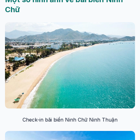
Chữ
Check-in bãi biển Ninh Chữ Ninh Thuận