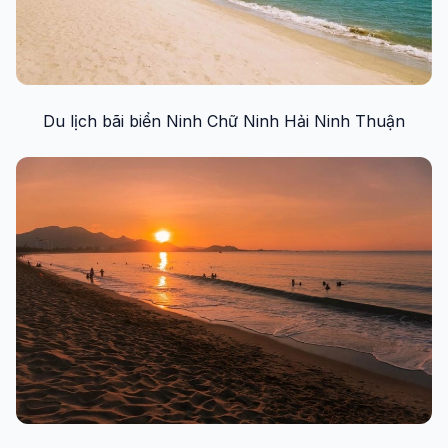
Du lịch bãi biển Ninh Chữ Ninh Hải Ninh Thuận