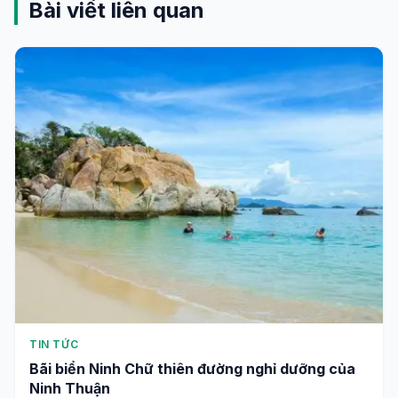
Bài viết liên quan
TIN TỨC
Bãi biển Ninh Chữ thiên đường nghỉ dưỡng của
Ninh Thuận