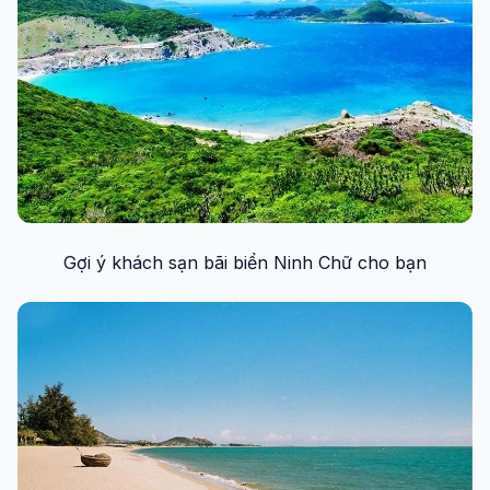
Gợi ý khách sạn bãi biển Ninh Chữ cho bạn