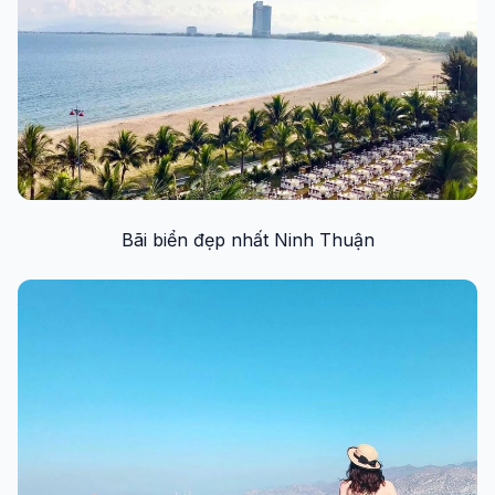
Bãi biển đẹp nhất Ninh Thuận