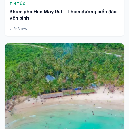
TIN TỨC
Khám phá Hòn Mây Rút - Thiên đường biển đảo
yên bình
25/11/2025