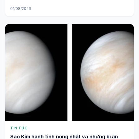
01/08/2026
TIN TỨC
Sao Kim hành tinh nóng nhất và những bí ẩn