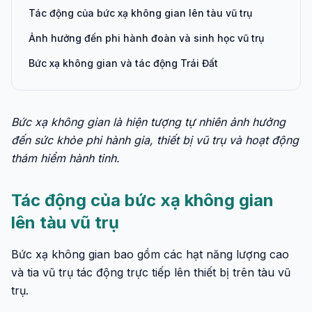
Tác động của bức xạ không gian lên tàu vũ trụ
Ảnh hưởng đến phi hành đoàn và sinh học vũ trụ
Bức xạ không gian và tác động Trái Đất
Bức xạ không gian là hiện tượng tự nhiên ảnh hưởng
đến sức khỏe phi hành gia, thiết bị vũ trụ và hoạt động
thám hiểm hành tinh.
Tác động của bức xạ không gian
lên tàu vũ trụ
Bức xạ không gian bao gồm các hạt năng lượng cao
và tia vũ trụ tác động trực tiếp lên thiết bị trên tàu vũ
trụ.