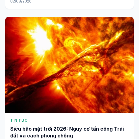
02/08/2026
TIN TỨC
Siêu bão mặt trời 2026: Nguy cơ tấn công Trái
đất và cách phòng chống