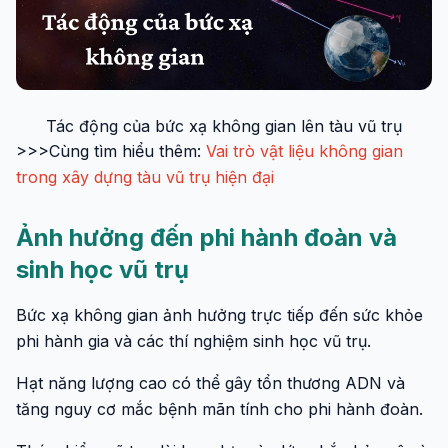
Tác động của bức xạ không gian lên tàu vũ trụ
>>>Cùng tìm hiểu thêm:
Vai trò vật liệu không gian
trong xây dựng tàu vũ trụ hiện đại
Ảnh hưởng đến phi hành đoàn và
sinh học vũ trụ
Bức xạ không gian ảnh hưởng trực tiếp đến sức khỏe
phi hành gia và các thí nghiệm sinh học vũ trụ.
Hạt năng lượng cao có thể gây tổn thương ADN và
tăng nguy cơ mắc bệnh mãn tính cho phi hành đoàn.