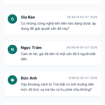
Gia Bảo
05:39:24 03-07-2026
G
Có những công nghệ tiên tiến nào đang được áp
dụng để giải quyết vấn đề này?
Ngọc Trâm
06:48:06 04-07-2026
N
Cảm ơn tác giả đã làm rõ một vấn đề ít người biết
đến.
Đức Anh
12:58:02 05-07-2026
�
Vậy khoảng cách từ Trái Đất có ảnh hưởng đến
mức độ bức xạ mà tàu vũ trụ phải chịu không?