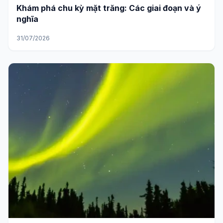
Khám phá chu kỳ mặt trăng: Các giai đoạn và ý
nghĩa
31/07/2026