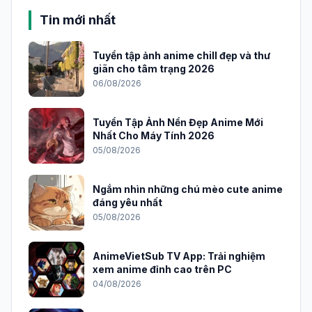
Tin mới nhất
Tuyển tập ảnh anime chill đẹp và thư
giãn cho tâm trạng 2026
06/08/2026
Tuyển Tập Ảnh Nền Đẹp Anime Mới
Nhất Cho Máy Tính 2026
05/08/2026
Ngắm nhìn những chú mèo cute anime
đáng yêu nhất
05/08/2026
AnimeVietSub TV App: Trải nghiệm
xem anime đỉnh cao trên PC
04/08/2026