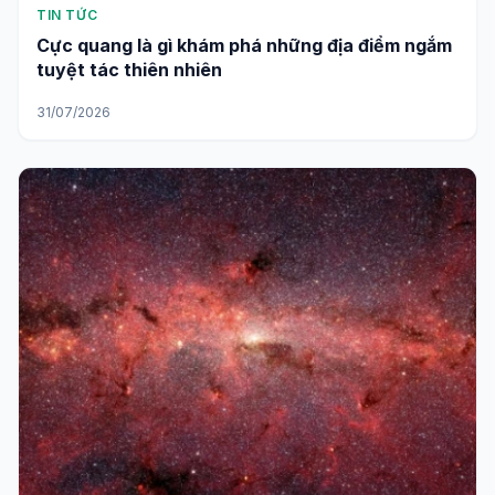
TIN TỨC
Cực quang là gì khám phá những địa điểm ngắm
tuyệt tác thiên nhiên
31/07/2026