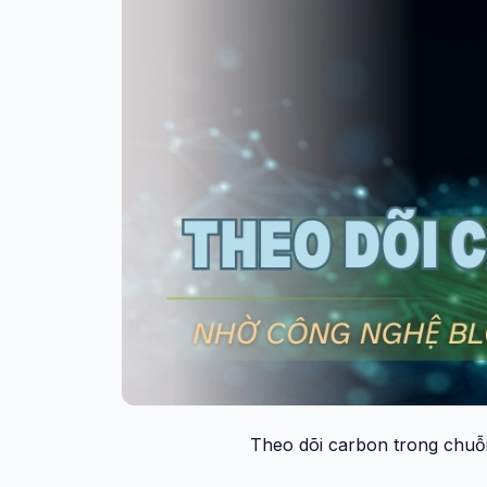
Theo dõi carbon trong chuỗ