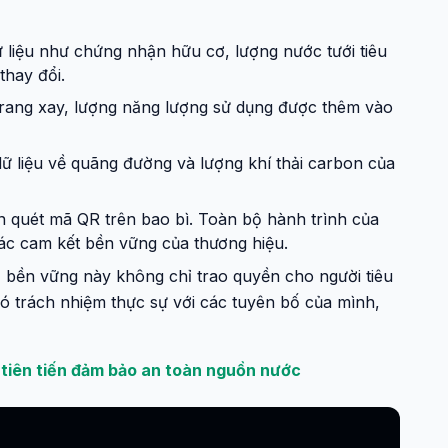
ữ liệu như chứng nhận hữu cơ, lượng nước tưới tiêu
thay đổi.
 rang xay, lượng năng lượng sử dụng được thêm vào
dữ liệu về quãng đường và lượng khí thải carbon của
ần quét mã QR trên bao bì. Toàn bộ hành trình của
ác cam kết bền vững của thương hiệu.
 bền vững này không chỉ trao quyền cho người tiêu
 trách nhiệm thực sự với các tuyên bố của mình,
tiên tiến đảm bảo an toàn nguồn nước