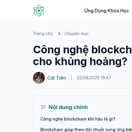
Ứng Dụng Khoa Học
Trang chủ
Chuyên mục
Công nghệ blockcha
cho khủng hoảng?
Cát Tiên
|
22/08/2025 19:47
Nội dung chính
Công nghệ blockchain khí hậu là gì?
Blockchain giúp theo dõi chuỗi cung ứng bề