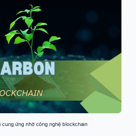
i cung ứng nhờ công nghệ blockchain