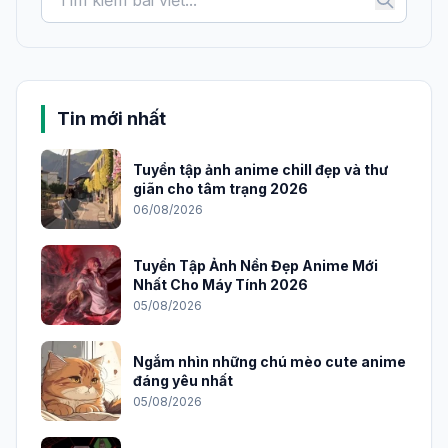
Tin mới nhất
Tuyển tập ảnh anime chill đẹp và thư
giãn cho tâm trạng 2026
06/08/2026
Tuyển Tập Ảnh Nền Đẹp Anime Mới
Nhất Cho Máy Tính 2026
05/08/2026
Ngắm nhìn những chú mèo cute anime
đáng yêu nhất
05/08/2026