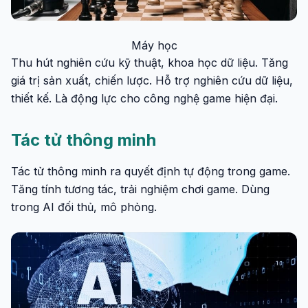
Máy học
Thu hút nghiên cứu kỹ thuật, khoa học dữ liệu. Tăng
giá trị sản xuất, chiến lược. Hỗ trợ nghiên cứu dữ liệu,
thiết kế. Là động lực cho công nghệ game hiện đại.
Tác tử thông minh
Tác tử thông minh ra quyết định tự động trong game.
Tăng tính tương tác, trải nghiệm chơi game. Dùng
trong AI đối thủ, mô phỏng.