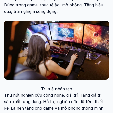
Dùng trong game, thực tế ảo, mô phỏng. Tăng hiệu
quả, trải nghiệm sống động.
Trí tuệ nhân tạo
Thu hút nghiên cứu công nghệ, giải trí. Tăng giá trị
sản xuất, ứng dụng. Hỗ trợ nghiên cứu dữ liệu, thiết
kế. Là nền tảng cho game và mô phỏng thông minh.