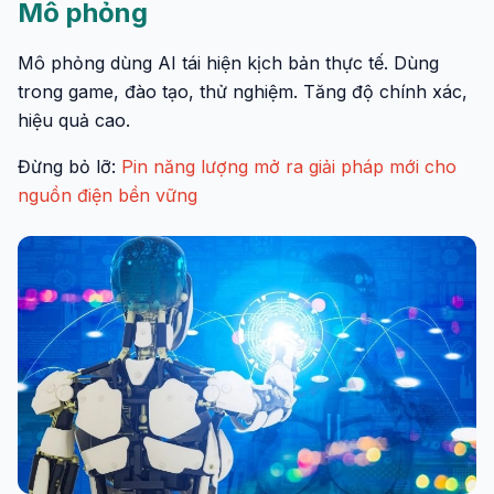
Mô phỏng
Mô phỏng dùng AI tái hiện kịch bản thực tế. Dùng
trong game, đào tạo, thử nghiệm. Tăng độ chính xác,
hiệu quả cao.
Đừng bỏ lỡ:
Pin năng lượng mở ra giải pháp mới cho
nguồn điện bền vững