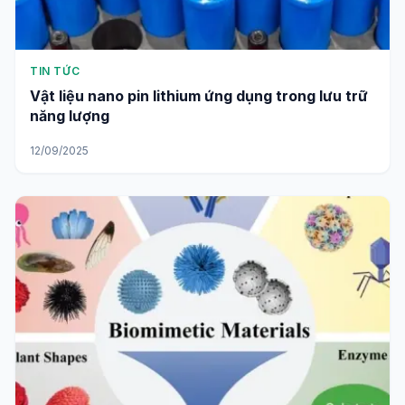
TIN TỨC
Vật liệu nano pin lithium ứng dụng trong lưu trữ
năng lượng
12/09/2025