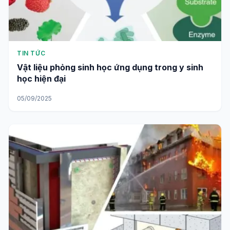
TIN TỨC
Vật liệu phỏng sinh học ứng dụng trong y sinh
học hiện đại
05/09/2025