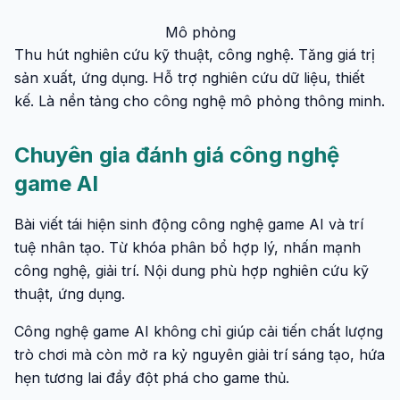
Mô phỏng
Thu hút nghiên cứu kỹ thuật, công nghệ. Tăng giá trị
sản xuất, ứng dụng. Hỗ trợ nghiên cứu dữ liệu, thiết
kế. Là nền tảng cho công nghệ mô phỏng thông minh.
Chuyên gia đánh giá công nghệ
game AI
Bài viết tái hiện sinh động công nghệ game AI và trí
tuệ nhân tạo. Từ khóa phân bổ hợp lý, nhấn mạnh
công nghệ, giải trí. Nội dung phù hợp nghiên cứu kỹ
thuật, ứng dụng.
Công nghệ game AI không chỉ giúp cải tiến chất lượng
trò chơi mà còn mở ra kỷ nguyên giải trí sáng tạo, hứa
hẹn tương lai đầy đột phá cho game thủ.