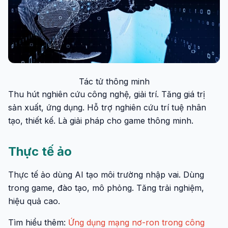
Tác tử thông minh
Thu hút nghiên cứu công nghệ, giải trí. Tăng giá trị
sản xuất, ứng dụng. Hỗ trợ nghiên cứu trí tuệ nhân
tạo, thiết kế. Là giải pháp cho game thông minh.
Thực tế ảo
Thực tế ảo dùng AI tạo môi trường nhập vai. Dùng
trong game, đào tạo, mô phỏng. Tăng trải nghiệm,
hiệu quả cao.
Tìm hiểu thêm:
Ứng dụng mạng nơ-ron trong công