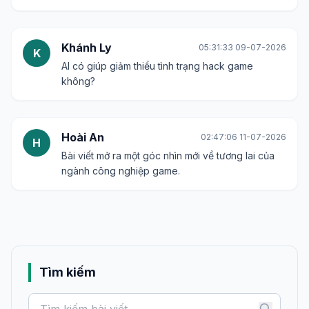
Khánh Ly
05:31:33 09-07-2026
K
AI có giúp giảm thiểu tình trạng hack game
không?
Hoài An
02:47:06 11-07-2026
H
Bài viết mở ra một góc nhìn mới về tương lai của
ngành công nghiệp game.
Tìm kiếm