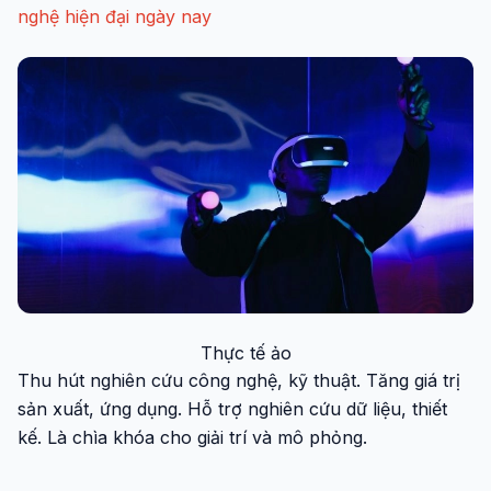
nghệ hiện đại ngày nay
Thực tế ảo
Thu hút nghiên cứu công nghệ, kỹ thuật. Tăng giá trị
sản xuất, ứng dụng. Hỗ trợ nghiên cứu dữ liệu, thiết
kế. Là chìa khóa cho giải trí và mô phỏng.