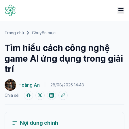
Trang chủ
Chuyên mục
Tìm hiểu cách công nghệ
game AI ứng dụng trong giải
trí
Hoàng An
|
28/08/2025 14:48
Chia sẻ:
Nội dung chính