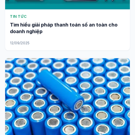
TIN TỨC
Tìm hiểu giải pháp thanh toán số an toàn cho
doanh nghiệp
12/09/2025