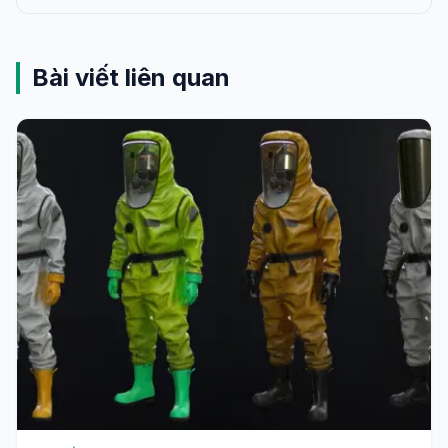
Bài viết liên quan