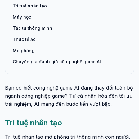
Trí tuệ nhân tạo
Máy học
Tác tử thông minh
Thực tế ảo
Mô phỏng
Chuyên gia đánh giá công nghệ game AI
Bạn có biết công nghệ game AI đang thay đổi toàn bộ
ngành công nghiệp game? Từ cá nhân hóa đến tối ưu
trải nghiệm, AI mang đến bước tiến vượt bậc.
Trí tuệ nhân tạo
Trí tuệ nhân tạo mô phỏng trí thông minh con người.