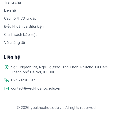
Trang chủ
Liên hệ
Câu hỏi thường gặp
Điều khoản và điều kiện
Chính sách bảo mật
Về chúng tôi
Liên hệ
Số 5, Ngách 1/8, Ngõ 1 đường Đình Thôn, Phường Từ Liêm,
Thành phố Hà Nội, 100000
02463296397
contact@yeukhoahoc.edu.vn
© 2026 yeukhoahoc.edu.vn. All rights reserved.