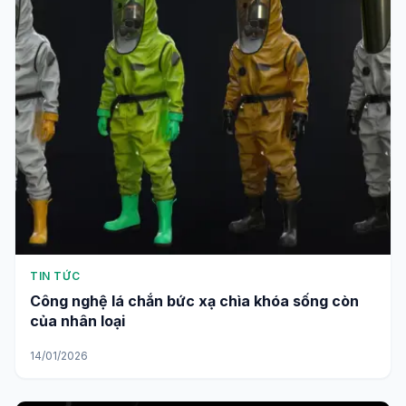
TIN TỨC
Công nghệ lá chắn bức xạ chìa khóa sống còn
của nhân loại
14/01/2026