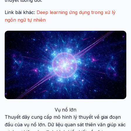
thuyết tương đối.
Link bài khác:
Deep learning ứng dụng trong xử lý
ngôn ngữ tự nhiên
Vụ nổ lớn
Thuyết dây cung cấp mô hình lý thuyết về giai đoạn
đầu của vụ nổ lớn. Dữ liệu quan sát thiên văn giúp xác