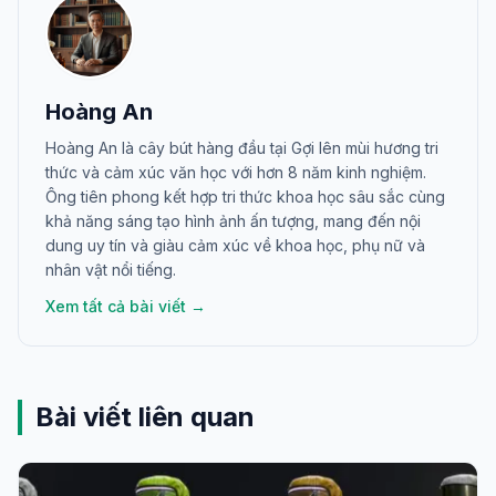
Hoàng An
Hoàng An là cây bút hàng đầu tại Gợi lên mùi hương tri
thức và cảm xúc văn học với hơn 8 năm kinh nghiệm.
Ông tiên phong kết hợp tri thức khoa học sâu sắc cùng
khả năng sáng tạo hình ảnh ấn tượng, mang đến nội
dung uy tín và giàu cảm xúc về khoa học, phụ nữ và
nhân vật nổi tiếng.
Xem tất cả bài viết →
Bài viết liên quan