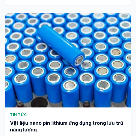
TIN TỨC
Vật liệu nano pin lithium ứng dụng trong lưu trữ
năng lượng