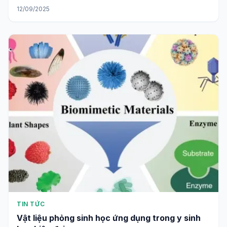
12/09/2025
TIN TỨC
Vật liệu phỏng sinh học ứng dụng trong y sinh