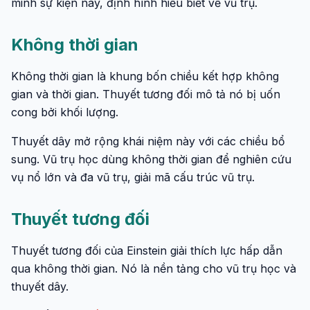
minh sự kiện này, định hình hiểu biết về vũ trụ.
Không thời gian
Không thời gian là khung bốn chiều kết hợp không
gian và thời gian. Thuyết tương đối mô tả nó bị uốn
cong bởi khối lượng.
Thuyết dây mở rộng khái niệm này với các chiều bổ
sung. Vũ trụ học dùng không thời gian để nghiên cứu
vụ nổ lớn và đa vũ trụ, giải mã cấu trúc vũ trụ.
Thuyết tương đối
Thuyết tương đối của Einstein giải thích lực hấp dẫn
qua không thời gian. Nó là nền tảng cho vũ trụ học và
thuyết dây.