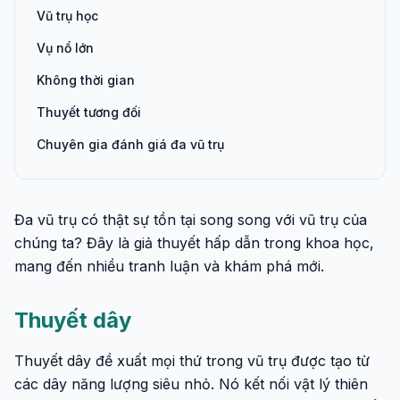
Vũ trụ học
Vụ nổ lớn
Không thời gian
Thuyết tương đối
Chuyên gia đánh giá đa vũ trụ
Đa vũ trụ có thật sự tồn tại song song với vũ trụ của
chúng ta? Đây là giả thuyết hấp dẫn trong khoa học,
mang đến nhiều tranh luận và khám phá mới.
Thuyết dây
Thuyết dây đề xuất mọi thứ trong vũ trụ được tạo từ
các dây năng lượng siêu nhỏ. Nó kết nối vật lý thiên