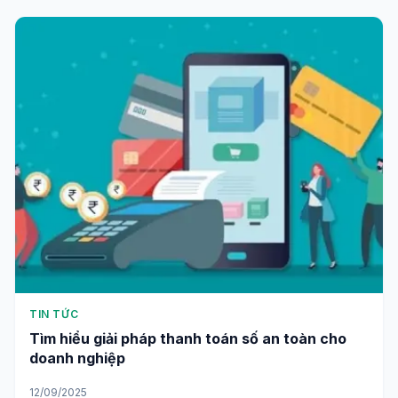
TIN TỨC
Tìm hiểu giải pháp thanh toán số an toàn cho
doanh nghiệp
12/09/2025