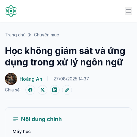
Trang chủ
Chuyên mục
Học không giám sát và ứng
dụng trong xử lý ngôn ngữ
Hoàng An
|
27/08/2025 14:37
Chia sẻ:
Nội dung chính
Máy học