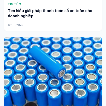
TIN TỨC
Tìm hiểu giải pháp thanh toán số an toàn cho
doanh nghiệp
12/09/2025