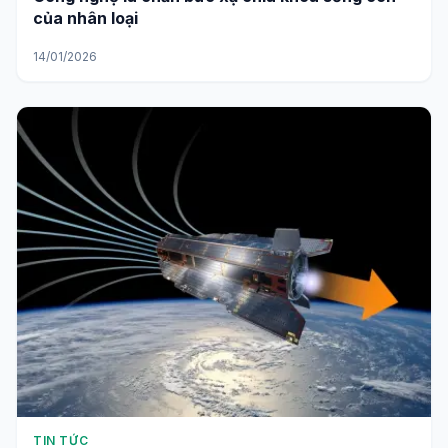
của nhân loại
14/01/2026
TIN TỨC