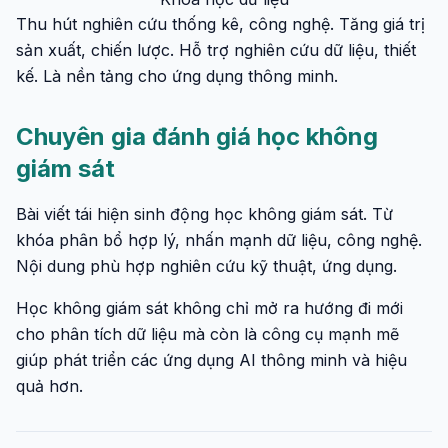
Thu hút nghiên cứu thống kê, công nghệ. Tăng giá trị
sản xuất, chiến lược. Hỗ trợ nghiên cứu dữ liệu, thiết
kế. Là nền tảng cho ứng dụng thông minh.
Chuyên gia đánh giá học không
giám sát
Bài viết tái hiện sinh động học không giám sát. Từ
khóa phân bổ hợp lý, nhấn mạnh dữ liệu, công nghệ.
Nội dung phù hợp nghiên cứu kỹ thuật, ứng dụng.
Học không giám sát không chỉ mở ra hướng đi mới
cho phân tích dữ liệu mà còn là công cụ mạnh mẽ
giúp phát triển các ứng dụng AI thông minh và hiệu
quả hơn.