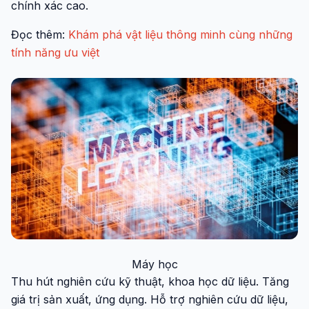
chính xác cao.
Đọc thêm:
Khám phá vật liệu thông minh cùng những
tính năng ưu việt
Máy học
Thu hút nghiên cứu kỹ thuật, khoa học dữ liệu. Tăng
giá trị sản xuất, ứng dụng. Hỗ trợ nghiên cứu dữ liệu,