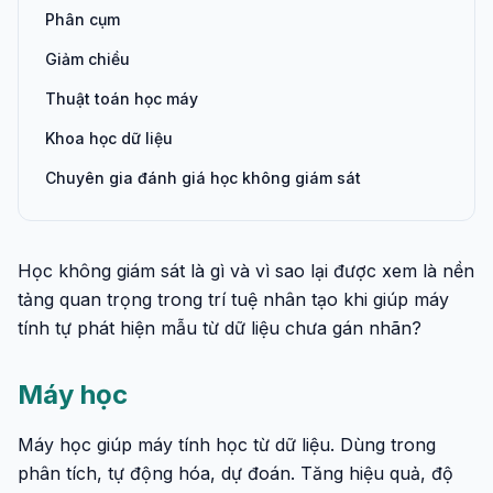
Phân cụm
Giảm chiều
Thuật toán học máy
Khoa học dữ liệu
Chuyên gia đánh giá học không giám sát
Học không giám sát là gì và vì sao lại được xem là nền
tảng quan trọng trong trí tuệ nhân tạo khi giúp máy
tính tự phát hiện mẫu từ dữ liệu chưa gán nhãn?
Máy học
Máy học giúp máy tính học từ dữ liệu. Dùng trong
phân tích, tự động hóa, dự đoán. Tăng hiệu quả, độ