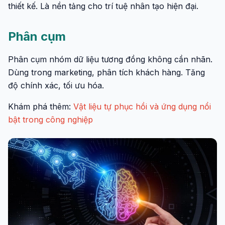
thiết kế. Là nền tảng cho trí tuệ nhân tạo hiện đại.
Phân cụm
Phân cụm nhóm dữ liệu tương đồng không cần nhãn.
Dùng trong marketing, phân tích khách hàng. Tăng
độ chính xác, tối ưu hóa.
Khám phá thêm:
Vật liệu tự phục hồi và ứng dụng nổi
bật trong công nghiệp