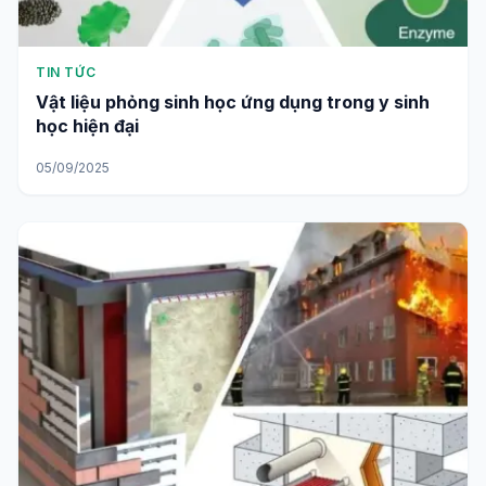
TIN TỨC
Vật liệu phỏng sinh học ứng dụng trong y sinh
học hiện đại
05/09/2025