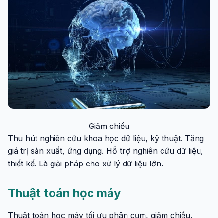
Giảm chiều
Thu hút nghiên cứu khoa học dữ liệu, kỹ thuật. Tăng
giá trị sản xuất, ứng dụng. Hỗ trợ nghiên cứu dữ liệu,
thiết kế. Là giải pháp cho xử lý dữ liệu lớn.
Thuật toán học máy
Thuật toán học máy tối ưu phân cụm, giảm chiều.