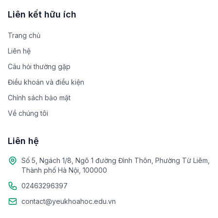
Liên kết hữu ích
Trang chủ
Liên hệ
Câu hỏi thường gặp
Điều khoản và điều kiện
Chính sách bảo mật
Về chúng tôi
Liên hệ
Số 5, Ngách 1/8, Ngõ 1 đường Đình Thôn, Phường Từ Liêm,
Thành phố Hà Nội, 100000
02463296397
contact@yeukhoahoc.edu.vn