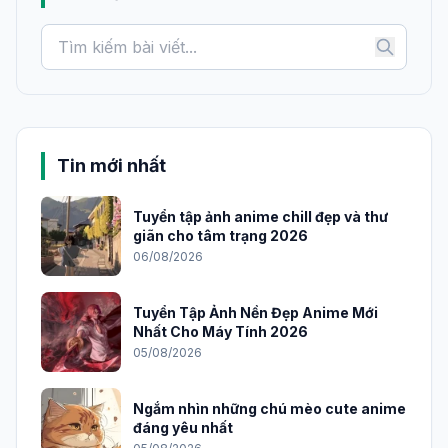
Tin mới nhất
Tuyển tập ảnh anime chill đẹp và thư
giãn cho tâm trạng 2026
06/08/2026
Tuyển Tập Ảnh Nền Đẹp Anime Mới
Nhất Cho Máy Tính 2026
05/08/2026
Ngắm nhìn những chú mèo cute anime
đáng yêu nhất