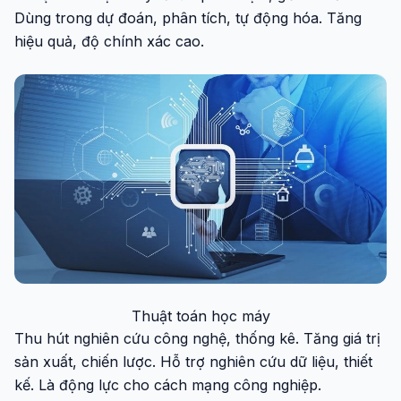
Dùng trong dự đoán, phân tích, tự động hóa. Tăng
hiệu quả, độ chính xác cao.
Thuật toán học máy
Thu hút nghiên cứu công nghệ, thống kê. Tăng giá trị
sản xuất, chiến lược. Hỗ trợ nghiên cứu dữ liệu, thiết
kế. Là động lực cho cách mạng công nghiệp.