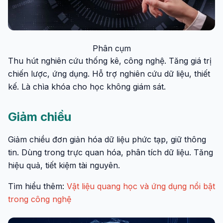
Phân cụm
Thu hút nghiên cứu thống kê, công nghệ. Tăng giá trị
chiến lược, ứng dụng. Hỗ trợ nghiên cứu dữ liệu, thiết
kế. Là chìa khóa cho học không giám sát.
Giảm chiều
Giảm chiều đơn giản hóa dữ liệu phức tạp, giữ thông
tin. Dùng trong trực quan hóa, phân tích dữ liệu. Tăng
hiệu quả, tiết kiệm tài nguyên.
Tìm hiểu thêm:
Vật liệu quang học và ứng dụng nổi bật
trong công nghệ