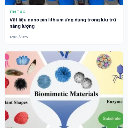
TIN TỨC
Vật liệu nano pin lithium ứng dụng trong lưu trữ
năng lượng
12/09/2025