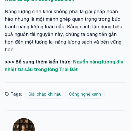
Năng lượng sinh khối không phải là giải pháp hoàn
hảo nhưng là một mảnh ghép quan trọng trong bức
tranh năng lượng toàn cầu. Bằng cách tận dụng hiệu
quả nguồn tài nguyên này, chúng ta đang tiến gần
hơn đến một tương lai năng lượng sạch và bền vững
hơn.
>>> Bổ sung thêm kiến thức:
Nguồn năng lượng địa
nhiệt từ sâu trong lòng Trái Đất
Tags:
Giải pháp khí hậu
Công nghệ xanh