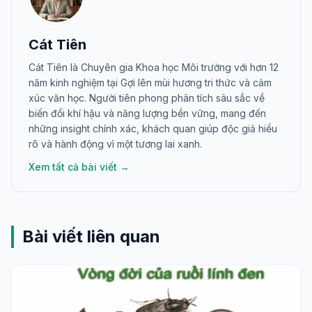
Cát Tiên
Cát Tiên là Chuyên gia Khoa học Môi trường với hơn 12
năm kinh nghiệm tại Gợi lên mùi hương tri thức và cảm
xúc văn học. Người tiên phong phân tích sâu sắc về
biến đổi khí hậu và năng lượng bền vững, mang đến
những insight chính xác, khách quan giúp độc giả hiểu
rõ và hành động vì một tương lai xanh.
Xem tất cả bài viết →
Bài viết liên quan