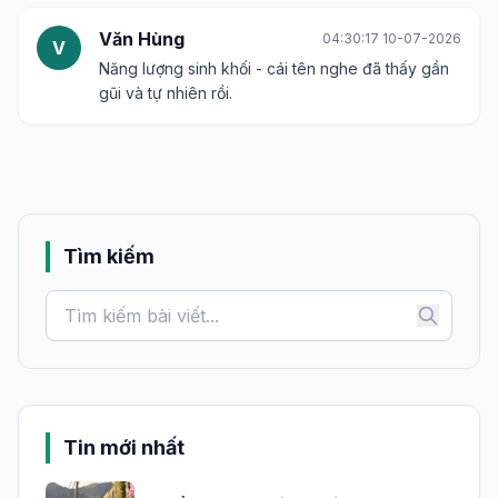
Văn Hùng
04:30:17 10-07-2026
V
Năng lượng sinh khối - cái tên nghe đã thấy gần
gũi và tự nhiên rồi.
Tìm kiếm
Tin mới nhất