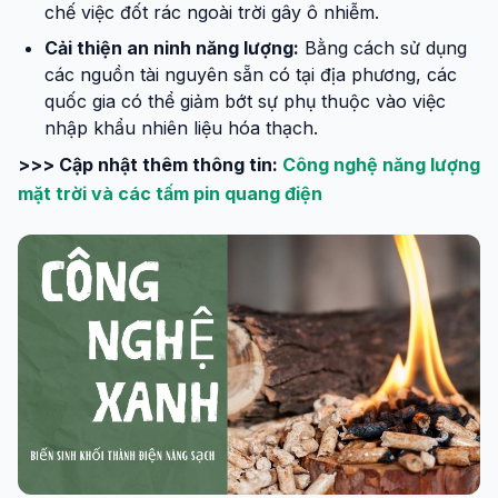
chế việc đốt rác ngoài trời gây ô nhiễm.
Cải thiện an ninh năng lượng:
Bằng cách sử dụng
các nguồn tài nguyên sẵn có tại địa phương, các
quốc gia có thể giảm bớt sự phụ thuộc vào việc
nhập khẩu nhiên liệu hóa thạch.
>>> Cập nhật thêm thông tin:
Công nghệ năng lượng
mặt trời và các tấm pin quang điện