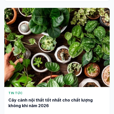
TIN TỨC
Cây cảnh nội thất tốt nhất cho chất lượng
không khí năm 2026