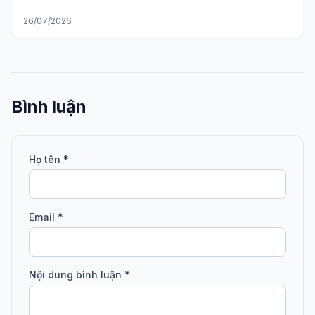
26/07/2026
Bình luận
Họ tên *
Email *
Nội dung bình luận *