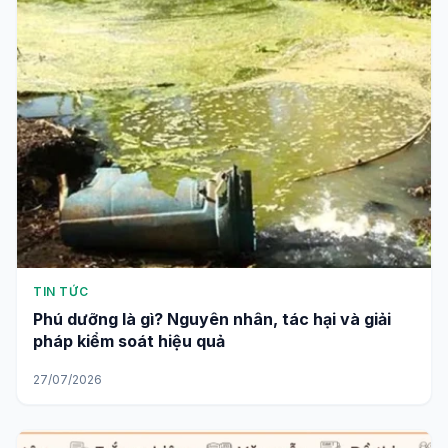
TIN TỨC
Phú dưỡng là gì? Nguyên nhân, tác hại và giải
pháp kiểm soát hiệu quả
27/07/2026