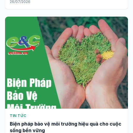
26/07/2026
TIN TỨC
Biện pháp bảo vệ môi trường hiệu quả cho cuộc
sống bền vững