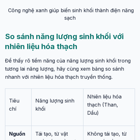
Công nghệ xanh giúp biến sinh khối thành điện năng
sạch
So sánh năng lượng sinh khối với
nhiên liệu hóa thạch
Để thấy rõ tiềm năng của năng lượng sinh khối trong
tương lai năng lượng, hãy cùng xem bảng so sánh
nhanh với nhiên liệu hóa thạch truyền thống.
Nhiên liệu hóa
Tiêu
Năng lượng sinh
thạch (Than,
chí
khối
Dầu)
Nguồn
Tái tạo, từ vật
Không tái tạo, từ