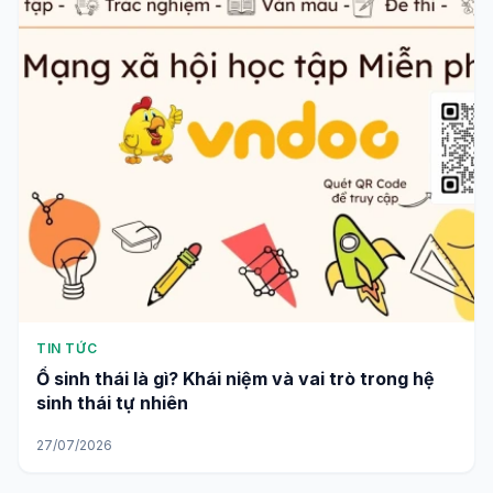
TIN TỨC
Ổ sinh thái là gì? Khái niệm và vai trò trong hệ
sinh thái tự nhiên
27/07/2026