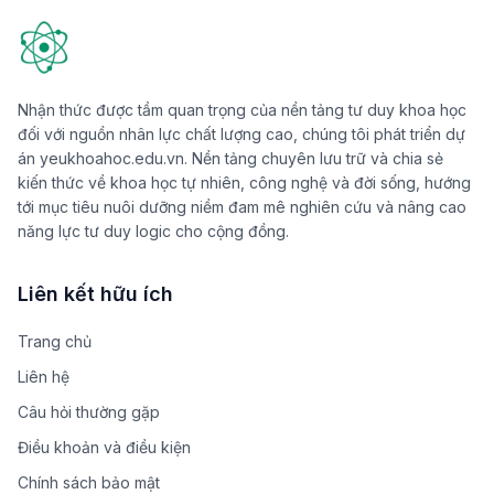
Nhận thức được tầm quan trọng của nền tảng tư duy khoa học
đối với nguồn nhân lực chất lượng cao, chúng tôi phát triển dự
án yeukhoahoc.edu.vn. Nền tảng chuyên lưu trữ và chia sẻ
kiến thức về khoa học tự nhiên, công nghệ và đời sống, hướng
tới mục tiêu nuôi dưỡng niềm đam mê nghiên cứu và nâng cao
năng lực tư duy logic cho cộng đồng.
Liên kết hữu ích
Trang chủ
Liên hệ
Câu hỏi thường gặp
Điều khoản và điều kiện
Chính sách bảo mật