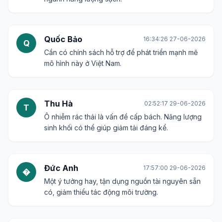
Quốc Bảo
16:34:26 27-06-2026
Q
Cần có chính sách hỗ trợ để phát triển mạnh mẽ
mô hình này ở Việt Nam.
Thu Hà
02:52:17 29-06-2026
T
Ô nhiễm rác thải là vấn đề cấp bách. Năng lượng
sinh khối có thể giúp giảm tải đáng kể.
Đức Anh
17:57:00 29-06-2026
�
Một ý tưởng hay, tận dụng nguồn tài nguyên sẵn
có, giảm thiểu tác động môi trường.