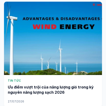
TIN TỨC
Ưu điểm vượt trội của năng lượng gió trong kỷ
nguyên năng lượng sạch 2026
27/07/2026