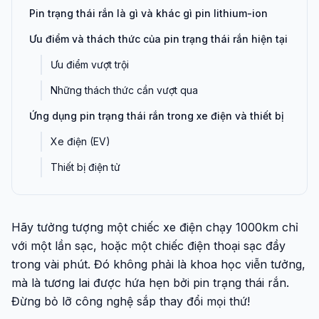
Pin trạng thái rắn là gì và khác gì pin lithium-ion
Ưu điểm và thách thức của pin trạng thái rắn hiện tại
Ưu điểm vượt trội
Những thách thức cần vượt qua
Ứng dụng pin trạng thái rắn trong xe điện và thiết bị
Xe điện (EV)
Thiết bị điện tử
Hãy tưởng tượng một chiếc xe điện chạy 1000km chỉ
với một lần sạc, hoặc một chiếc điện thoại sạc đầy
trong vài phút. Đó không phải là khoa học viễn tưởng,
mà là tương lai được hứa hẹn bởi pin trạng thái rắn.
Đừng bỏ lỡ công nghệ sắp thay đổi mọi thứ!