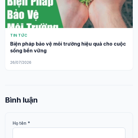
TIN TỨC
Biện pháp bảo vệ môi trường hiệu quả cho cuộc
sống bền vững
26/07/2026
Bình luận
Họ tên *