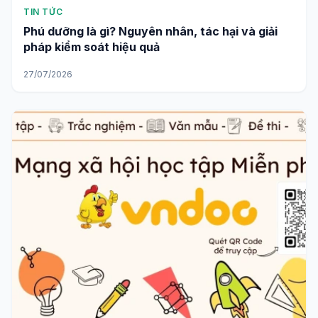
TIN TỨC
Phú dưỡng là gì? Nguyên nhân, tác hại và giải
pháp kiểm soát hiệu quả
27/07/2026