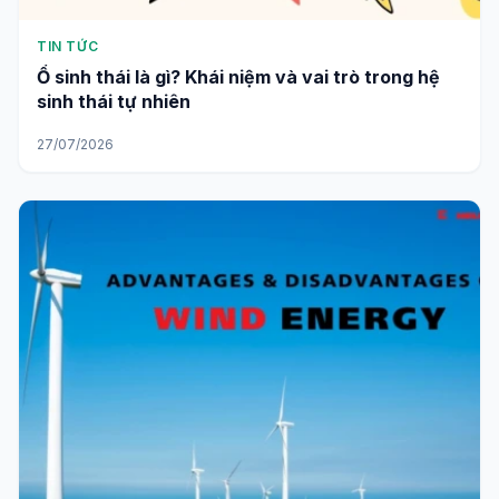
TIN TỨC
Ổ sinh thái là gì? Khái niệm và vai trò trong hệ
sinh thái tự nhiên
27/07/2026