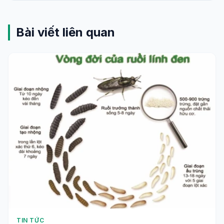
Bài viết liên quan
TIN TỨC