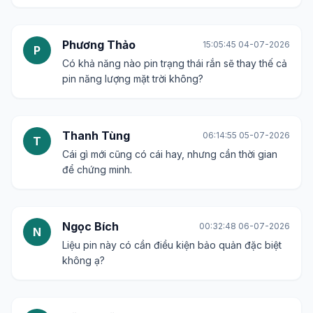
Phương Thảo
15:05:45 04-07-2026
P
Có khả năng nào pin trạng thái rắn sẽ thay thế cả
pin năng lượng mặt trời không?
Thanh Tùng
06:14:55 05-07-2026
T
Cái gì mới cũng có cái hay, nhưng cần thời gian
để chứng minh.
Ngọc Bích
00:32:48 06-07-2026
N
Liệu pin này có cần điều kiện bảo quản đặc biệt
không ạ?