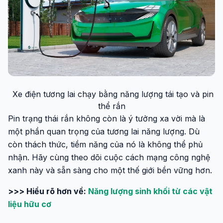
Xe điện tương lai chạy bằng năng lượng tái tạo và pin
thể rắn
Pin trạng thái rắn không còn là ý tưởng xa vời mà là
một phần quan trọng của tương lai năng lượng. Dù
còn thách thức, tiềm năng của nó là không thể phủ
nhận. Hãy cùng theo dõi cuộc cách mạng công nghệ
xanh này và sẵn sàng cho một thế giới bền vững hơn.
>>> Hiểu rõ hơn về:
Năng lượng sinh khối từ các vật
liệu hữu cơ