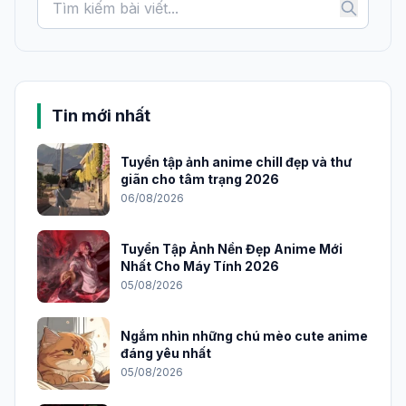
Tin mới nhất
Tuyển tập ảnh anime chill đẹp và thư
giãn cho tâm trạng 2026
06/08/2026
Tuyển Tập Ảnh Nền Đẹp Anime Mới
Nhất Cho Máy Tính 2026
05/08/2026
Ngắm nhìn những chú mèo cute anime
đáng yêu nhất
05/08/2026