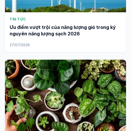
TIN TỨC
Ưu điểm vượt trội của năng lượng gió trong kỷ
nguyên năng lượng sạch 2026
27/07/2026