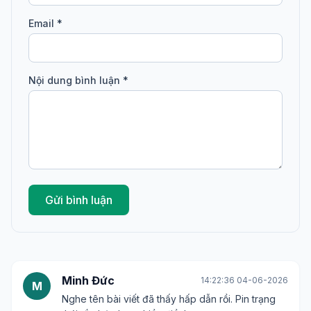
Email *
Nội dung bình luận *
Gửi bình luận
Minh Đức
14:22:36 04-06-2026
M
Nghe tên bài viết đã thấy hấp dẫn rồi. Pin trạng