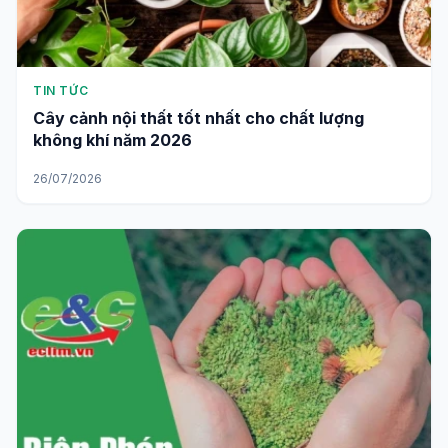
TIN TỨC
Cây cảnh nội thất tốt nhất cho chất lượng
không khí năm 2026
26/07/2026