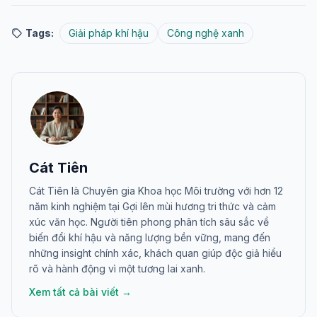
Tags:
Giải pháp khí hậu
Công nghệ xanh
Cát Tiên
Cát Tiên là Chuyên gia Khoa học Môi trường với hơn 12
năm kinh nghiệm tại Gợi lên mùi hương tri thức và cảm
xúc văn học. Người tiên phong phân tích sâu sắc về
biến đổi khí hậu và năng lượng bền vững, mang đến
những insight chính xác, khách quan giúp độc giả hiểu
rõ và hành động vì một tương lai xanh.
Xem tất cả bài viết →