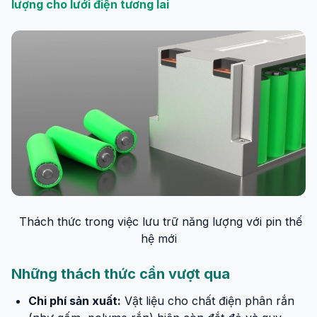
lượng cho lưới điện tương lai
Thách thức trong việc lưu trữ năng lượng với pin thế
hệ mới
Những thách thức cần vượt qua
Chi phí sản xuất:
Vật liệu cho chất điện phân rắn