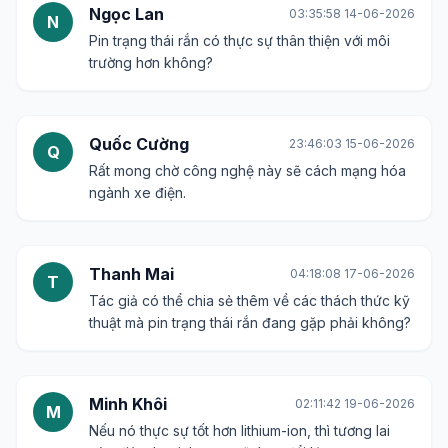
Ngọc Lan
03:35:58 14-06-2026
N
Pin trạng thái rắn có thực sự thân thiện với môi
trường hơn không?
Quốc Cường
23:46:03 15-06-2026
Q
Rất mong chờ công nghệ này sẽ cách mạng hóa
ngành xe điện.
Thanh Mai
04:18:08 17-06-2026
T
Tác giả có thể chia sẻ thêm về các thách thức kỹ
thuật mà pin trạng thái rắn đang gặp phải không?
Minh Khôi
02:11:42 19-06-2026
M
Nếu nó thực sự tốt hơn lithium-ion, thì tương lai