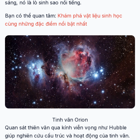
sáng, nó là lò sinh sao nổi tiếng.
Bạn có thể quan tâm:
Khám phá vật liệu sinh học
cùng những đặc điểm nổi bật nhất
Tinh vân Orion
Quan sát thiên văn qua kính viễn vọng như Hubble
giúp nghiên cứu cấu trúc và hoạt động của tinh vân.