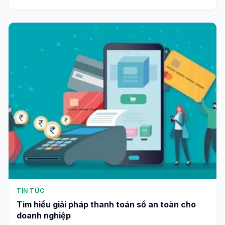
TIN TỨC
Tìm hiểu giải pháp thanh toán số an toàn cho
doanh nghiệp