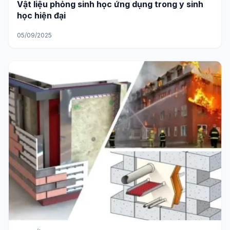
Vật liệu phỏng sinh học ứng dụng trong y sinh
học hiện đại
05/09/2025