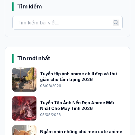
Tìm kiếm
Tin mới nhất
Tuyển tập ảnh anime chill đẹp và thư
giãn cho tâm trạng 2026
06/08/2026
Tuyển Tập Ảnh Nền Đẹp Anime Mới
Nhất Cho Máy Tính 2026
05/08/2026
Ngắm nhìn những chú mèo cute anime