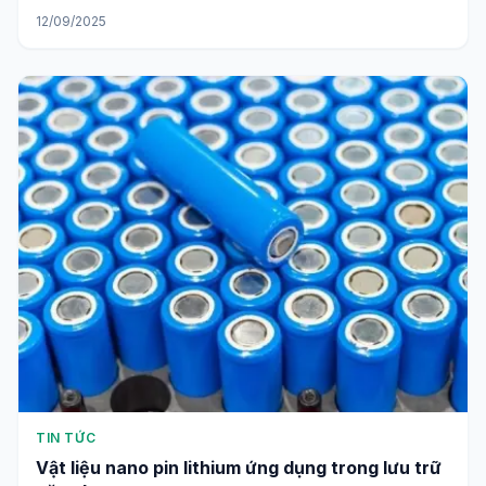
12/09/2025
TIN TỨC
Vật liệu nano pin lithium ứng dụng trong lưu trữ