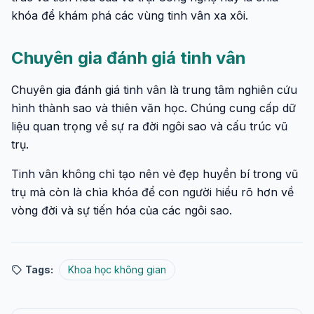
khóa để khám phá các vùng tinh vân xa xôi.
Chuyên gia đánh giá tinh vân
Chuyên gia đánh giá tinh vân là trung tâm nghiên cứu
hình thành sao và thiên văn học. Chúng cung cấp dữ
liệu quan trọng về sự ra đời ngôi sao và cấu trúc vũ
trụ.
Tinh vân không chỉ tạo nên vẻ đẹp huyền bí trong vũ
trụ mà còn là chìa khóa để con người hiểu rõ hơn về
vòng đời và sự tiến hóa của các ngôi sao.
Tags:
Khoa học không gian