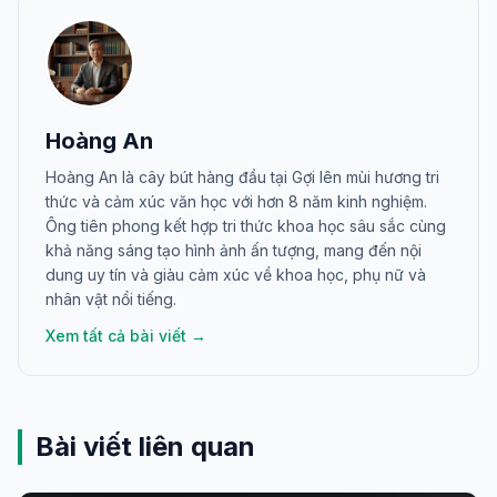
Hoàng An
Hoàng An là cây bút hàng đầu tại Gợi lên mùi hương tri
thức và cảm xúc văn học với hơn 8 năm kinh nghiệm.
Ông tiên phong kết hợp tri thức khoa học sâu sắc cùng
khả năng sáng tạo hình ảnh ấn tượng, mang đến nội
dung uy tín và giàu cảm xúc về khoa học, phụ nữ và
nhân vật nổi tiếng.
Xem tất cả bài viết →
Bài viết liên quan