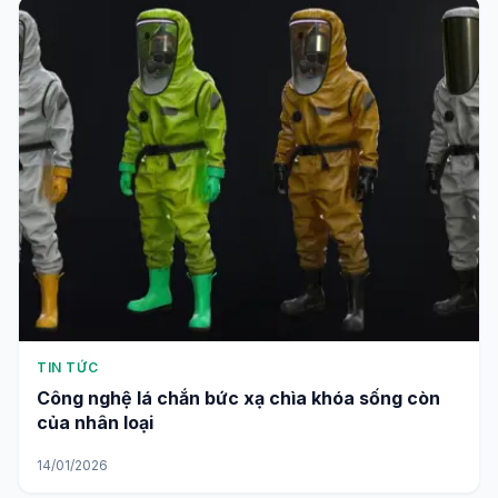
TIN TỨC
Công nghệ lá chắn bức xạ chìa khóa sống còn
của nhân loại
14/01/2026