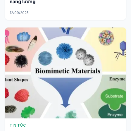
năng lượng
12/09/2025
TIN TỨC