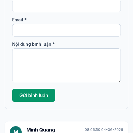
Email *
Nội dung bình luận *
Gửi bình luận
Minh Quang
08:06:50 04-06-2026
M