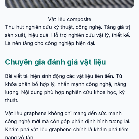
Vật liệu composite
Thu hút nghiên cứu kỹ thuật, công nghệ. Tăng giá trị
sản xuất, hiệu quả. Hỗ trợ nghiên cứu vật lý, thiết kế.
Là nền tảng cho công nghiệp hiện đại.
Chuyên gia đánh giá vật liệu
Bài viết tái hiện sinh động các vật liệu tiên tiến. Từ
khóa phân bổ hợp lý, nhấn mạnh công nghệ, năng
lượng. Nội dung phù hợp nghiên cứu khoa học, kỹ
thuật.
Vật liệu graphene không chỉ mang đến sức mạnh
công nghệ mới mà còn góp phần định hình tương lai.
Khám phá vật liệu graphene chính là khám phá tiềm
năng vô tận.