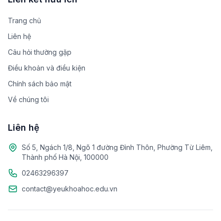
Trang chủ
Liên hệ
Câu hỏi thường gặp
Điều khoản và điều kiện
Chính sách bảo mật
Về chúng tôi
Liên hệ
Số 5, Ngách 1/8, Ngõ 1 đường Đình Thôn, Phường Từ Liêm,
Thành phố Hà Nội, 100000
02463296397
contact@yeukhoahoc.edu.vn