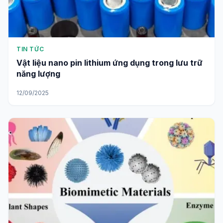
TIN TỨC
Vật liệu nano pin lithium ứng dụng trong lưu trữ
năng lượng
12/09/2025