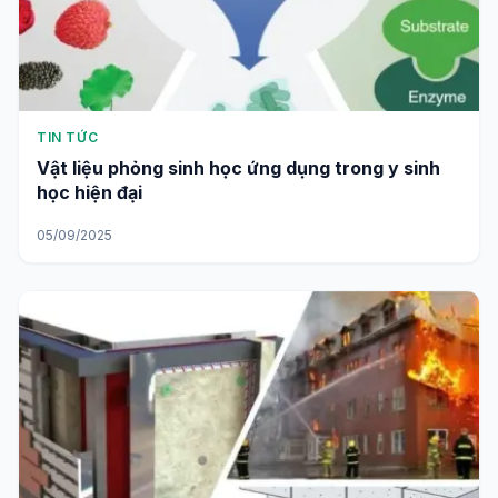
TIN TỨC
Vật liệu phỏng sinh học ứng dụng trong y sinh
học hiện đại
05/09/2025