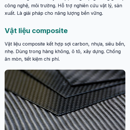
công nghệ, môi trường. Hỗ trợ nghiên cứu vật lý, sản
xuất. Là giải pháp cho năng lượng bền vững.
Vật liệu composite
Vật liệu composite kết hợp sợi carbon, nhựa, siêu bền,
nhẹ. Dùng trong hàng không, ô tô, xây dựng. Chống
ăn mòn, tiết kiệm chi phí.