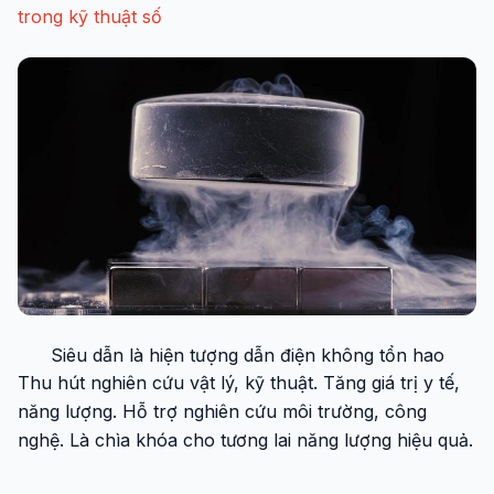
trong kỹ thuật số
Siêu dẫn là hiện tượng dẫn điện không tổn hao
Thu hút nghiên cứu vật lý, kỹ thuật. Tăng giá trị y tế,
năng lượng. Hỗ trợ nghiên cứu môi trường, công
nghệ. Là chìa khóa cho tương lai năng lượng hiệu quả.