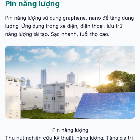
Pin năng lượng
Pin năng lượng sử dụng graphene, nano để tăng dung
lượng. Ứng dụng trong xe điện, điện thoại, lưu trữ
năng lượng tái tạo. Sạc nhanh, tuổi thọ cao.
Pin năng lượng
Thu hút nghiên cứu kỹ thuật, năng lượng. Tăng giá trị