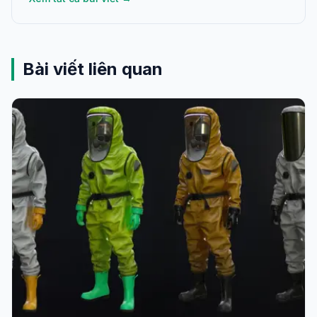
Bài viết liên quan