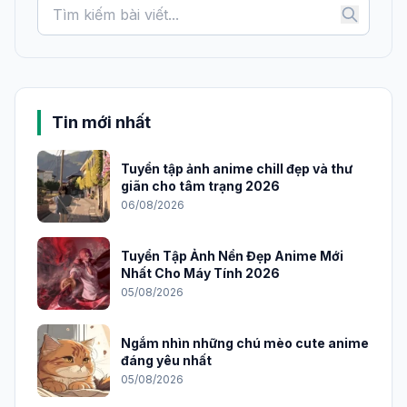
Tin mới nhất
Tuyển tập ảnh anime chill đẹp và thư
giãn cho tâm trạng 2026
06/08/2026
Tuyển Tập Ảnh Nền Đẹp Anime Mới
Nhất Cho Máy Tính 2026
05/08/2026
Ngắm nhìn những chú mèo cute anime
đáng yêu nhất
05/08/2026