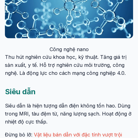
Công nghệ nano
Thu hút nghiên cứu khoa học, kỹ thuật. Tăng giá trị
sản xuất, y tế. Hỗ trợ nghiên cứu môi trường, công
nghệ. Là động lực cho cách mạng công nghiệp 4.0.
Siêu dẫn
Siêu dẫn là hiện tượng dẫn điện không tổn hao. Dùng
trong MRI, tàu đệm từ, năng lượng sạch. Hoạt động ở
nhiệt độ cực thấp.
Đừng bỏ lỡ:
Vật liệu bán dẫn với đặc tính vượt trội