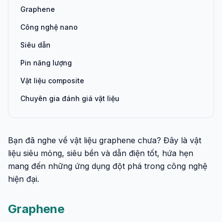
Graphene
Công nghệ nano
Siêu dẫn
Pin năng lượng
Vật liệu composite
Chuyên gia đánh giá vật liệu
Bạn đã nghe về vật liệu graphene chưa? Đây là vật
liệu siêu mỏng, siêu bền và dẫn điện tốt, hứa hẹn
mang đến những ứng dụng đột phá trong công nghệ
hiện đại.
Graphene