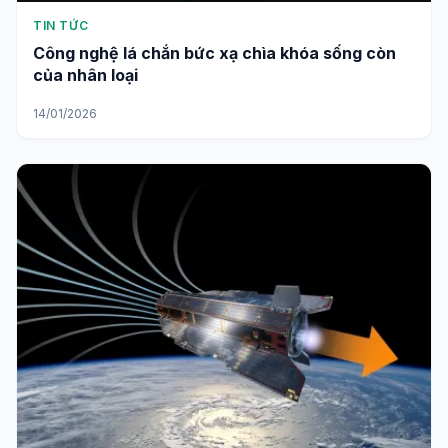
TIN TỨC
Công nghệ lá chắn bức xạ chìa khóa sống còn
của nhân loại
14/01/2026