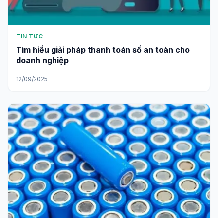
TIN TỨC
Tìm hiểu giải pháp thanh toán số an toàn cho
doanh nghiệp
12/09/2025