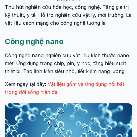
Thu hút nghiên cứu hóa học, công nghệ. Tăng giá trị
kỹ thuật, y tế. Hỗ trợ nghiên cứu vật lý, môi trường. Là
vật liệu cách mạng cho công nghệ tương lai.
Công nghệ nano
Công nghệ nano nghiên cứu vật liệu kích thước nano
mét. Ứng dụng trong chip, pin, y học, tăng hiệu suất
thiết bị. Tạo linh kiện siêu nhỏ, tiết kiệm năng lượng.
Xem ngay tại đây:
Vật liệu gốm và ứng dụng nổi bật
trong đời sống hiện đại