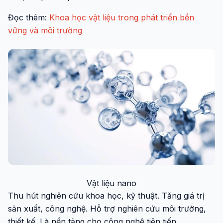
Đọc thêm:
Khoa học vật liệu trong phát triển bền
vững và môi trường
Vật liệu nano
Thu hút nghiên cứu khoa học, kỹ thuật. Tăng giá trị
sản xuất, công nghệ. Hỗ trợ nghiên cứu môi trường,
thiết kế. Là nền tảng cho công nghệ tiên tiến.