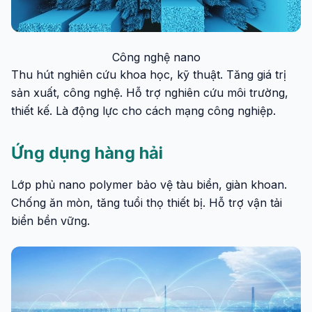
Công nghệ nano
Thu hút nghiên cứu khoa học, kỹ thuật. Tăng giá trị
sản xuất, công nghệ. Hỗ trợ nghiên cứu môi trường,
thiết kế. Là động lực cho cách mạng công nghiệp.
Ứng dụng hàng hải
Lớp phủ nano polymer bảo vệ tàu biển, giàn khoan.
Chống ăn mòn, tăng tuổi thọ thiết bị. Hỗ trợ vận tải
biển bền vững.