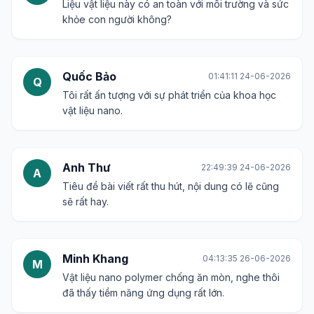
Liệu vật liệu này có an toàn với môi trường và sức
khỏe con người không?
Quốc Bảo
01:41:11 24-06-2026
Q
Tôi rất ấn tượng với sự phát triển của khoa học
vật liệu nano.
Anh Thư
22:49:39 24-06-2026
A
Tiêu đề bài viết rất thu hút, nội dung có lẽ cũng
sẽ rất hay.
Minh Khang
04:13:35 26-06-2026
M
Vật liệu nano polymer chống ăn mòn, nghe thôi
đã thấy tiềm năng ứng dụng rất lớn.