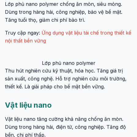
Lớp phủ nano polymer chống ăn mòn, siêu mỏng.
Dùng trong hàng hải, công nghiệp, bảo vệ bề mặt.
Tăng tuổi thọ, giảm chi phí bảo trì.
Truy cập ngay:
Ứng dụng vật liệu tái chế trong thiết kế
nội thất bền vững
Lớp phủ nano polymer
Thu hút nghiên cứu kỹ thuật, hóa học. Tăng giá trị
sản xuất, công nghệ. Hỗ trợ nghiên cứu môi trường,
thiết kế. Là giải pháp cho bề mặt bền vững.
Vật liệu nano
Vật liệu nano tăng cường khả năng chống ăn mòn.
Dùng trong hàng hải, điện tử, công nghiệp. Tăng độ
bền, chi phí thấp.