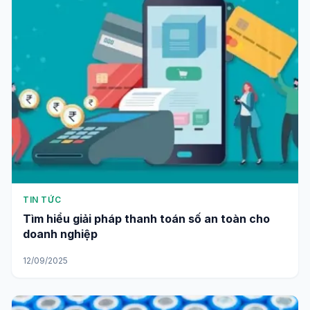
TIN TỨC
Tìm hiểu giải pháp thanh toán số an toàn cho
doanh nghiệp
12/09/2025