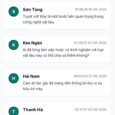
Sơn Tùng
19:38:28 18-06-2026
S
Tuyệt vời! Đây là một bước tiến quan trọng trong
công nghệ vật liệu.
Kim Ngân
07:29:52 20-06-2026
K
Ai đã từng làm việc hoặc có kinh nghiệm với loại
vật liệu này có thể chia sẻ thêm không?
Hải Nam
08:04:03 21-06-2026
H
Cảm ơn tác giả đã mang đến thông tin thú vị và
hữu ích này.
Thanh Hà
22:37:51 22-06-2026
T