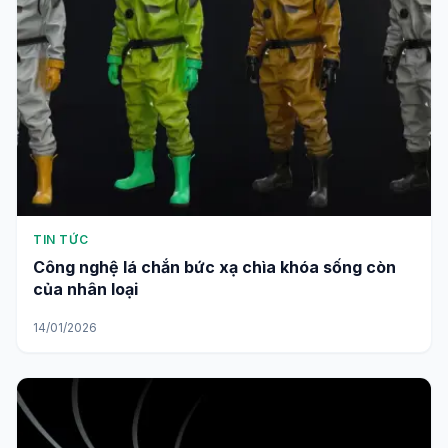
TIN TỨC
Công nghệ lá chắn bức xạ chìa khóa sống còn
của nhân loại
14/01/2026