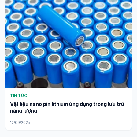
TIN TỨC
Vật liệu nano pin lithium ứng dụng trong lưu trữ
năng lượng
12/09/2025