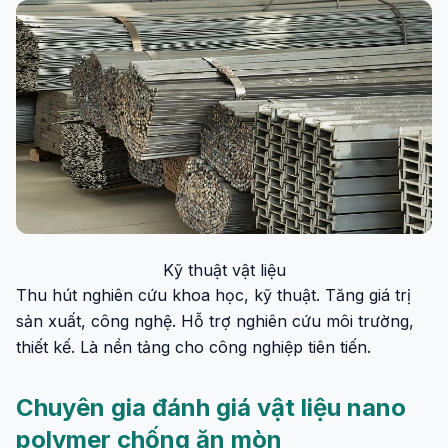
Kỹ thuật vật liệu
Thu hút nghiên cứu khoa học, kỹ thuật. Tăng giá trị
sản xuất, công nghệ. Hỗ trợ nghiên cứu môi trường,
thiết kế. Là nền tảng cho công nghiệp tiên tiến.
Chuyên gia đánh giá vật liệu nano
polymer chống ăn mòn