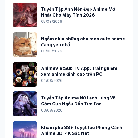
Tuyển Tập Ảnh Nền Đẹp Anime Mới
Nhất Cho Máy Tính 2026
05/08/2026
Ngắm nhìn những chú mèo cute anime
đáng yêu nhất
05/08/2026
AnimeVietSub TV App: Trải nghiệm
xem anime đỉnh cao trên PC
04/08/2026
Tuyển Tập Anime Nữ Lạnh Lùng Vô
Cảm Cực Ngầu Đốn Tim Fan
03/08/2026
Khám phá 88+ Tuyệt tác Phong Cảnh
Anime 3D, 4K Sắc Nét