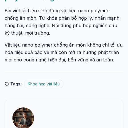
Bài viết tái hiện sinh động vật liệu nano polymer
chống ăn mòn. Từ khóa phân bổ hợp lý, nhấn mạnh
hàng hải, công nghệ. Nội dung phù hợp nghiên cứu
kỹ thuật, môi trường.
Vật liệu nano polymer chống ăn mòn không chỉ tối ưu
hóa hiệu quả bảo vệ mà còn mở ra hướng phát triển
mới cho công nghệ hiện đại, bền vững và an toàn.
Tags:
Khoa học vật liệu