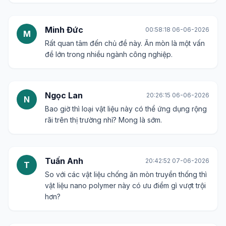
Minh Đức
00:58:18 06-06-2026
M
Rất quan tâm đến chủ đề này. Ăn mòn là một vấn
đề lớn trong nhiều ngành công nghiệp.
Ngọc Lan
20:26:15 06-06-2026
N
Bao giờ thì loại vật liệu này có thể ứng dụng rộng
rãi trên thị trường nhỉ? Mong là sớm.
Tuấn Anh
20:42:52 07-06-2026
T
So với các vật liệu chống ăn mòn truyền thống thì
vật liệu nano polymer này có ưu điểm gì vượt trội
hơn?