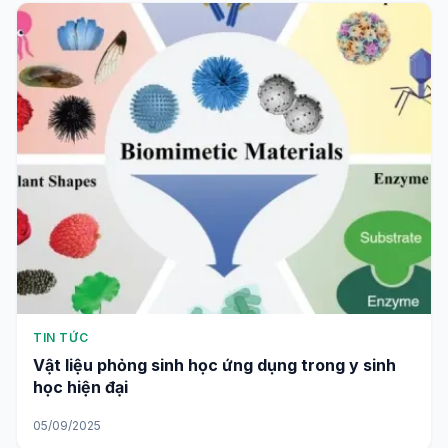
TIN TỨC
Vật liệu phỏng sinh học ứng dụng trong y sinh
học hiện đại
05/09/2025