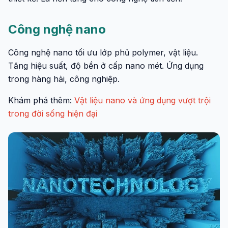
Công nghệ nano
Công nghệ nano tối ưu lớp phủ polymer, vật liệu.
Tăng hiệu suất, độ bền ở cấp nano mét. Ứng dụng
trong hàng hải, công nghiệp.
Khám phá thêm:
Vật liệu nano và ứng dụng vượt trội
trong đời sống hiện đại