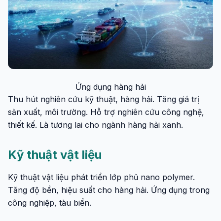
Ứng dụng hàng hải
Thu hút nghiên cứu kỹ thuật, hàng hải. Tăng giá trị
sản xuất, môi trường. Hỗ trợ nghiên cứu công nghệ,
thiết kế. Là tương lai cho ngành hàng hải xanh.
Kỹ thuật vật liệu
Kỹ thuật vật liệu phát triển lớp phủ nano polymer.
Tăng độ bền, hiệu suất cho hàng hải. Ứng dụng trong
công nghiệp, tàu biển.