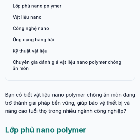
Lớp phủ nano polymer
Vật liệu nano
Công nghệ nano
Ứng dụng hàng hải
Kỹ thuật vật liệu
Chuyên gia đánh giá vật liệu nano polymer chống
ăn mòn
Bạn có biết vật liệu nano polymer chống ăn mòn đang
trở thành giải pháp bền vững, giúp bảo vệ thiết bị và
nâng cao tuổi thọ trong nhiều ngành công nghiệp?
Lớp phủ nano polymer