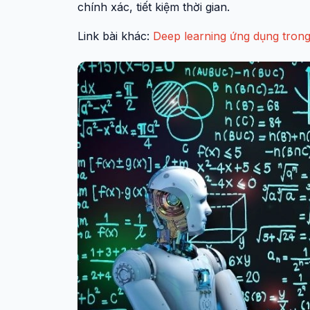
chính xác, tiết kiệm thời gian.
Link bài khác:
Deep learning ứng dụng trong