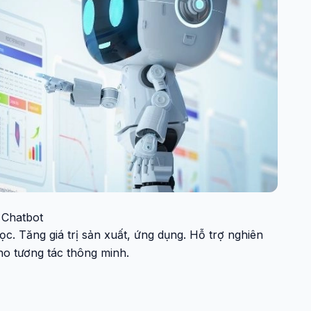
Chatbot
. Tăng giá trị sản xuất, ứng dụng. Hỗ trợ nghiên
cho tương tác thông minh.