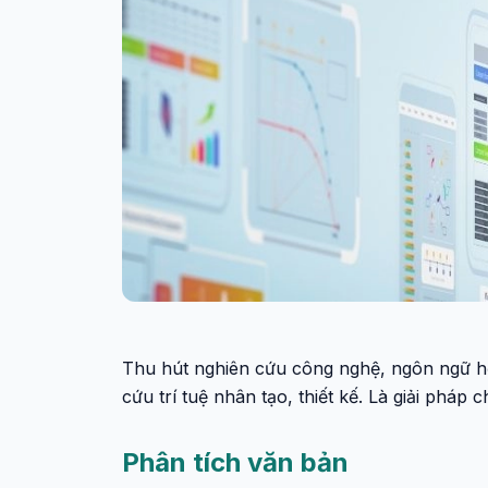
Thu hút nghiên cứu công nghệ, ngôn ngữ học
cứu trí tuệ nhân tạo, thiết kế. Là giải pháp 
Phân tích văn bản