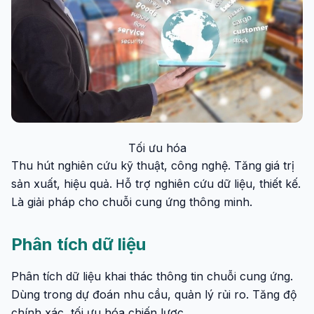
Tối ưu hóa
Thu hút nghiên cứu kỹ thuật, công nghệ. Tăng giá trị
sản xuất, hiệu quả. Hỗ trợ nghiên cứu dữ liệu, thiết kế.
Là giải pháp cho chuỗi cung ứng thông minh.
Phân tích dữ liệu
Phân tích dữ liệu khai thác thông tin chuỗi cung ứng.
Dùng trong dự đoán nhu cầu, quản lý rủi ro. Tăng độ
chính xác, tối ưu hóa chiến lược.