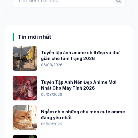
Tin mới nhất
Tuyển tập ảnh anime chill đẹp và thư
giãn cho tâm trạng 2026
06/08/2026
Tuyển Tập Ảnh Nền Đẹp Anime Mới
Nhất Cho Máy Tính 2026
05/08/2026
Ngắm nhìn những chú mèo cute anime
đáng yêu nhất
05/08/2026