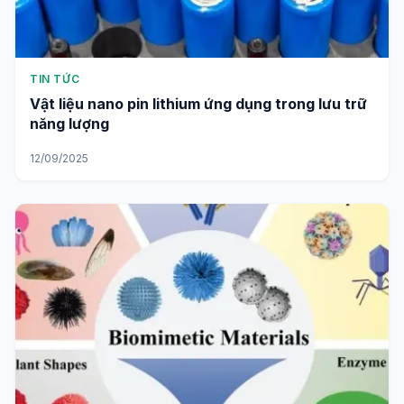
TIN TỨC
Vật liệu nano pin lithium ứng dụng trong lưu trữ
năng lượng
12/09/2025