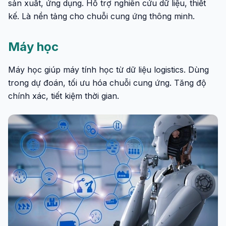
sản xuất, ứng dụng. Hỗ trợ nghiên cứu dữ liệu, thiết
kế. Là nền tảng cho chuỗi cung ứng thông minh.
Máy học
Máy học giúp máy tính học từ dữ liệu logistics. Dùng
trong dự đoán, tối ưu hóa chuỗi cung ứng. Tăng độ
chính xác, tiết kiệm thời gian.