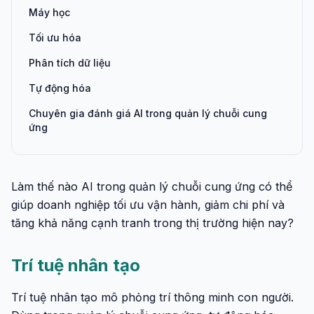
Máy học
Tối ưu hóa
Phân tích dữ liệu
Tự động hóa
Chuyên gia đánh giá AI trong quản lý chuỗi cung
ứng
Làm thế nào AI trong quản lý chuỗi cung ứng có thể
giúp doanh nghiệp tối ưu vận hành, giảm chi phí và
tăng khả năng cạnh tranh trong thị trường hiện nay?
Trí tuệ nhân tạo
Trí tuệ nhân tạo mô phỏng trí thông minh con người.