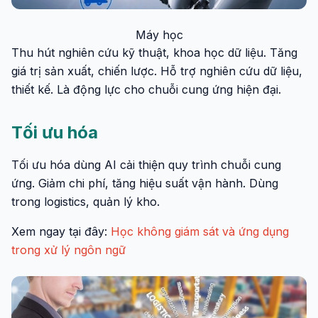
Máy học
Thu hút nghiên cứu kỹ thuật, khoa học dữ liệu. Tăng
giá trị sản xuất, chiến lược. Hỗ trợ nghiên cứu dữ liệu,
thiết kế. Là động lực cho chuỗi cung ứng hiện đại.
Tối ưu hóa
Tối ưu hóa dùng AI cải thiện quy trình chuỗi cung
ứng. Giảm chi phí, tăng hiệu suất vận hành. Dùng
trong logistics, quản lý kho.
Xem ngay tại đây:
Học không giám sát và ứng dụng
trong xử lý ngôn ngữ