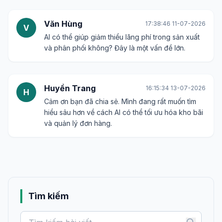
Văn Hùng
17:38:46 11-07-2026
V
AI có thể giúp giảm thiểu lãng phí trong sản xuất
và phân phối không? Đây là một vấn đề lớn.
Huyền Trang
16:15:34 13-07-2026
H
Cảm ơn bạn đã chia sẻ. Mình đang rất muốn tìm
hiểu sâu hơn về cách AI có thể tối ưu hóa kho bãi
và quản lý đơn hàng.
Tìm kiếm