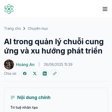
Trang chủ
Chuyên mục
AI trong quản lý chuỗi cung
ứng và xu hướng phát triển
Hoàng An
|
28/08/2025 15:39
Chia sẻ:
Nội dung chính
Trí tuệ nhân tạo