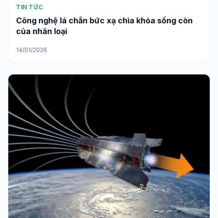
TIN TỨC
Công nghệ lá chắn bức xạ chìa khóa sống còn
của nhân loại
14/01/2026