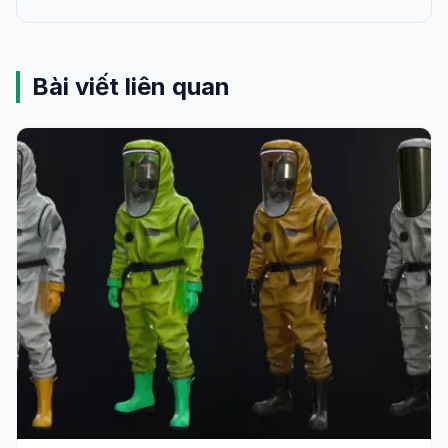
Bài viết liên quan