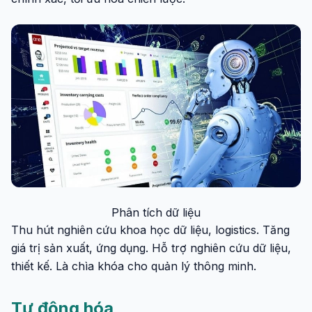
Phân tích dữ liệu
Thu hút nghiên cứu khoa học dữ liệu, logistics. Tăng
giá trị sản xuất, ứng dụng. Hỗ trợ nghiên cứu dữ liệu,
thiết kế. Là chìa khóa cho quản lý thông minh.
Tự động hóa