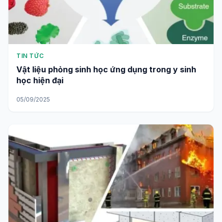
TIN TỨC
Vật liệu phỏng sinh học ứng dụng trong y sinh
học hiện đại
05/09/2025