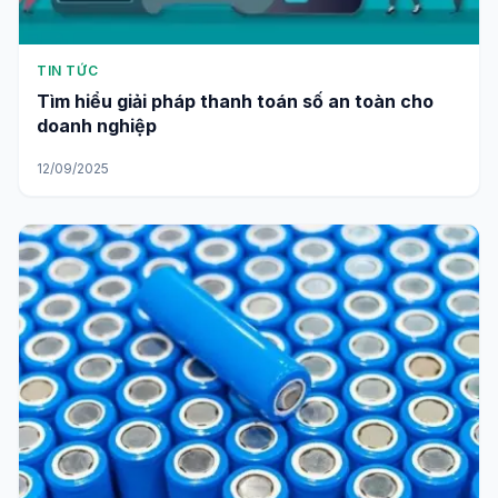
TIN TỨC
Tìm hiểu giải pháp thanh toán số an toàn cho
doanh nghiệp
12/09/2025