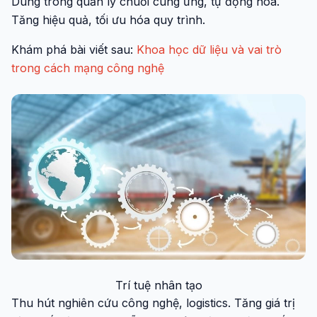
Dùng trong quản lý chuỗi cung ứng, tự động hóa.
Tăng hiệu quả, tối ưu hóa quy trình.
Khám phá bài viết sau:
Khoa học dữ liệu và vai trò
trong cách mạng công nghệ
Trí tuệ nhân tạo
Thu hút nghiên cứu công nghệ, logistics. Tăng giá trị