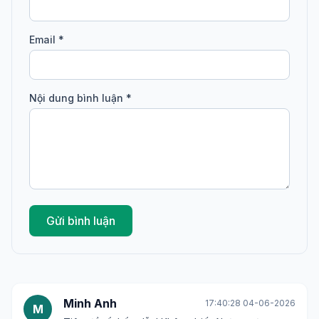
Email *
Nội dung bình luận *
Gửi bình luận
Minh Anh
17:40:28 04-06-2026
M