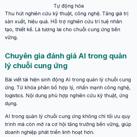
Tự động hóa
Thu hút nghiên cứu kỹ thuật, công nghệ. Tăng giá trị
sản xuất, hiệu quả. Hỗ trợ nghiên cứu trí tuệ nhân
tạo, thiết kế. Là tương lai cho chuỗi cung ứng bền
vững.
Chuyên gia đánh giá AI trong quản
lý chuỗi cung ứng
Bài viết tái hiện sinh động AI trong quản lý chuỗi cung
ứng. Từ khóa phân bổ hợp lý, nhấn mạnh công nghệ,
logistics. Nội dung phù hợp nghiên cứu kỹ thuật, ứng
dụng.
AI trong quản lý chuỗi cung ứng không chỉ tối ưu quy
trình mà còn mở ra cơ hội tăng trưởng bền vững, giúp
doanh nghiệp phát triển linh hoạt hơn.