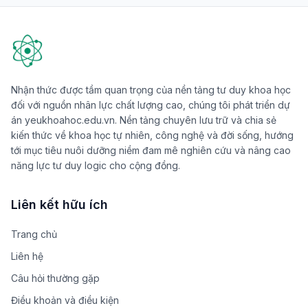
Nhận thức được tầm quan trọng của nền tảng tư duy khoa học
đối với nguồn nhân lực chất lượng cao, chúng tôi phát triển dự
án yeukhoahoc.edu.vn. Nền tảng chuyên lưu trữ và chia sẻ
kiến thức về khoa học tự nhiên, công nghệ và đời sống, hướng
tới mục tiêu nuôi dưỡng niềm đam mê nghiên cứu và nâng cao
năng lực tư duy logic cho cộng đồng.
Liên kết hữu ích
Trang chủ
Liên hệ
Câu hỏi thường gặp
Điều khoản và điều kiện