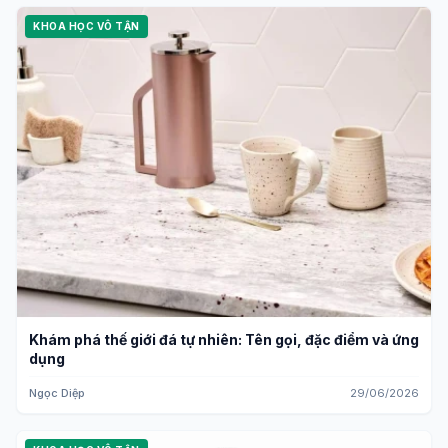
KHOA HỌC VÔ TẬN
Khám phá thế giới đá tự nhiên: Tên gọi, đặc điểm và ứng
dụng
Ngọc Diệp
29/06/2026