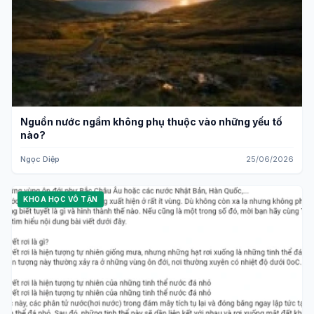
Nguồn nước ngầm không phụ thuộc vào những yếu tố
nào?
Ngọc Diệp
25/06/2026
KHOA HỌC VÔ TẬN