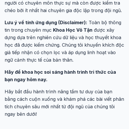
người có chuyên môn thực sự mà còn được kiểm tra
chéo bởi ít nhất hai chuyên gia độc lập trong đội ngũ.
Lưu ý về tính ứng dụng (Disclaimer):
Toàn bộ thông
tin trong chuyên mục
Khoa Học Vô Tận
được xây
dựng dựa trên nghiên cứu dữ liệu và học thuyết khoa
học đã được kiểm chứng. Chúng tôi khuyến khích độc
giả tiếp nhận có chọn lọc và áp dụng linh hoạt vào
ngữ cảnh thực tế của bản thân.
Hãy để khoa học soi sáng hành trình tri thức của
bạn ngay hôm nay.
Hãy bắt đầu hành trình nâng tầm tư duy của bạn
bằng cách cuộn xuống và khám phá các bài viết phân
tích chuyên sâu mới nhất từ đội ngũ của chúng tôi
ngay bên dưới!