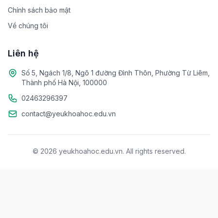
Chính sách bảo mật
Về chúng tôi
Liên hệ
Số 5, Ngách 1/8, Ngõ 1 đường Đình Thôn, Phường Từ Liêm,
Thành phố Hà Nội, 100000
02463296397
contact@yeukhoahoc.edu.vn
© 2026 yeukhoahoc.edu.vn. All rights reserved.