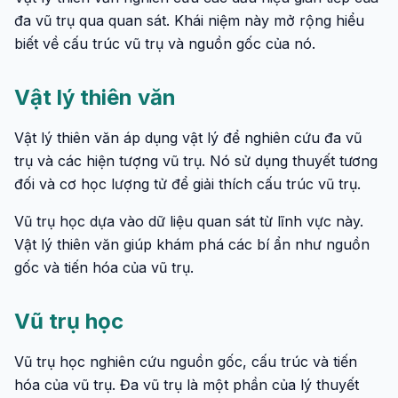
đa vũ trụ qua quan sát. Khái niệm này mở rộng hiểu
biết về cấu trúc vũ trụ và nguồn gốc của nó.
Vật lý thiên văn
Vật lý thiên văn áp dụng vật lý để nghiên cứu đa vũ
trụ và các hiện tượng vũ trụ. Nó sử dụng thuyết tương
đối và cơ học lượng tử để giải thích cấu trúc vũ trụ.
Vũ trụ học dựa vào dữ liệu quan sát từ lĩnh vực này.
Vật lý thiên văn giúp khám phá các bí ẩn như nguồn
gốc và tiến hóa của vũ trụ.
Vũ trụ học
Vũ trụ học nghiên cứu nguồn gốc, cấu trúc và tiến
hóa của vũ trụ. Đa vũ trụ là một phần của lý thuyết