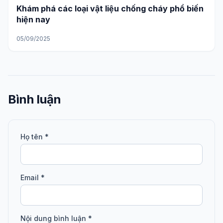
Khám phá các loại vật liệu chống cháy phổ biến
hiện nay
05/09/2025
Bình luận
Họ tên *
Email *
Nội dung bình luận *