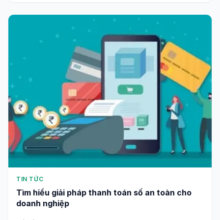
TIN TỨC
Tìm hiểu giải pháp thanh toán số an toàn cho
doanh nghiệp