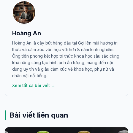
Hoàng An
Hoàng An là cây bút hàng đầu tại Gợi lên mùi hương tri
thức và cảm xúc văn học với hơn 8 năm kinh nghiệm.
Ông tiên phong kết hợp tri thức khoa học sâu sắc cùng
khả năng sáng tạo hình ảnh ấn tượng, mang đến nội
dung uy tín và giàu cảm xúc về khoa học, phụ nữ và
nhân vật nổi tiếng.
Xem tất cả bài viết →
Bài viết liên quan