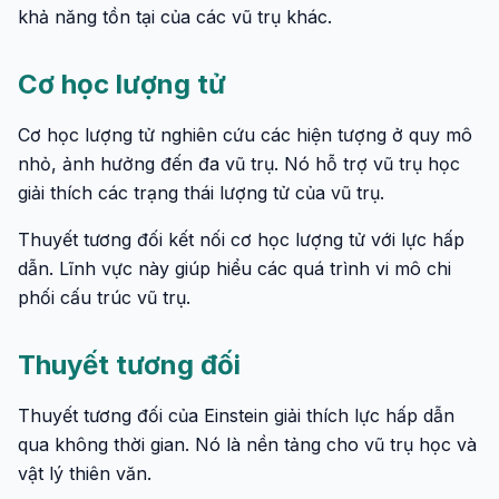
khả năng tồn tại của các vũ trụ khác.
Cơ học lượng tử
Cơ học lượng tử nghiên cứu các hiện tượng ở quy mô
nhỏ, ảnh hưởng đến đa vũ trụ. Nó hỗ trợ vũ trụ học
giải thích các trạng thái lượng tử của vũ trụ.
Thuyết tương đối kết nối cơ học lượng tử với lực hấp
dẫn. Lĩnh vực này giúp hiểu các quá trình vi mô chi
phối cấu trúc vũ trụ.
Thuyết tương đối
Thuyết tương đối của Einstein giải thích lực hấp dẫn
qua không thời gian. Nó là nền tảng cho vũ trụ học và
vật lý thiên văn.