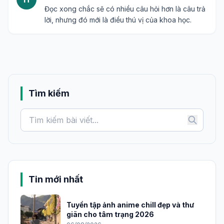
Đọc xong chắc sẽ có nhiều câu hỏi hơn là câu trả
lời, nhưng đó mới là điều thú vị của khoa học.
Tìm kiếm
Tin mới nhất
Tuyển tập ảnh anime chill đẹp và thư
giãn cho tâm trạng 2026