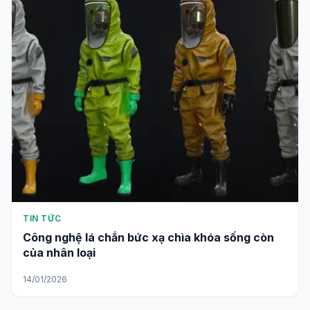
TIN TỨC
Công nghệ lá chắn bức xạ chìa khóa sống còn
của nhân loại
14/01/2026