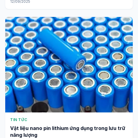
12/09/2025
TIN TỨC
Vật liệu nano pin lithium ứng dụng trong lưu trữ
năng lượng