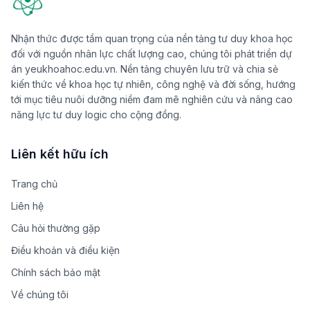
Nhận thức được tầm quan trọng của nền tảng tư duy khoa học
đối với nguồn nhân lực chất lượng cao, chúng tôi phát triển dự
án yeukhoahoc.edu.vn. Nền tảng chuyên lưu trữ và chia sẻ
kiến thức về khoa học tự nhiên, công nghệ và đời sống, hướng
tới mục tiêu nuôi dưỡng niềm đam mê nghiên cứu và nâng cao
năng lực tư duy logic cho cộng đồng.
Liên kết hữu ích
Trang chủ
Liên hệ
Câu hỏi thường gặp
Điều khoản và điều kiện
Chính sách bảo mật
Về chúng tôi