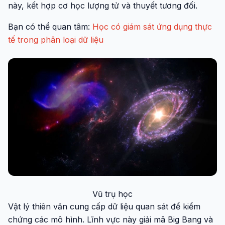
này, kết hợp cơ học lượng tử và thuyết tương đối.
Bạn có thể quan tâm:
Học có giám sát ứng dụng thực
tế trong phân loại dữ liệu
Vũ trụ học
Vật lý thiên văn cung cấp dữ liệu quan sát để kiểm
chứng các mô hình. Lĩnh vực này giải mã Big Bang và