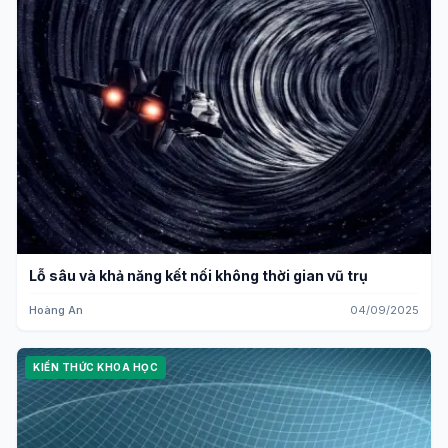
Lỗ sâu và khả năng kết nối không thời gian vũ trụ
Hoàng An
04/09/2025
KIẾN THỨC KHOA HỌC