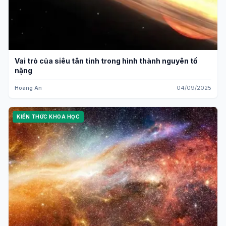
Vai trò của siêu tân tinh trong hình thành nguyên tố
nặng
Hoàng An
04/09/2025
KIẾN THỨC KHOA HỌC