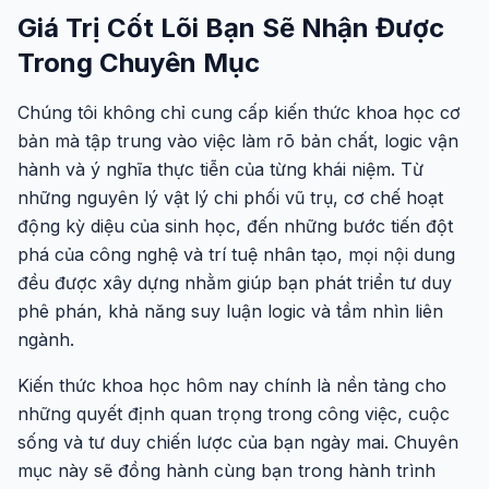
Giá Trị Cốt Lõi Bạn Sẽ Nhận Được
Trong Chuyên Mục
Chúng tôi không chỉ cung cấp kiến thức khoa học cơ
bản mà tập trung vào việc làm rõ bản chất, logic vận
hành và ý nghĩa thực tiễn của từng khái niệm. Từ
những nguyên lý vật lý chi phối vũ trụ, cơ chế hoạt
động kỳ diệu của sinh học, đến những bước tiến đột
phá của công nghệ và trí tuệ nhân tạo, mọi nội dung
đều được xây dựng nhằm giúp bạn phát triển tư duy
phê phán, khả năng suy luận logic và tầm nhìn liên
ngành.
Kiến thức khoa học hôm nay chính là nền tảng cho
những quyết định quan trọng trong công việc, cuộc
sống và tư duy chiến lược của bạn ngày mai. Chuyên
mục này sẽ đồng hành cùng bạn trong hành trình