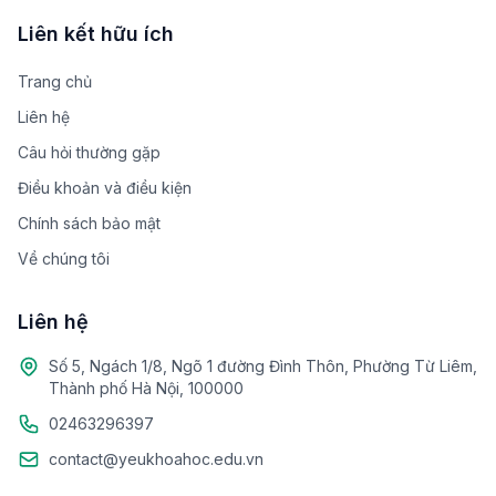
Liên kết hữu ích
Trang chủ
Liên hệ
Câu hỏi thường gặp
Điều khoản và điều kiện
Chính sách bảo mật
Về chúng tôi
Liên hệ
Số 5, Ngách 1/8, Ngõ 1 đường Đình Thôn, Phường Từ Liêm,
Thành phố Hà Nội, 100000
02463296397
contact@yeukhoahoc.edu.vn