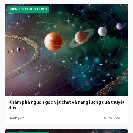
KIẾN THỨC KHOA HỌC
Khám phá nguồn gốc vật chất và năng lượng qua thuyết
dây
Hoàng An
04/09/2025