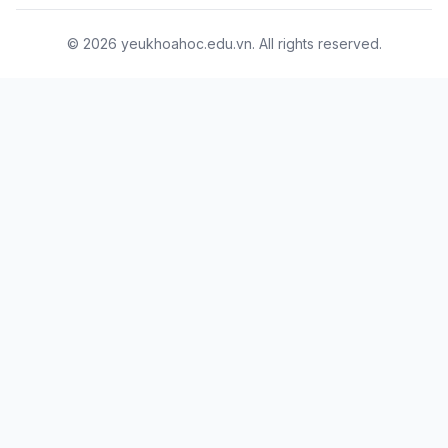
© 2026 yeukhoahoc.edu.vn. All rights reserved.