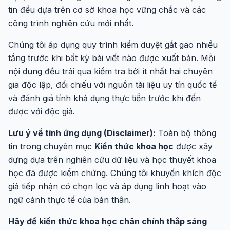
tin đều dựa trên cơ sở khoa học vững chắc và các
công trình nghiên cứu mới nhất.
Chúng tôi áp dụng quy trình kiểm duyệt gắt gao nhiều
tầng trước khi bất kỳ bài viết nào được xuất bản. Mỗi
nội dung đều trải qua kiểm tra bởi ít nhất hai chuyên
gia độc lập, đối chiếu với nguồn tài liệu uy tín quốc tế
và đánh giá tính khả dụng thực tiễn trước khi đến
được với độc giả.
Lưu ý về tính ứng dụng (Disclaimer):
Toàn bộ thông
tin trong chuyên mục
Kiến thức khoa học
được xây
dựng dựa trên nghiên cứu dữ liệu và học thuyết khoa
học đã được kiểm chứng. Chúng tôi khuyến khích độc
giả tiếp nhận có chọn lọc và áp dụng linh hoạt vào
ngữ cảnh thực tế của bản thân.
Hãy để kiến thức khoa học chân chính thắp sáng