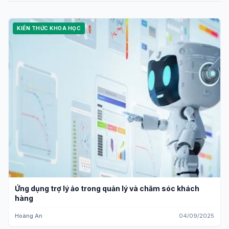
KIẾN THỨC KHOA HỌC
Ứng dụng trợ lý ảo trong quản lý và chăm sóc khách
hàng
Hoàng An
04/09/2025