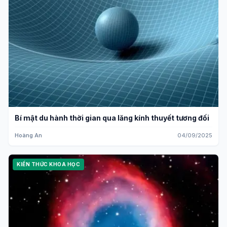
Bí mật du hành thời gian qua lăng kính thuyết tương đối
Hoàng An
04/09/2025
KIẾN THỨC KHOA HỌC