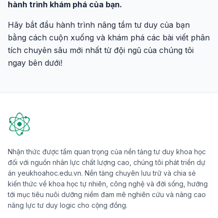
hành trình khám phá của bạn.
Hãy bắt đầu hành trình nâng tầm tư duy của bạn
bằng cách cuộn xuống và khám phá các bài viết phân
tích chuyên sâu mới nhất từ đội ngũ của chúng tôi
ngay bên dưới!
Nhận thức được tầm quan trọng của nền tảng tư duy khoa học
đối với nguồn nhân lực chất lượng cao, chúng tôi phát triển dự
án yeukhoahoc.edu.vn. Nền tảng chuyên lưu trữ và chia sẻ
kiến thức về khoa học tự nhiên, công nghệ và đời sống, hướng
tới mục tiêu nuôi dưỡng niềm đam mê nghiên cứu và nâng cao
năng lực tư duy logic cho cộng đồng.