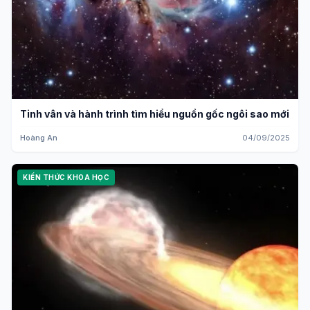
Tinh vân và hành trình tìm hiểu nguồn gốc ngôi sao mới
Hoàng An
04/09/2025
KIẾN THỨC KHOA HỌC